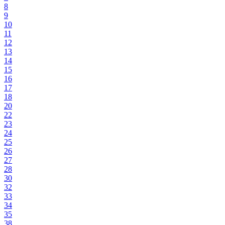
8
9
10
11
12
13
14
15
16
17
18
20
22
23
24
25
26
27
28
30
32
33
34
35
38