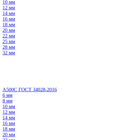
10 мм
12 мм
14 мм
16 мм
18 мм
20 мм
22 мм
25 мм
28 мм
32 мм
А500С ГОСТ 34028-2016
6 мм
8 мм
10 мм
12 мм
14 мм
16 мм
18 мм
20 мм