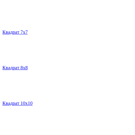
Квадрат 7х7
Квадрат 8х8
Квадрат 10х10