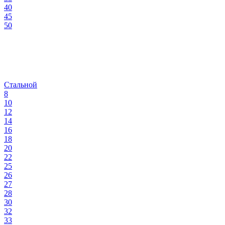
40
45
50
Стальной
8
10
12
14
16
18
20
22
25
26
27
28
30
32
33