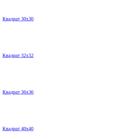
Квадрат 30х30
Квадрат 32х32
Квадрат 36х36
Квадрат 40х40