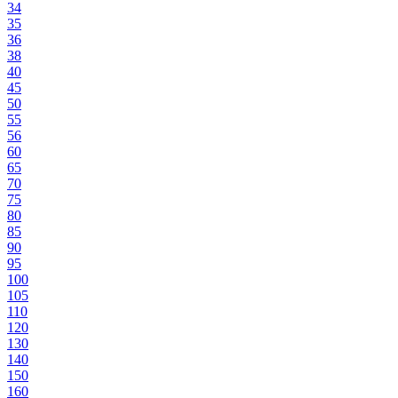
34
35
36
38
40
45
50
55
56
60
65
70
75
80
85
90
95
100
105
110
120
130
140
150
160