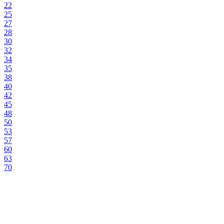
22
25
27
28
30
32
34
35
38
40
42
45
48
50
53
57
60
63
70