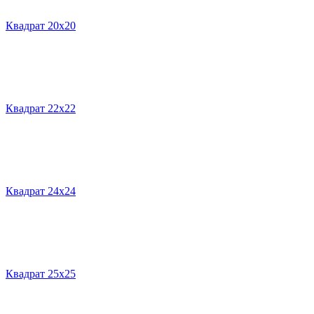
Квадрат 20х20
Квадрат 22х22
Квадрат 24х24
Квадрат 25х25