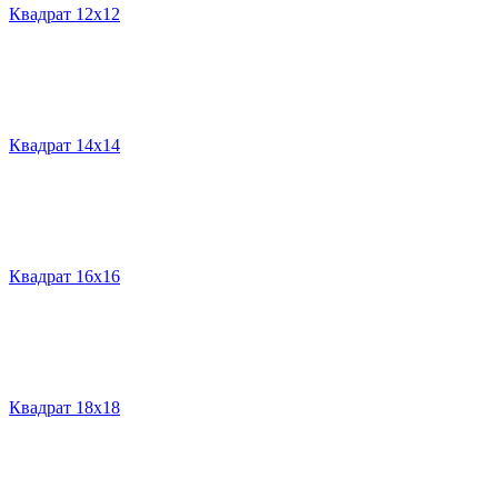
Квадрат 12х12
Квадрат 14х14
Квадрат 16х16
Квадрат 18х18