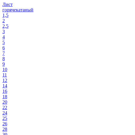
Лист
горячекатаный
1,5
2
2,5
3
4
5
6
7
8
9
10
11
12
14
16
18
20
22
24
25
26
28
30