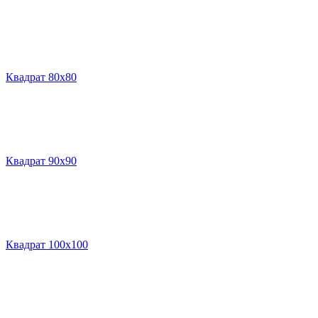
Квадрат 80х80
Квадрат 90х90
Квадрат 100х100