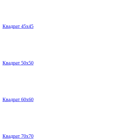
Квадрат 45х45
Квадрат 50х50
Квадрат 60х60
Квадрат 70х70