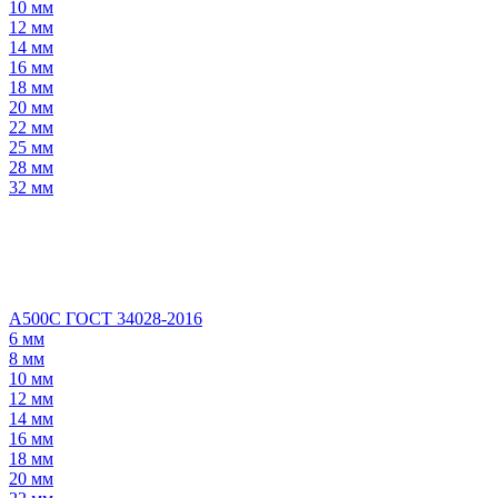
10 мм
12 мм
14 мм
16 мм
18 мм
20 мм
22 мм
25 мм
28 мм
32 мм
А500С ГОСТ 34028-2016
6 мм
8 мм
10 мм
12 мм
14 мм
16 мм
18 мм
20 мм