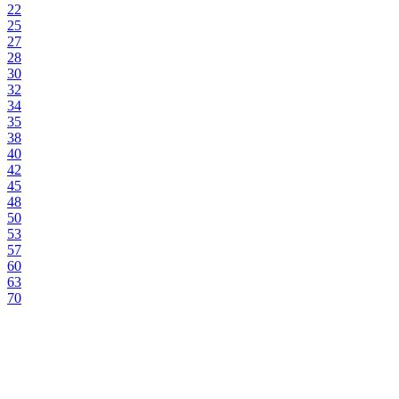
22
25
27
28
30
32
34
35
38
40
42
45
48
50
53
57
60
63
70