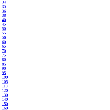
34
35
36
38
40
45
50
55
56
60
65
70
75
80
85
90
95
100
105
110
120
130
140
150
160