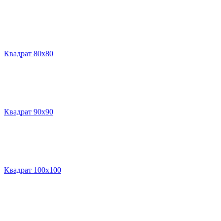
Квадрат 80х80
Квадрат 90х90
Квадрат 100х100