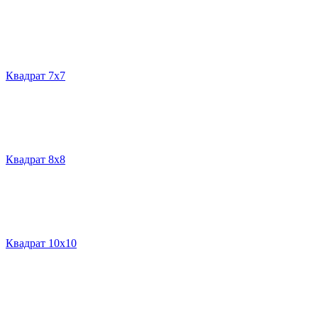
Квадрат 7х7
Квадрат 8х8
Квадрат 10х10