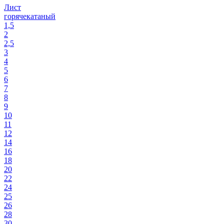
Лист
горячекатаный
1,5
2
2,5
3
4
5
6
7
8
9
10
11
12
14
16
18
20
22
24
25
26
28
30