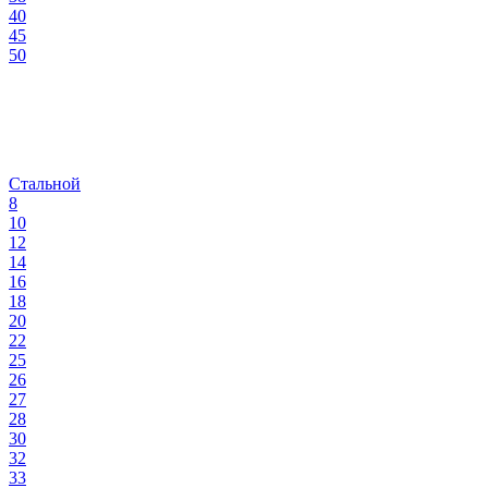
40
45
50
Стальной
8
10
12
14
16
18
20
22
25
26
27
28
30
32
33