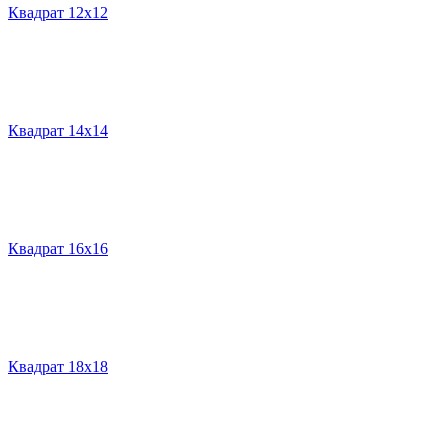
Квадрат 12х12
Квадрат 14х14
Квадрат 16х16
Квадрат 18х18