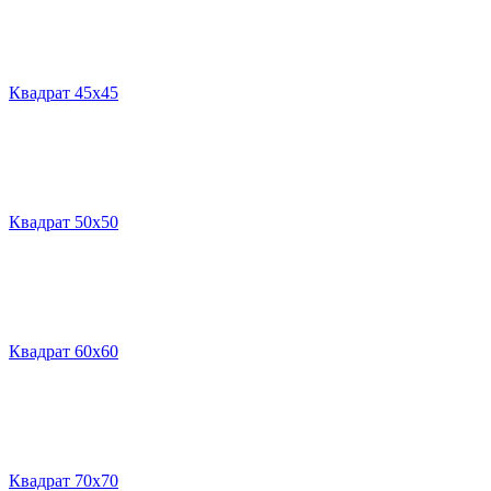
Квадрат 45х45
Квадрат 50х50
Квадрат 60х60
Квадрат 70х70