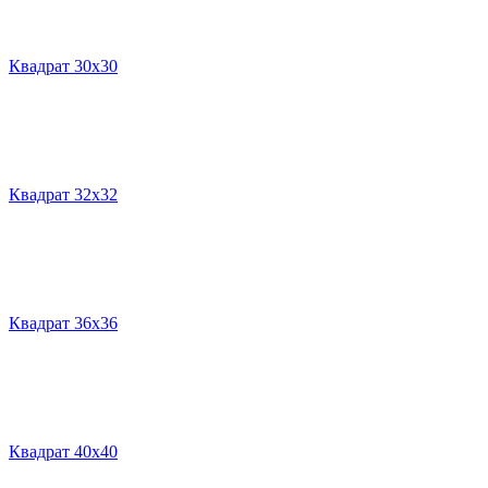
Квадрат 30х30
Квадрат 32х32
Квадрат 36х36
Квадрат 40х40