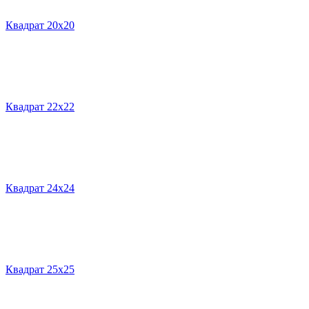
Квадрат 20х20
Квадрат 22х22
Квадрат 24х24
Квадрат 25х25