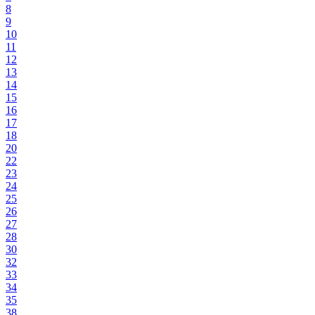
8
9
10
11
12
13
14
15
16
17
18
20
22
23
24
25
26
27
28
30
32
33
34
35
38