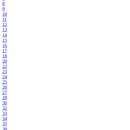
8
9
10
11
12
13
14
15
16
17
18
20
22
23
24
25
26
27
28
30
32
33
34
35
38