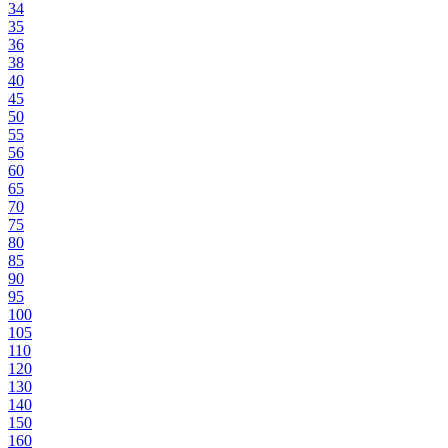
34
35
36
38
40
45
50
55
56
60
65
70
75
80
85
90
95
100
105
110
120
130
140
150
160