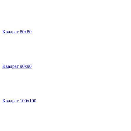
Квадрат 80х80
Квадрат 90х90
Квадрат 100х100