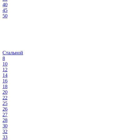
40
45
50
Стальной
8
10
12
14
16
18
20
22
25
26
27
28
30
32
33