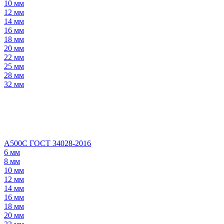
10 мм
12 мм
14 мм
16 мм
18 мм
20 мм
22 мм
25 мм
28 мм
32 мм
А500С ГОСТ 34028-2016
6 мм
8 мм
10 мм
12 мм
14 мм
16 мм
18 мм
20 мм