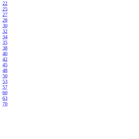
22
25
27
28
30
32
34
35
38
40
42
45
48
50
53
57
60
63
70