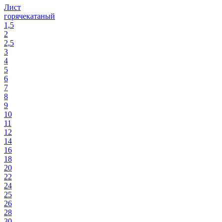
Лист
горячекатаный
1,5
2
2,5
3
4
5
6
7
8
9
10
11
12
14
16
18
20
22
24
25
26
28
30