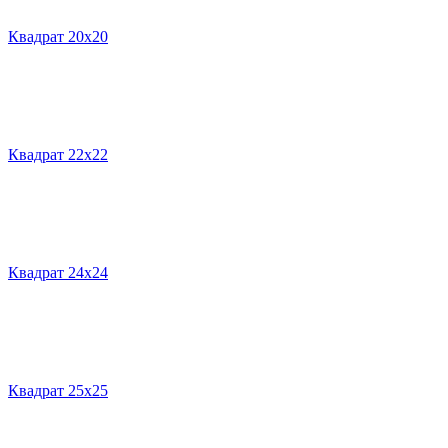
Квадрат 20х20
Квадрат 22х22
Квадрат 24х24
Квадрат 25х25