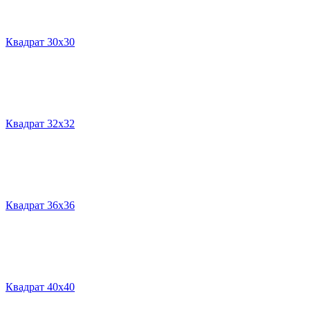
Квадрат 30х30
Квадрат 32х32
Квадрат 36х36
Квадрат 40х40