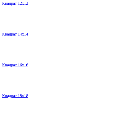
Квадрат 12х12
Квадрат 14х14
Квадрат 16х16
Квадрат 18х18