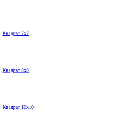
Квадрат 7х7
Квадрат 8х8
Квадрат 10х10