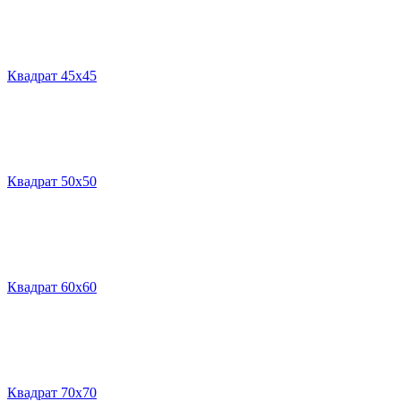
Квадрат 45х45
Квадрат 50х50
Квадрат 60х60
Квадрат 70х70