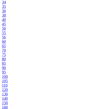
34
35
36
38
40
45
50
55
56
60
65
70
75
80
85
90
95
100
105
110
120
130
140
150
160