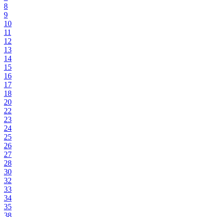
8
9
10
11
12
13
14
15
16
17
18
20
22
23
24
25
26
27
28
30
32
33
34
35
38