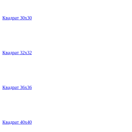
Квадрат 30х30
Квадрат 32х32
Квадрат 36х36
Квадрат 40х40