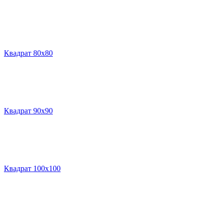
Квадрат 80х80
Квадрат 90х90
Квадрат 100х100