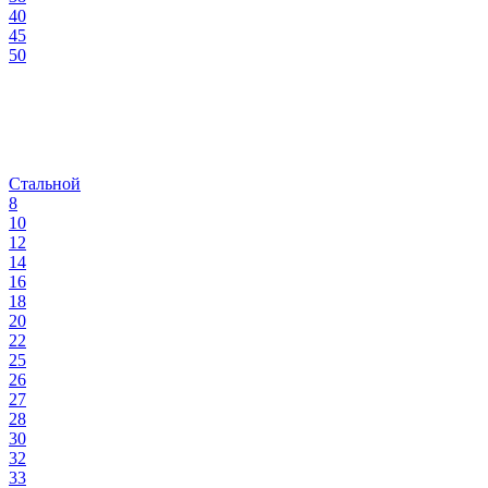
40
45
50
Стальной
8
10
12
14
16
18
20
22
25
26
27
28
30
32
33