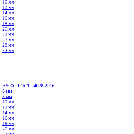
10 мм
12 мм
14 мм
16 мм
18 мм
20 мм
22 мм
25 мм
28 мм
32 мм
А500С ГОСТ 34028-2016
6 мм
8 мм
10 мм
12 мм
14 мм
16 мм
18 мм
20 мм