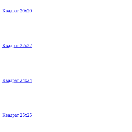
Квадрат 20х20
Квадрат 22х22
Квадрат 24х24
Квадрат 25х25