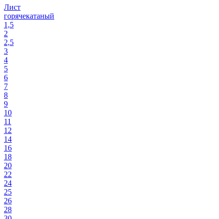
Лист
горячекатаный
1,5
2
2,5
3
4
5
6
7
8
9
10
11
12
14
16
18
20
22
24
25
26
28
30