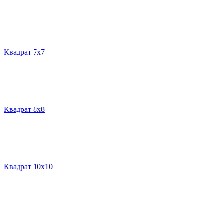
Квадрат 7х7
Квадрат 8х8
Квадрат 10х10