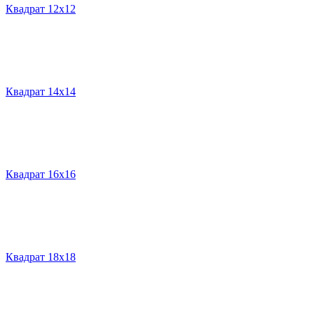
Квадрат 12х12
Квадрат 14х14
Квадрат 16х16
Квадрат 18х18