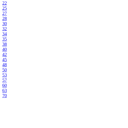
22
25
27
28
30
32
34
35
38
40
42
45
48
50
53
57
60
63
70