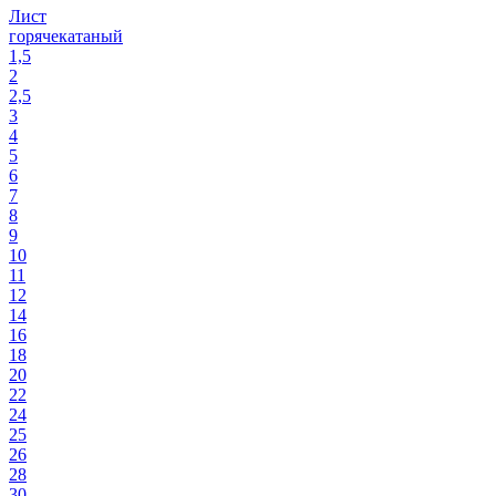
Лист
горячекатаный
1,5
2
2,5
3
4
5
6
7
8
9
10
11
12
14
16
18
20
22
24
25
26
28
30