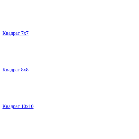
Квадрат 7х7
Квадрат 8х8
Квадрат 10х10