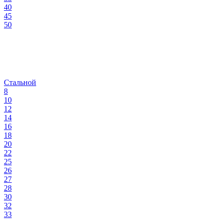
40
45
50
Стальной
8
10
12
14
16
18
20
22
25
26
27
28
30
32
33