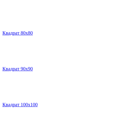
Квадрат 80х80
Квадрат 90х90
Квадрат 100х100