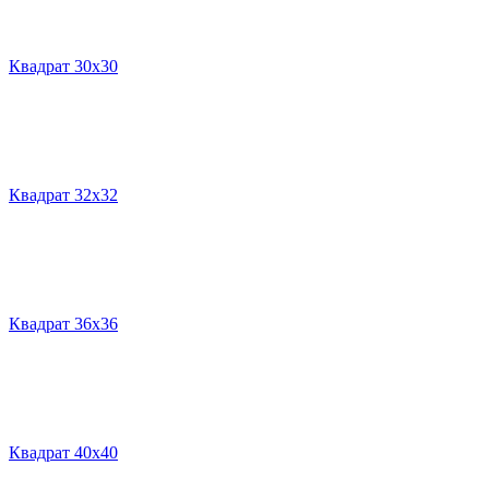
Квадрат 30х30
Квадрат 32х32
Квадрат 36х36
Квадрат 40х40