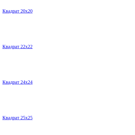
Квадрат 20х20
Квадрат 22х22
Квадрат 24х24
Квадрат 25х25