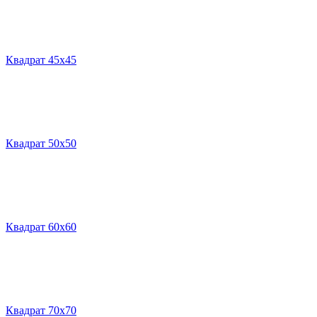
Квадрат 45х45
Квадрат 50х50
Квадрат 60х60
Квадрат 70х70