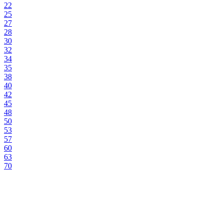
22
25
27
28
30
32
34
35
38
40
42
45
48
50
53
57
60
63
70