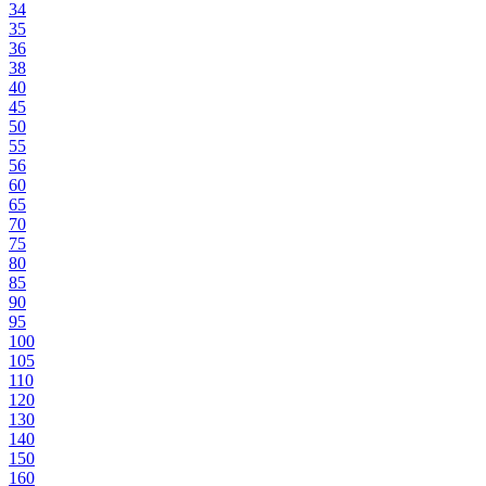
34
35
36
38
40
45
50
55
56
60
65
70
75
80
85
90
95
100
105
110
120
130
140
150
160