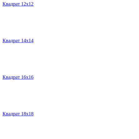
Квадрат 12х12
Квадрат 14х14
Квадрат 16х16
Квадрат 18х18