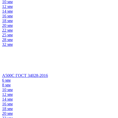
10 мм
12 мм
14 мм
16 мм
18 мм
20 мм
22 мм
25 мм
28 мм
32 мм
А500С ГОСТ 34028-2016
6 мм
8 мм
10 мм
12 мм
14 мм
16 мм
18 мм
20 мм