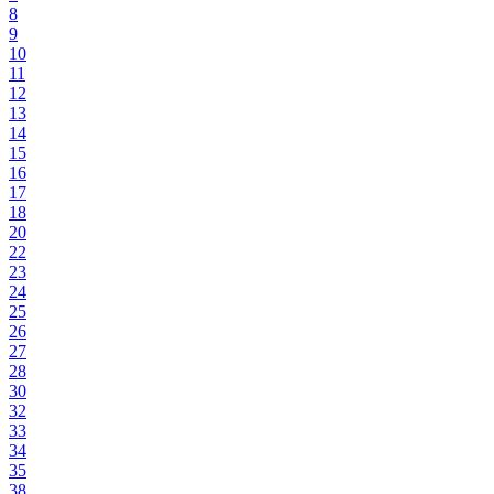
8
9
10
11
12
13
14
15
16
17
18
20
22
23
24
25
26
27
28
30
32
33
34
35
38