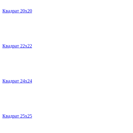
Квадрат 20х20
Квадрат 22х22
Квадрат 24х24
Квадрат 25х25