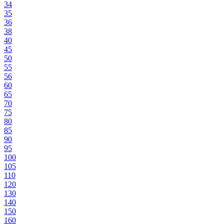
34
35
36
38
40
45
50
55
56
60
65
70
75
80
85
90
95
100
105
110
120
130
140
150
160