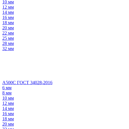
10 мм
12 мм
14 мм
16 мм
18 мм
20 мм
22 мм
25 мм
28 мм
32 мм
А500С ГОСТ 34028-2016
6 мм
8 мм
10 мм
12 мм
14 мм
16 мм
18 мм
20 мм