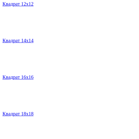
Квадрат 12х12
Квадрат 14х14
Квадрат 16х16
Квадрат 18х18