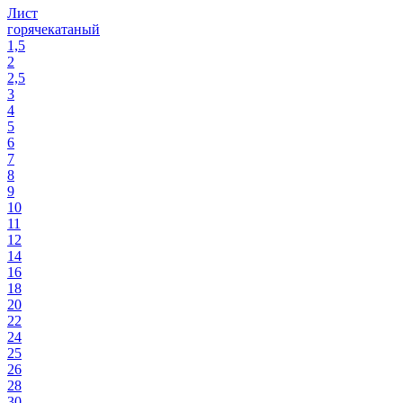
Лист
горячекатаный
1,5
2
2,5
3
4
5
6
7
8
9
10
11
12
14
16
18
20
22
24
25
26
28
30