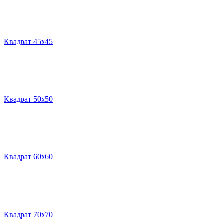
Квадрат 45х45
Квадрат 50х50
Квадрат 60х60
Квадрат 70х70