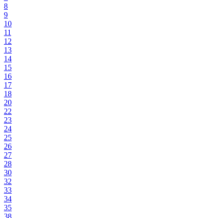
8
9
10
11
12
13
14
15
16
17
18
20
22
23
24
25
26
27
28
30
32
33
34
35
38