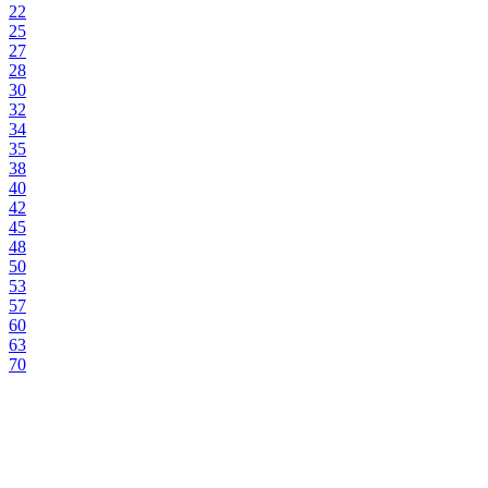
22
25
27
28
30
32
34
35
38
40
42
45
48
50
53
57
60
63
70