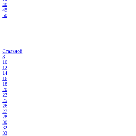
40
45
50
Стальной
8
10
12
14
16
18
20
22
25
26
27
28
30
32
33