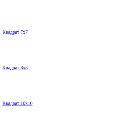
Квадрат 7х7
Квадрат 8х8
Квадрат 10х10