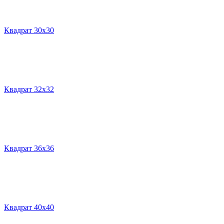
Квадрат 30х30
Квадрат 32х32
Квадрат 36х36
Квадрат 40х40