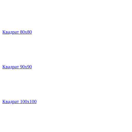
Квадрат 80х80
Квадрат 90х90
Квадрат 100х100