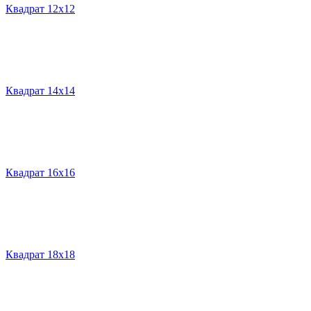
Квадрат 12х12
Квадрат 14х14
Квадрат 16х16
Квадрат 18х18