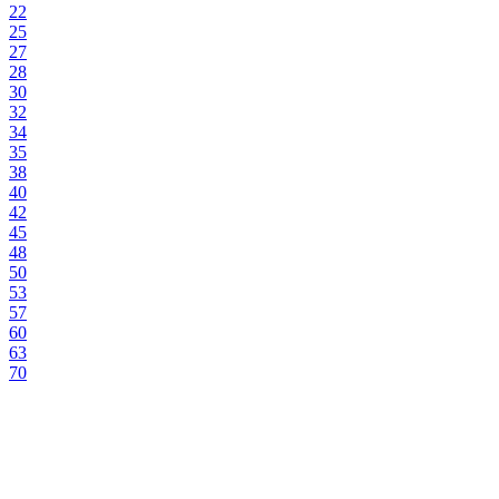
22
25
27
28
30
32
34
35
38
40
42
45
48
50
53
57
60
63
70