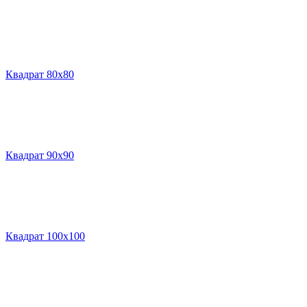
Квадрат 80х80
Квадрат 90х90
Квадрат 100х100