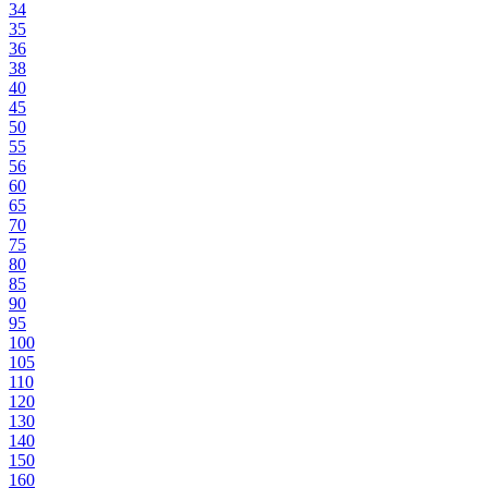
34
35
36
38
40
45
50
55
56
60
65
70
75
80
85
90
95
100
105
110
120
130
140
150
160