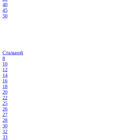
40
45
50
Стальной
8
10
12
14
16
18
20
22
25
26
27
28
30
32
33