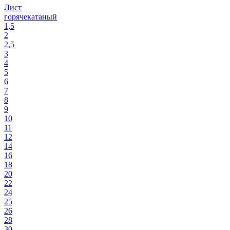
Лист
горячекатаный
1,5
2
2,5
3
4
5
6
7
8
9
10
11
12
14
16
18
20
22
24
25
26
28
30