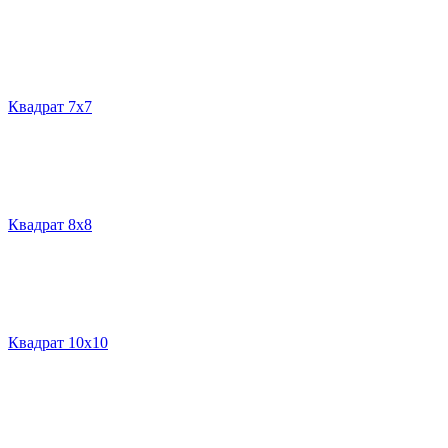
Квадрат 7х7
Квадрат 8х8
Квадрат 10х10