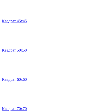
Квадрат 45х45
Квадрат 50х50
Квадрат 60х60
Квадрат 70х70