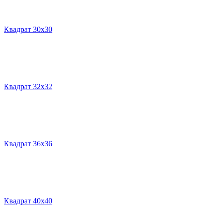
Квадрат 30х30
Квадрат 32х32
Квадрат 36х36
Квадрат 40х40