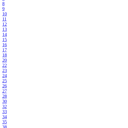
8
9
10
11
12
13
14
15
16
17
18
20
22
23
24
25
26
27
28
30
32
33
34
35
38