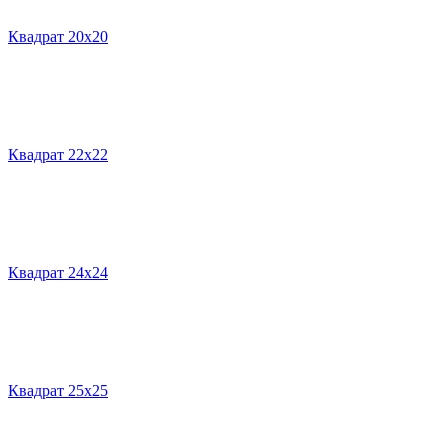
Квадрат 20х20
Квадрат 22х22
Квадрат 24х24
Квадрат 25х25