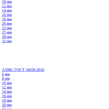
10 мм
12 мм
14 мм
16 мм
18 мм
20 мм
22 мм
25 мм
28 мм
32 мм
А500С ГОСТ 34028-2016
6 мм
8 мм
10 мм
12 мм
14 мм
16 мм
18 мм
20 мм