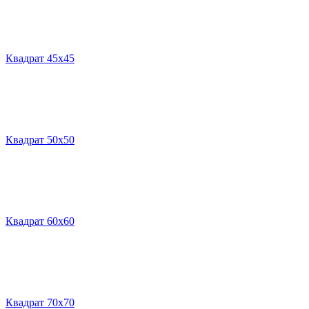
Квадрат 45х45
Квадрат 50х50
Квадрат 60х60
Квадрат 70х70