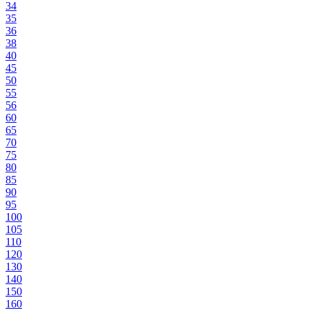
34
35
36
38
40
45
50
55
56
60
65
70
75
80
85
90
95
100
105
110
120
130
140
150
160