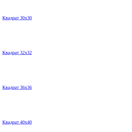
Квадрат 30х30
Квадрат 32х32
Квадрат 36х36
Квадрат 40х40