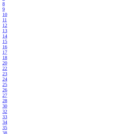
8
9
10
11
12
13
14
15
16
17
18
20
22
23
24
25
26
27
28
30
32
33
34
35
38