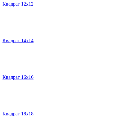
Квадрат 12х12
Квадрат 14х14
Квадрат 16х16
Квадрат 18х18