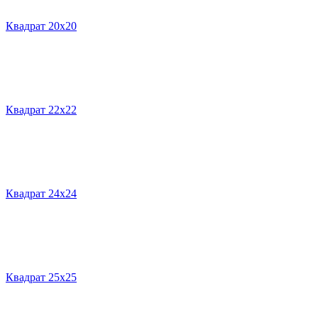
Квадрат 20х20
Квадрат 22х22
Квадрат 24х24
Квадрат 25х25