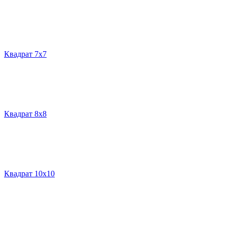
Квадрат 7х7
Квадрат 8х8
Квадрат 10х10