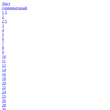
Лист
горячекатаный
1,5
2
2,5
3
4
5
6
7
8
9
10
11
12
14
16
18
20
22
24
25
26
28
30