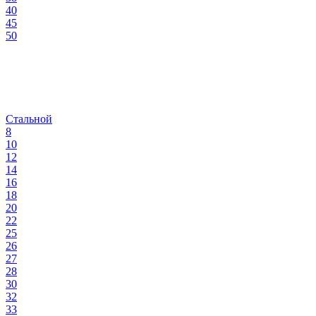
40
45
50
Стальной
8
10
12
14
16
18
20
22
25
26
27
28
30
32
33