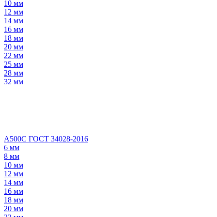
10 мм
12 мм
14 мм
16 мм
18 мм
20 мм
22 мм
25 мм
28 мм
32 мм
А500С ГОСТ 34028-2016
6 мм
8 мм
10 мм
12 мм
14 мм
16 мм
18 мм
20 мм