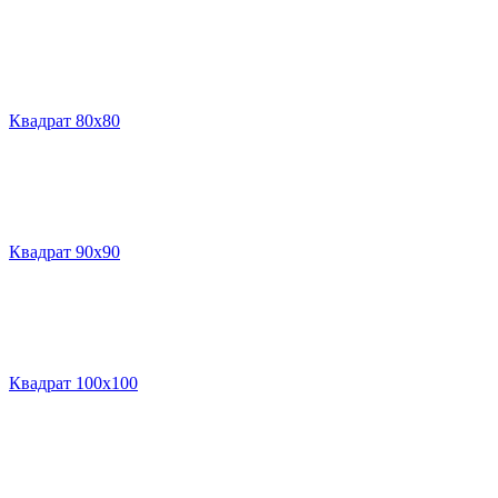
Квадрат 80х80
Квадрат 90х90
Квадрат 100х100