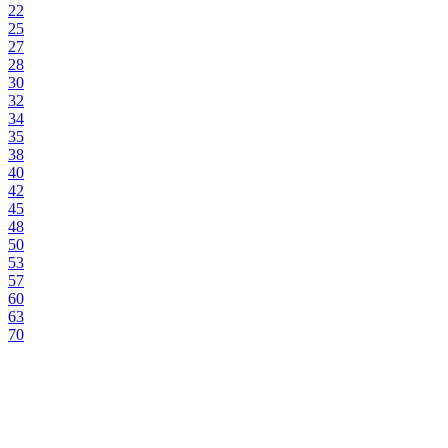
22
25
27
28
30
32
34
35
38
40
42
45
48
50
53
57
60
63
70