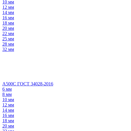
10 мм
12 мм
14 мм
16 мм
18 мм
20 мм
22 мм
25 мм
28 мм
32 мм
А500С ГОСТ 34028-2016
6 мм
8 мм
10 мм
12 мм
14 мм
16 мм
18 мм
20 мм