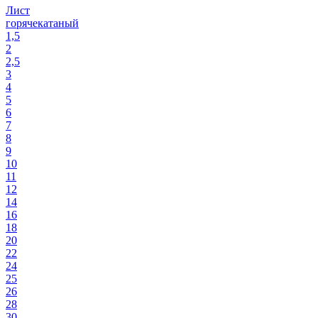
Лист
горячекатаный
1,5
2
2,5
3
4
5
6
7
8
9
10
11
12
14
16
18
20
22
24
25
26
28
30