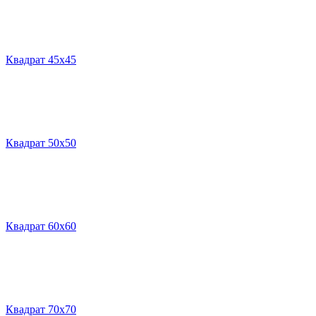
Квадрат 45х45
Квадрат 50х50
Квадрат 60х60
Квадрат 70х70