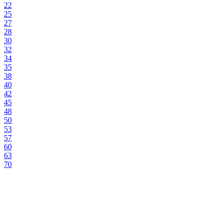
22
25
27
28
30
32
34
35
38
40
42
45
48
50
53
57
60
63
70