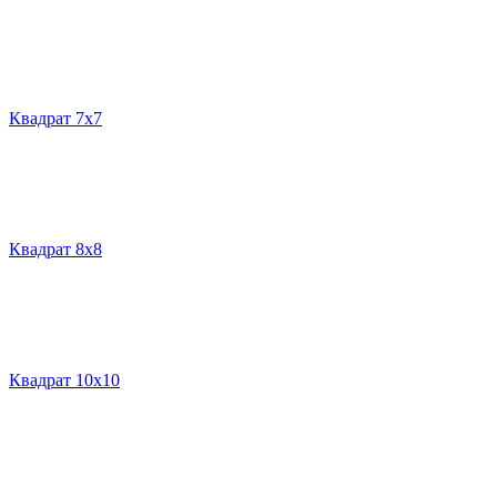
Квадрат 7х7
Квадрат 8х8
Квадрат 10х10