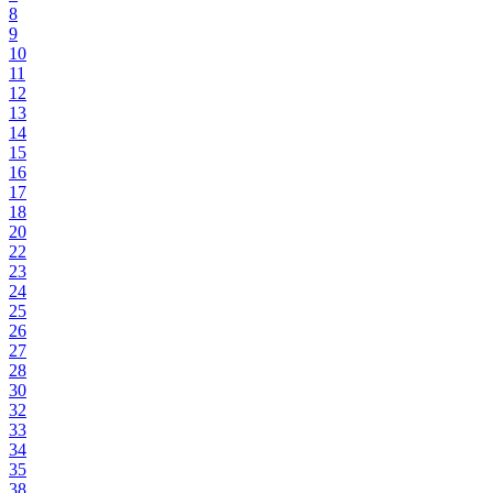
8
9
10
11
12
13
14
15
16
17
18
20
22
23
24
25
26
27
28
30
32
33
34
35
38