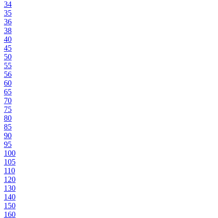
34
35
36
38
40
45
50
55
56
60
65
70
75
80
85
90
95
100
105
110
120
130
140
150
160