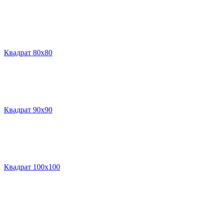
Квадрат 80х80
Квадрат 90х90
Квадрат 100х100