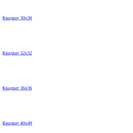
Квадрат 30х30
Квадрат 32х32
Квадрат 36х36
Квадрат 40х40