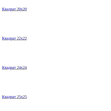
Квадрат 20х20
Квадрат 22х22
Квадрат 24х24
Квадрат 25х25