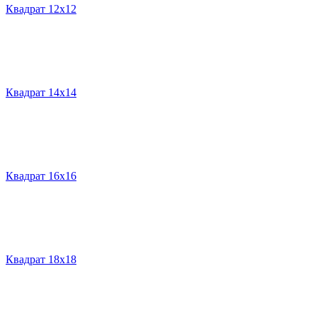
Квадрат 12х12
Квадрат 14х14
Квадрат 16х16
Квадрат 18х18