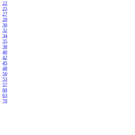
22
25
27
28
30
32
34
35
38
40
42
45
48
50
53
57
60
63
70