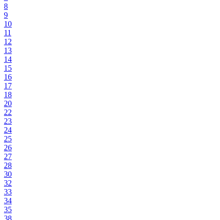
8
9
10
11
12
13
14
15
16
17
18
20
22
23
24
25
26
27
28
30
32
33
34
35
38