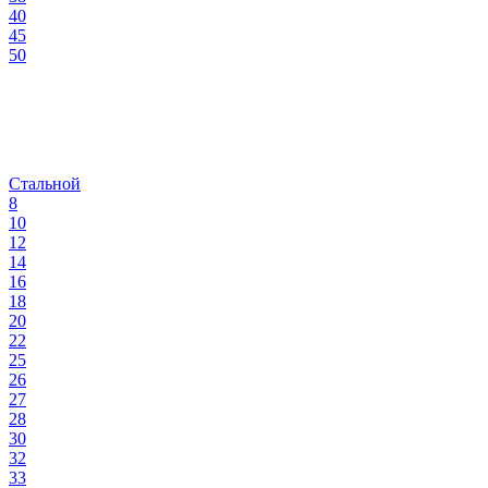
40
45
50
Стальной
8
10
12
14
16
18
20
22
25
26
27
28
30
32
33