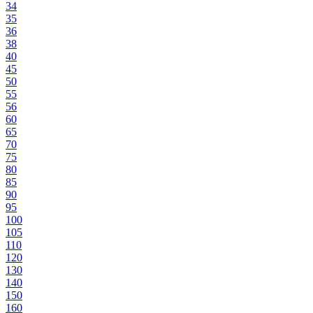
34
35
36
38
40
45
50
55
56
60
65
70
75
80
85
90
95
100
105
110
120
130
140
150
160