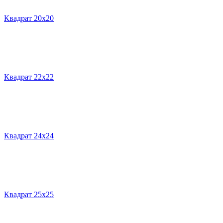
Квадрат 20х20
Квадрат 22х22
Квадрат 24х24
Квадрат 25х25