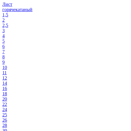
Лист
горячекатаный
1,5
2
2,5
3
4
5
6
7
8
9
10
11
12
14
16
18
20
22
24
25
26
28
30