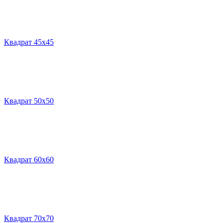
Квадрат 45х45
Квадрат 50х50
Квадрат 60х60
Квадрат 70х70