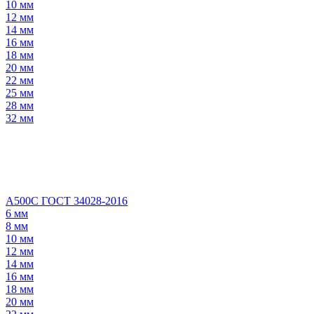
10 мм
12 мм
14 мм
16 мм
18 мм
20 мм
22 мм
25 мм
28 мм
32 мм
А500С ГОСТ 34028-2016
6 мм
8 мм
10 мм
12 мм
14 мм
16 мм
18 мм
20 мм