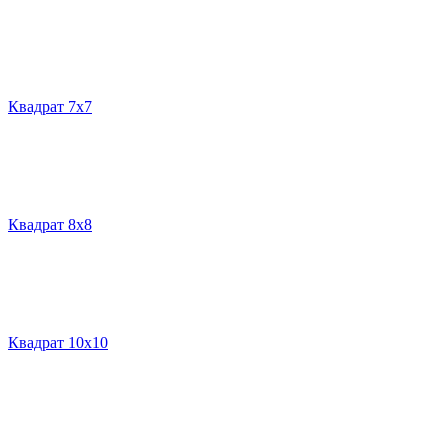
Квадрат 7х7
Квадрат 8х8
Квадрат 10х10