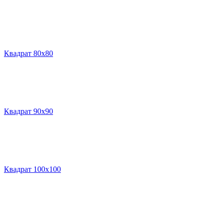
Квадрат 80х80
Квадрат 90х90
Квадрат 100х100