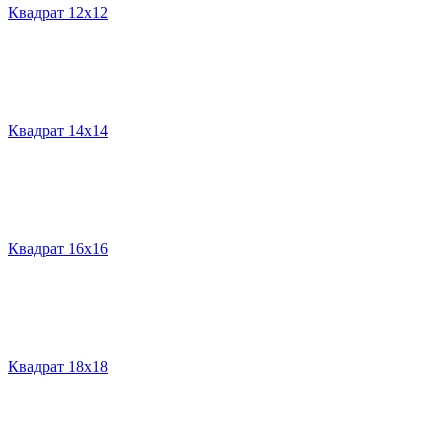
Квадрат 12х12
Квадрат 14х14
Квадрат 16х16
Квадрат 18х18