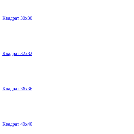
Квадрат 30х30
Квадрат 32х32
Квадрат 36х36
Квадрат 40х40