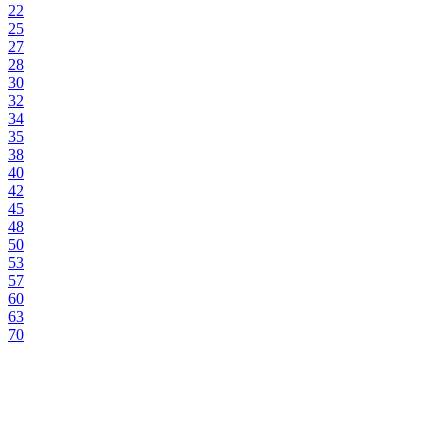
22
25
27
28
30
32
34
35
38
40
42
45
48
50
53
57
60
63
70