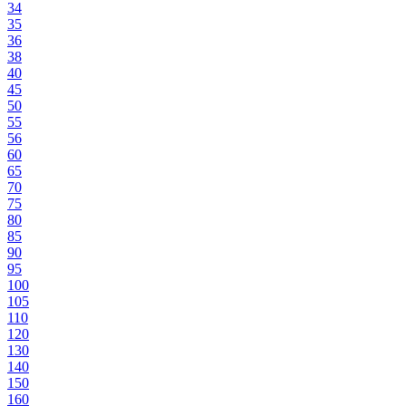
34
35
36
38
40
45
50
55
56
60
65
70
75
80
85
90
95
100
105
110
120
130
140
150
160