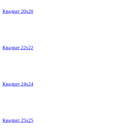
Квадрат 20х20
Квадрат 22х22
Квадрат 24х24
Квадрат 25х25