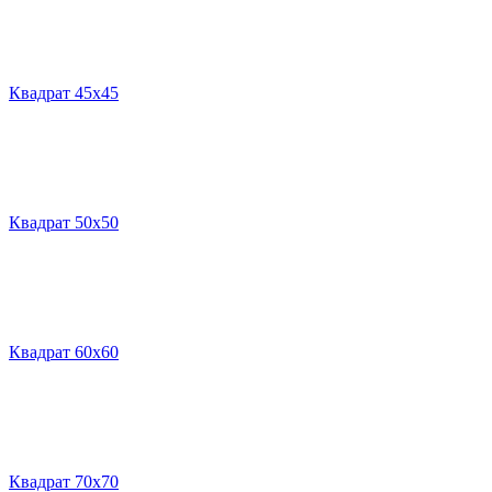
Квадрат 45х45
Квадрат 50х50
Квадрат 60х60
Квадрат 70х70