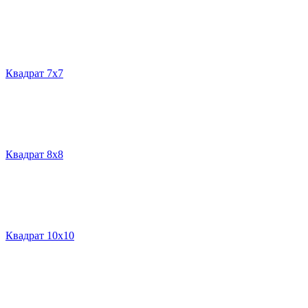
Квадрат 7х7
Квадрат 8х8
Квадрат 10х10