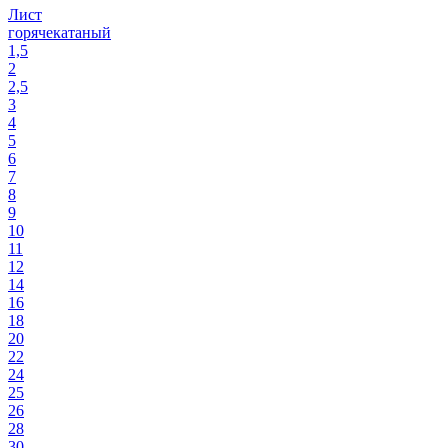
Лист
горячекатаный
1,5
2
2,5
3
4
5
6
7
8
9
10
11
12
14
16
18
20
22
24
25
26
28
30