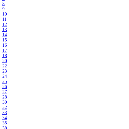
8
9
10
11
12
13
14
15
16
17
18
20
22
23
24
25
26
27
28
30
32
33
34
35
38