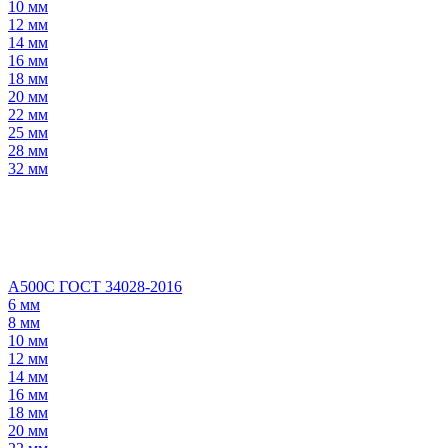
10 мм
12 мм
14 мм
16 мм
18 мм
20 мм
22 мм
25 мм
28 мм
32 мм
А500С ГОСТ 34028-2016
6 мм
8 мм
10 мм
12 мм
14 мм
16 мм
18 мм
20 мм