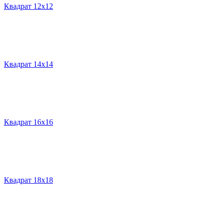
Квадрат 12х12
Квадрат 14х14
Квадрат 16х16
Квадрат 18х18