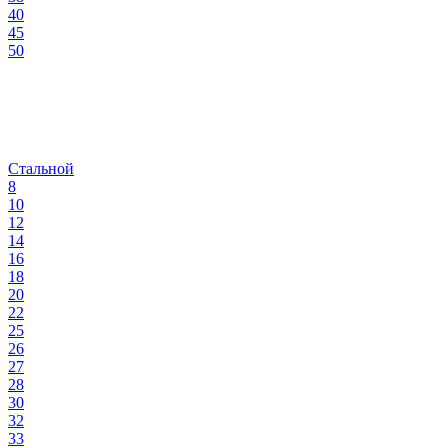
40
45
50
Стальной
8
10
12
14
16
18
20
22
25
26
27
28
30
32
33