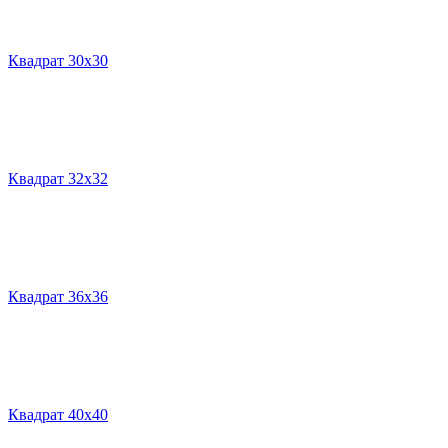
Квадрат 30х30
Квадрат 32х32
Квадрат 36х36
Квадрат 40х40