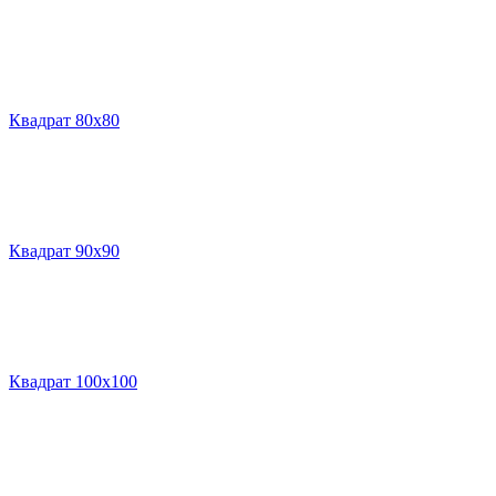
Квадрат 80х80
Квадрат 90х90
Квадрат 100х100