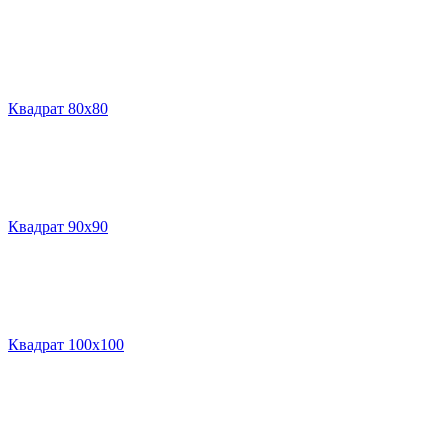
Квадрат 80х80
Квадрат 90х90
Квадрат 100х100