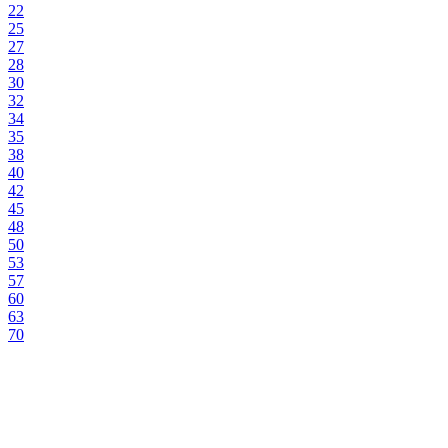
22
25
27
28
30
32
34
35
38
40
42
45
48
50
53
57
60
63
70