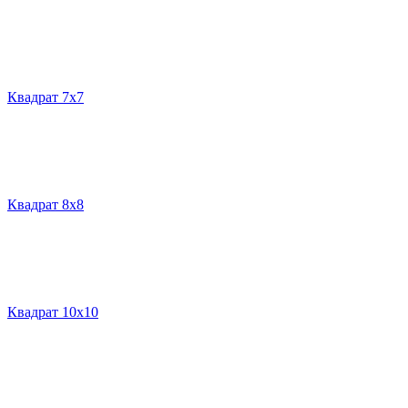
Квадрат 7х7
Квадрат 8х8
Квадрат 10х10