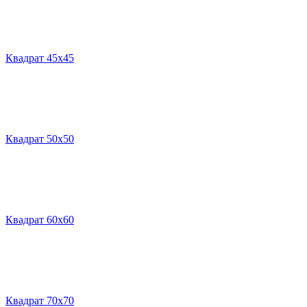
Квадрат 45х45
Квадрат 50х50
Квадрат 60х60
Квадрат 70х70