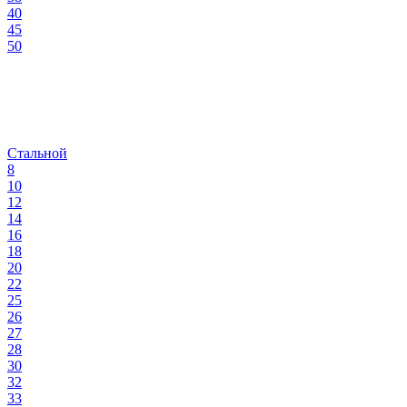
40
45
50
Стальной
8
10
12
14
16
18
20
22
25
26
27
28
30
32
33