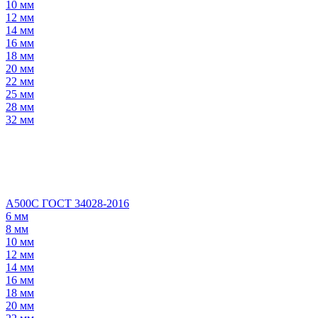
10 мм
12 мм
14 мм
16 мм
18 мм
20 мм
22 мм
25 мм
28 мм
32 мм
А500С ГОСТ 34028-2016
6 мм
8 мм
10 мм
12 мм
14 мм
16 мм
18 мм
20 мм