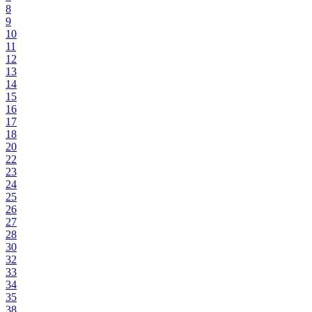
8
9
10
11
12
13
14
15
16
17
18
20
22
23
24
25
26
27
28
30
32
33
34
35
38