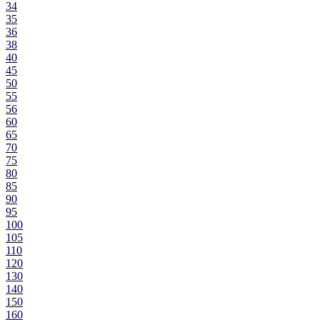
34
35
36
38
40
45
50
55
56
60
65
70
75
80
85
90
95
100
105
110
120
130
140
150
160