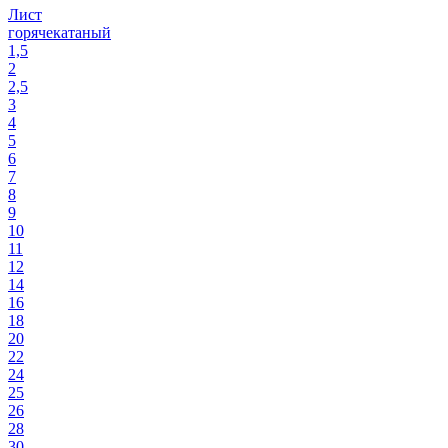
Лист
горячекатаный
1,5
2
2,5
3
4
5
6
7
8
9
10
11
12
14
16
18
20
22
24
25
26
28
30