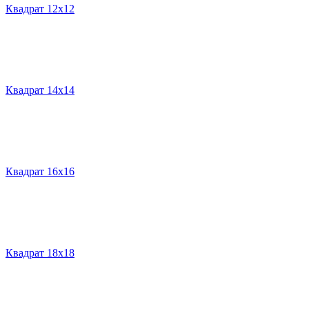
Квадрат 12х12
Квадрат 14х14
Квадрат 16х16
Квадрат 18х18