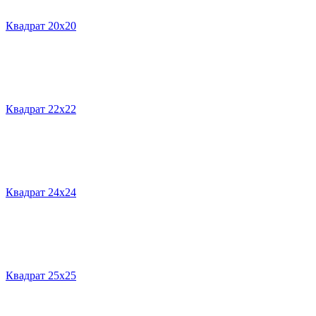
Квадрат 20х20
Квадрат 22х22
Квадрат 24х24
Квадрат 25х25