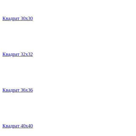
Квадрат 30х30
Квадрат 32х32
Квадрат 36х36
Квадрат 40х40