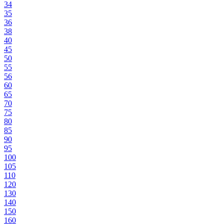
34
35
36
38
40
45
50
55
56
60
65
70
75
80
85
90
95
100
105
110
120
130
140
150
160