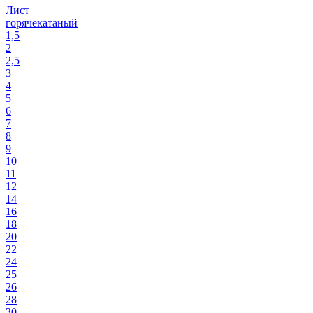
Лист
горячекатаный
1,5
2
2,5
3
4
5
6
7
8
9
10
11
12
14
16
18
20
22
24
25
26
28
30