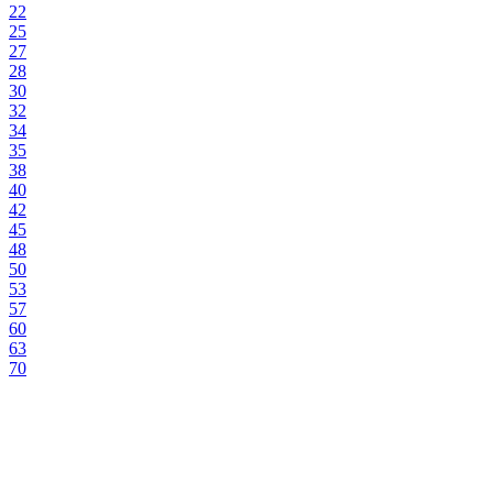
22
25
27
28
30
32
34
35
38
40
42
45
48
50
53
57
60
63
70