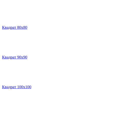
Квадрат 80х80
Квадрат 90х90
Квадрат 100х100