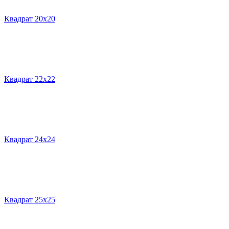
Квадрат 20х20
Квадрат 22х22
Квадрат 24х24
Квадрат 25х25