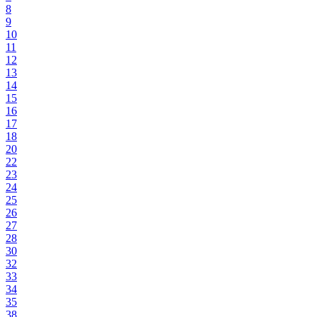
8
9
10
11
12
13
14
15
16
17
18
20
22
23
24
25
26
27
28
30
32
33
34
35
38