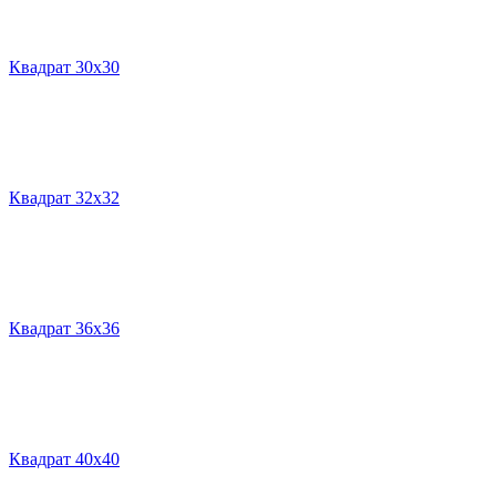
Квадрат 30х30
Квадрат 32х32
Квадрат 36х36
Квадрат 40х40