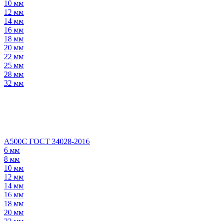
10 мм
12 мм
14 мм
16 мм
18 мм
20 мм
22 мм
25 мм
28 мм
32 мм
А500С ГОСТ 34028-2016
6 мм
8 мм
10 мм
12 мм
14 мм
16 мм
18 мм
20 мм