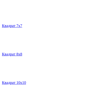
Квадрат 7х7
Квадрат 8х8
Квадрат 10х10