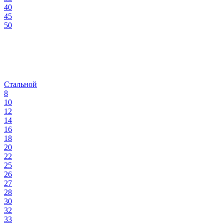
40
45
50
Стальной
8
10
12
14
16
18
20
22
25
26
27
28
30
32
33