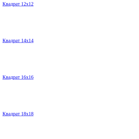
Квадрат 12х12
Квадрат 14х14
Квадрат 16х16
Квадрат 18х18