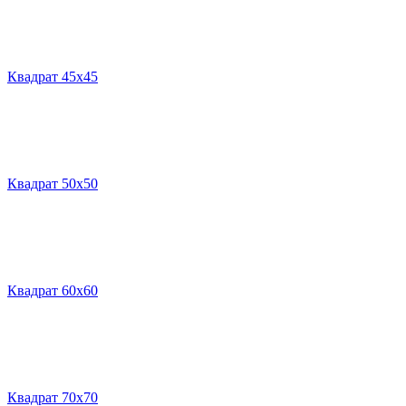
Квадрат 45х45
Квадрат 50х50
Квадрат 60х60
Квадрат 70х70