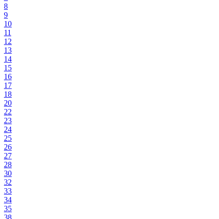
8
9
10
11
12
13
14
15
16
17
18
20
22
23
24
25
26
27
28
30
32
33
34
35
38