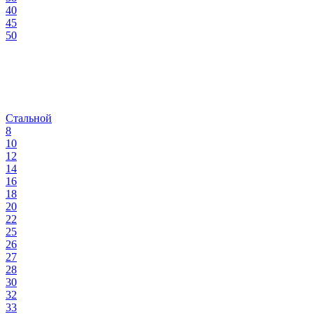
40
45
50
Стальной
8
10
12
14
16
18
20
22
25
26
27
28
30
32
33