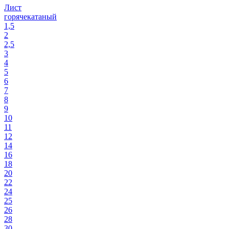
Лист
горячекатаный
1,5
2
2,5
3
4
5
6
7
8
9
10
11
12
14
16
18
20
22
24
25
26
28
30