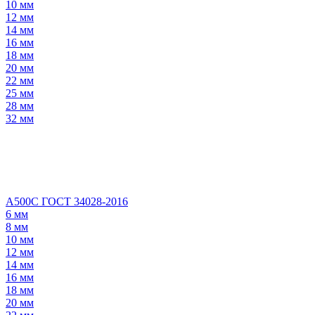
10 мм
12 мм
14 мм
16 мм
18 мм
20 мм
22 мм
25 мм
28 мм
32 мм
А500С ГОСТ 34028-2016
6 мм
8 мм
10 мм
12 мм
14 мм
16 мм
18 мм
20 мм