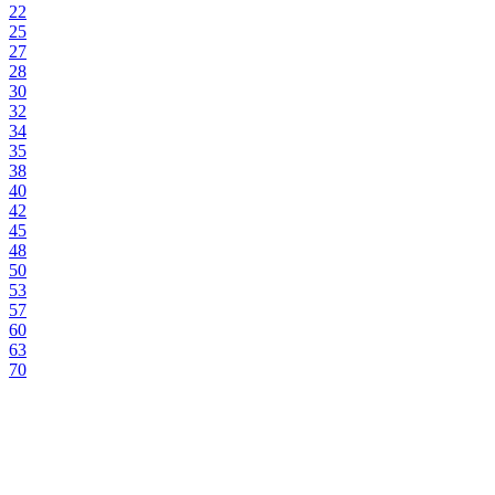
22
25
27
28
30
32
34
35
38
40
42
45
48
50
53
57
60
63
70