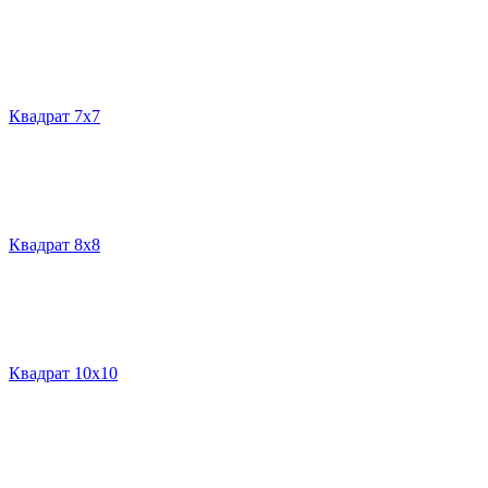
Квадрат 7х7
Квадрат 8х8
Квадрат 10х10