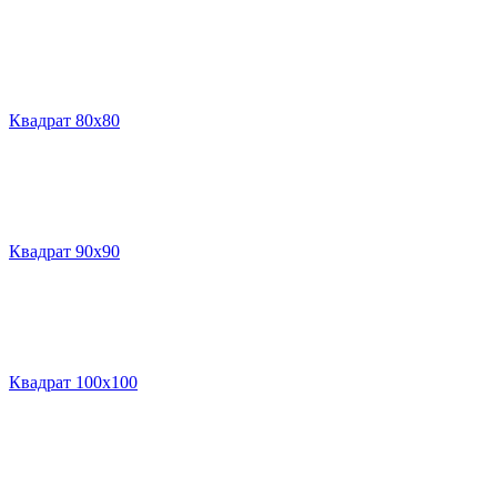
Квадрат 80х80
Квадрат 90х90
Квадрат 100х100