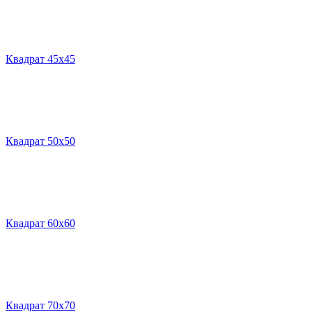
Квадрат 45х45
Квадрат 50х50
Квадрат 60х60
Квадрат 70х70