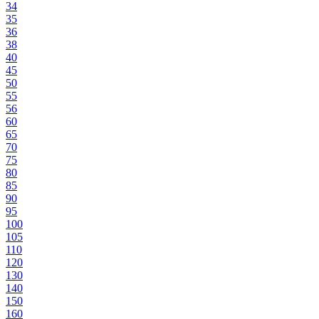
34
35
36
38
40
45
50
55
56
60
65
70
75
80
85
90
95
100
105
110
120
130
140
150
160