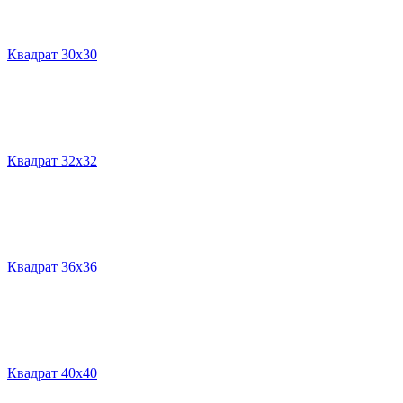
Квадрат 30х30
Квадрат 32х32
Квадрат 36х36
Квадрат 40х40