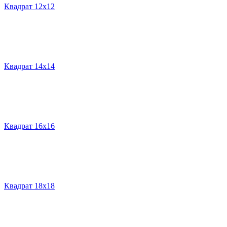
Квадрат 12х12
Квадрат 14х14
Квадрат 16х16
Квадрат 18х18