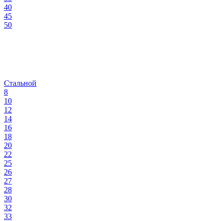
40
45
50
Стальной
8
10
12
14
16
18
20
22
25
26
27
28
30
32
33