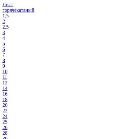
Лист
горячекатаный
1,5
2
2,5
3
4
5
6
7
8
9
10
11
12
14
16
18
20
22
24
25
26
28
30