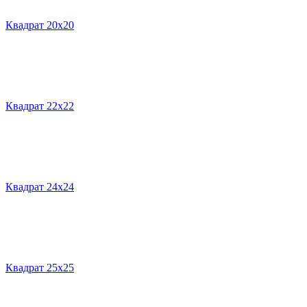
Квадрат 20х20
Квадрат 22х22
Квадрат 24х24
Квадрат 25х25