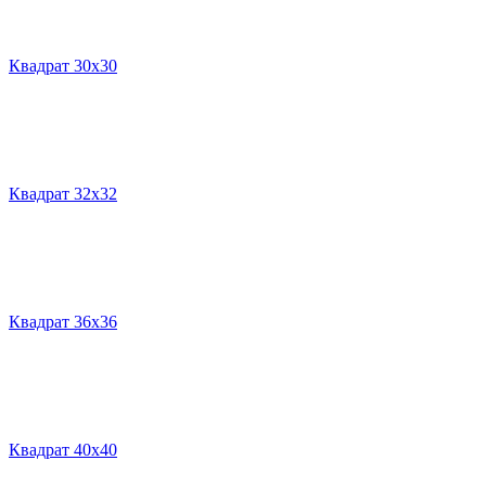
Квадрат 30х30
Квадрат 32х32
Квадрат 36х36
Квадрат 40х40