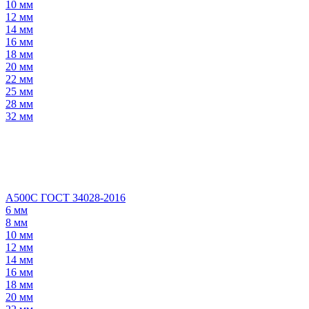
10 мм
12 мм
14 мм
16 мм
18 мм
20 мм
22 мм
25 мм
28 мм
32 мм
А500С ГОСТ 34028-2016
6 мм
8 мм
10 мм
12 мм
14 мм
16 мм
18 мм
20 мм