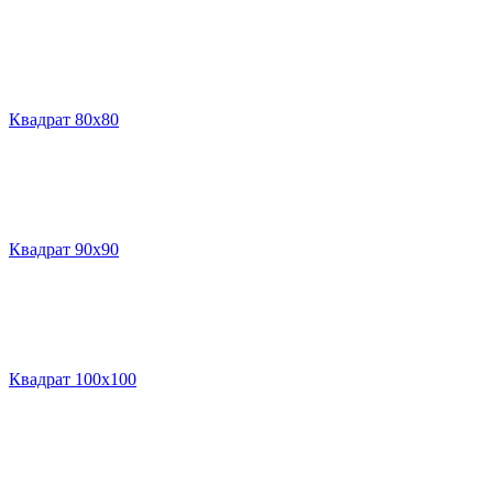
Квадрат 80х80
Квадрат 90х90
Квадрат 100х100