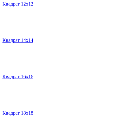
Квадрат 12х12
Квадрат 14х14
Квадрат 16х16
Квадрат 18х18