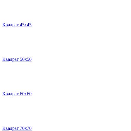
Квадрат 45х45
Квадрат 50х50
Квадрат 60х60
Квадрат 70х70