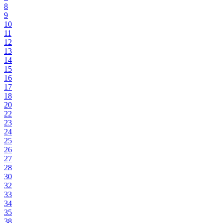
8
9
10
11
12
13
14
15
16
17
18
20
22
23
24
25
26
27
28
30
32
33
34
35
38