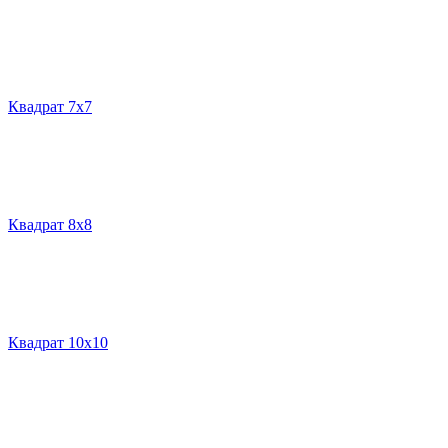
Квадрат 7х7
Квадрат 8х8
Квадрат 10х10