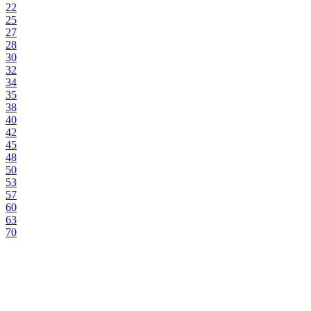
22
25
27
28
30
32
34
35
38
40
42
45
48
50
53
57
60
63
70