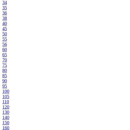
34
35
36
38
40
45
50
55
56
60
65
70
75
80
85
90
95
100
105
110
120
130
140
150
160