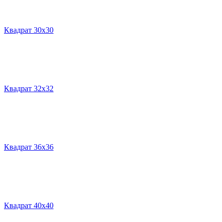
Квадрат 30х30
Квадрат 32х32
Квадрат 36х36
Квадрат 40х40