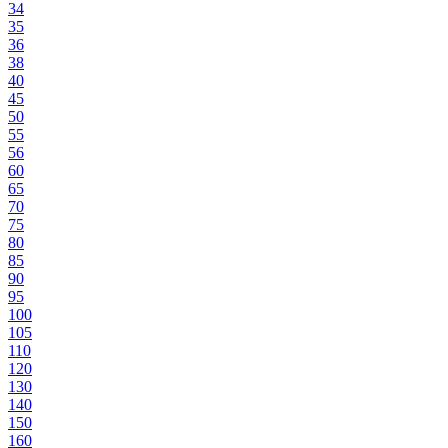
34
35
36
38
40
45
50
55
56
60
65
70
75
80
85
90
95
100
105
110
120
130
140
150
160