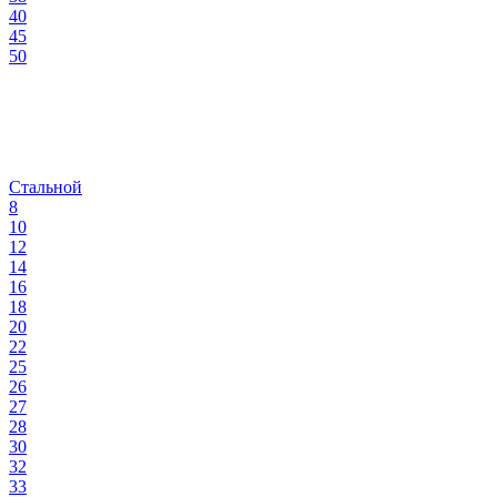
40
45
50
Стальной
8
10
12
14
16
18
20
22
25
26
27
28
30
32
33