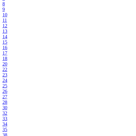
8
9
10
11
12
13
14
15
16
17
18
20
22
23
24
25
26
27
28
30
32
33
34
35
38