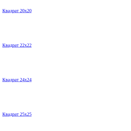
Квадрат 20х20
Квадрат 22х22
Квадрат 24х24
Квадрат 25х25