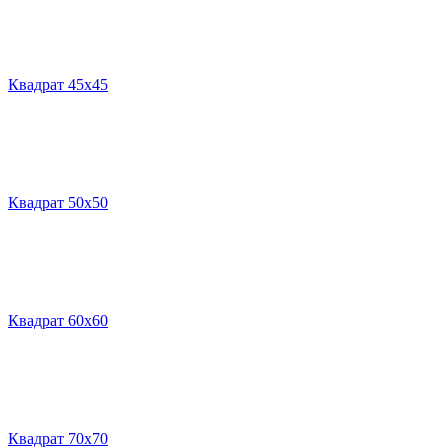
Квадрат 45х45
Квадрат 50х50
Квадрат 60х60
Квадрат 70х70