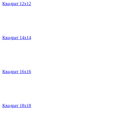
Квадрат 12х12
Квадрат 14х14
Квадрат 16х16
Квадрат 18х18