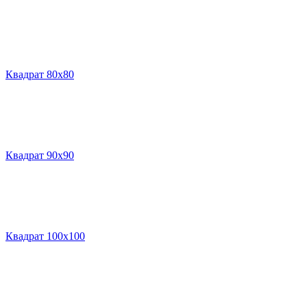
Квадрат 80х80
Квадрат 90х90
Квадрат 100х100