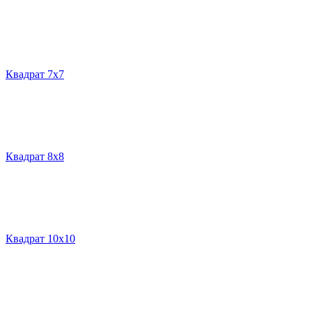
Квадрат 7х7
Квадрат 8х8
Квадрат 10х10