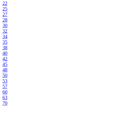
22
25
27
28
30
32
34
35
38
40
42
45
48
50
53
57
60
63
70