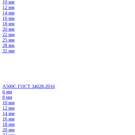
10 мм
12 мм
14 мм
16 мм
18 мм
20 мм
22 мм
25 мм
28 мм
32 мм
А500С ГОСТ 34028-2016
6 мм
8 мм
10 мм
12 мм
14 мм
16 мм
18 мм
20 мм