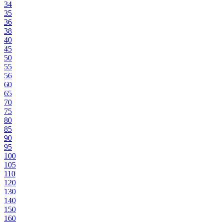
34
35
36
38
40
45
50
55
56
60
65
70
75
80
85
90
95
100
105
110
120
130
140
150
160