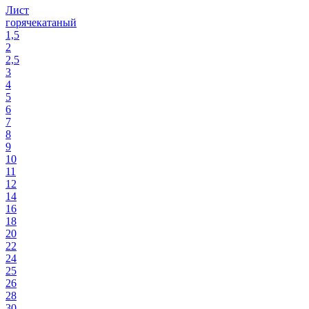
Лист
горячекатаный
1,5
2
2,5
3
4
5
6
7
8
9
10
11
12
14
16
18
20
22
24
25
26
28
30