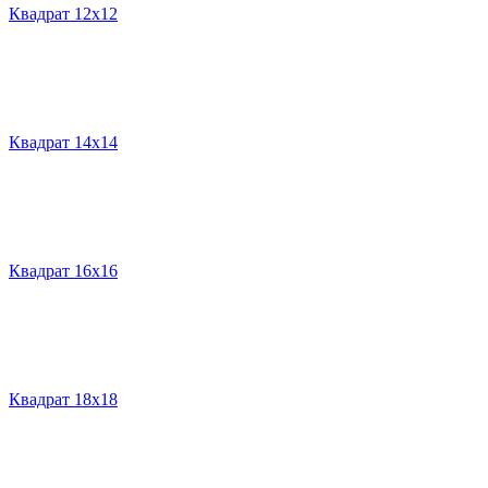
Квадрат 12х12
Квадрат 14х14
Квадрат 16х16
Квадрат 18х18