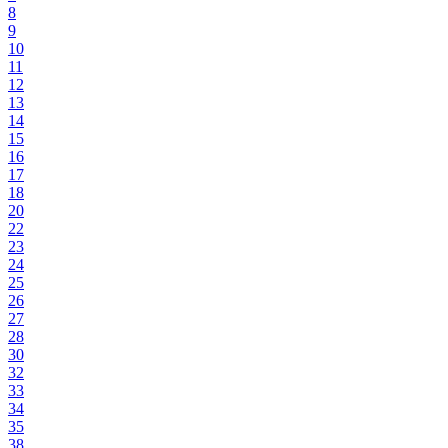
8
9
10
11
12
13
14
15
16
17
18
20
22
23
24
25
26
27
28
30
32
33
34
35
38