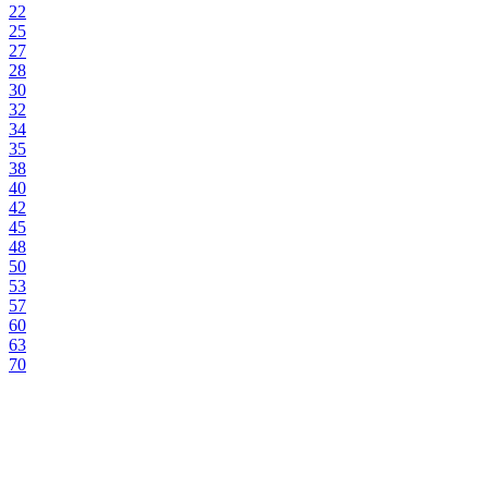
22
25
27
28
30
32
34
35
38
40
42
45
48
50
53
57
60
63
70