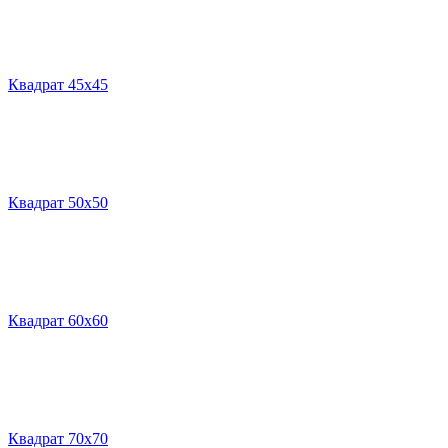
Квадрат 45х45
Квадрат 50х50
Квадрат 60х60
Квадрат 70х70