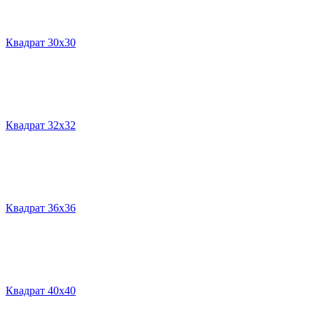
Квадрат 30х30
Квадрат 32х32
Квадрат 36х36
Квадрат 40х40