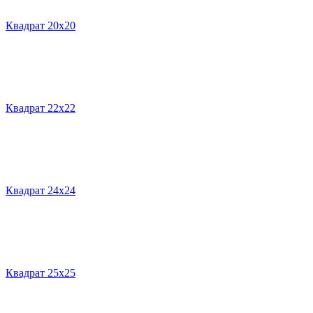
Квадрат 20х20
Квадрат 22х22
Квадрат 24х24
Квадрат 25х25