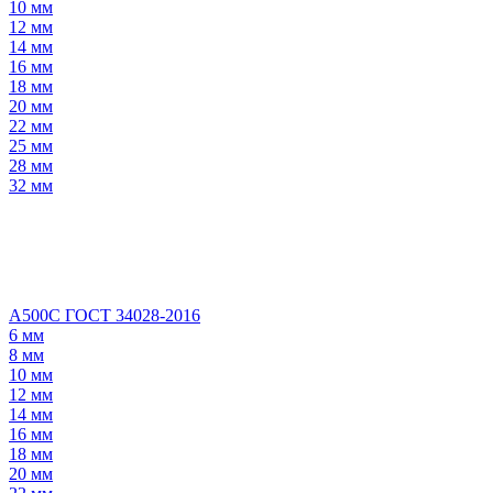
10 мм
12 мм
14 мм
16 мм
18 мм
20 мм
22 мм
25 мм
28 мм
32 мм
А500С ГОСТ 34028-2016
6 мм
8 мм
10 мм
12 мм
14 мм
16 мм
18 мм
20 мм