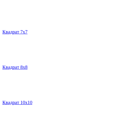
Квадрат 7х7
Квадрат 8х8
Квадрат 10х10