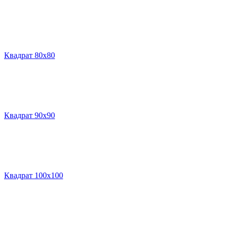
Квадрат 80х80
Квадрат 90х90
Квадрат 100х100