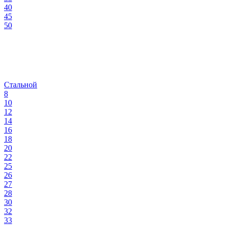
40
45
50
Стальной
8
10
12
14
16
18
20
22
25
26
27
28
30
32
33