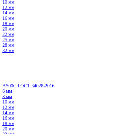
10 мм
12 мм
14 мм
16 мм
18 мм
20 мм
22 мм
25 мм
28 мм
32 мм
А500С ГОСТ 34028-2016
6 мм
8 мм
10 мм
12 мм
14 мм
16 мм
18 мм
20 мм