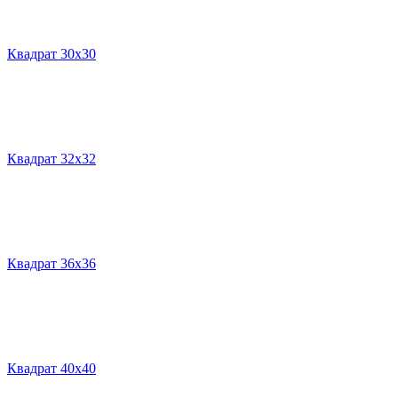
Квадрат 30х30
Квадрат 32х32
Квадрат 36х36
Квадрат 40х40