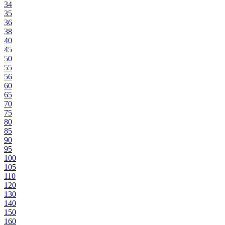
34
35
36
38
40
45
50
55
56
60
65
70
75
80
85
90
95
100
105
110
120
130
140
150
160