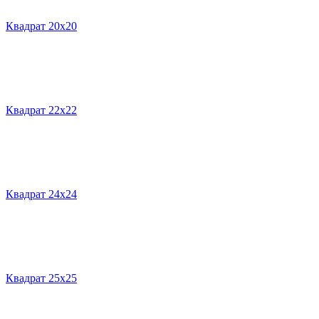
Квадрат 20х20
Квадрат 22х22
Квадрат 24х24
Квадрат 25х25