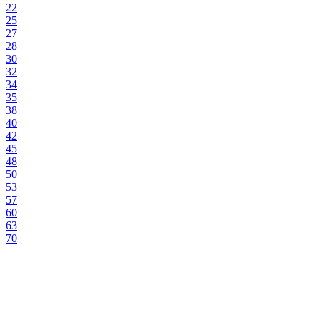
22
25
27
28
30
32
34
35
38
40
42
45
48
50
53
57
60
63
70