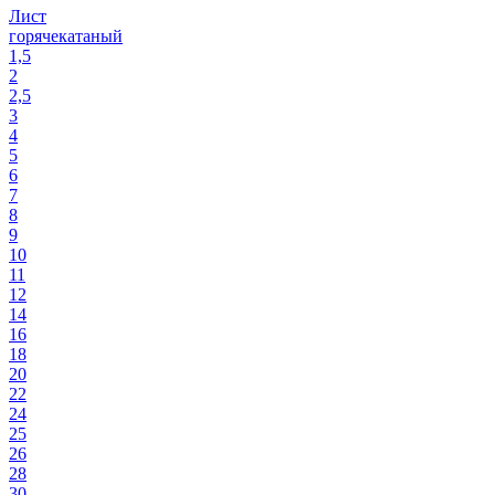
Лист
горячекатаный
1,5
2
2,5
3
4
5
6
7
8
9
10
11
12
14
16
18
20
22
24
25
26
28
30