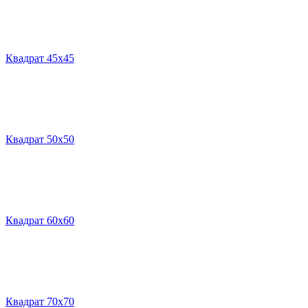
Квадрат 45х45
Квадрат 50х50
Квадрат 60х60
Квадрат 70х70