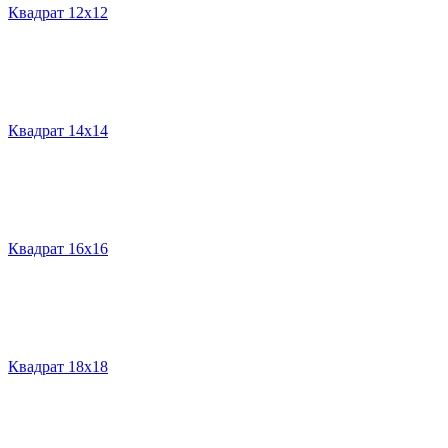
Квадрат 12х12
Квадрат 14х14
Квадрат 16х16
Квадрат 18х18