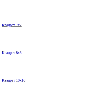
Квадрат 7х7
Квадрат 8х8
Квадрат 10х10