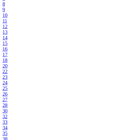
8
9
10
11
12
13
14
15
16
17
18
20
22
23
24
25
26
27
28
30
32
33
34
35
38