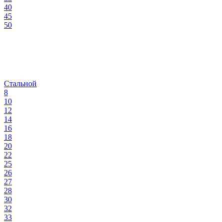
40
45
50
Стальной
8
10
12
14
16
18
20
22
25
26
27
28
30
32
33