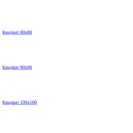
Квадрат 80х80
Квадрат 90х90
Квадрат 100х100