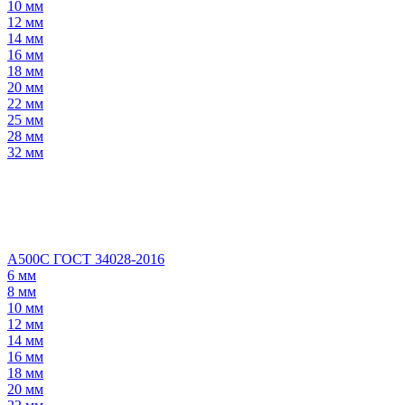
10 мм
12 мм
14 мм
16 мм
18 мм
20 мм
22 мм
25 мм
28 мм
32 мм
А500С ГОСТ 34028-2016
6 мм
8 мм
10 мм
12 мм
14 мм
16 мм
18 мм
20 мм