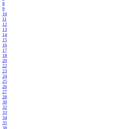
8
9
10
11
12
13
14
15
16
17
18
20
22
23
24
25
26
27
28
30
32
33
34
35
38