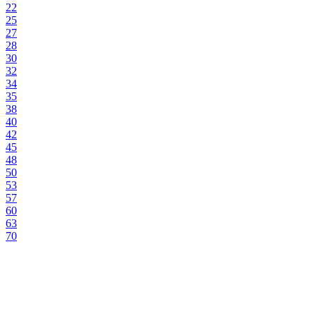
22
25
27
28
30
32
34
35
38
40
42
45
48
50
53
57
60
63
70