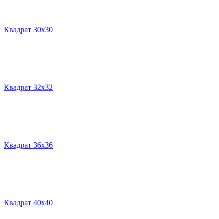
Квадрат 30х30
Квадрат 32х32
Квадрат 36х36
Квадрат 40х40