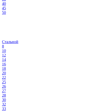
40
45
50
Стальной
8
10
12
14
16
18
20
22
25
26
27
28
30
32
33