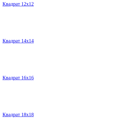
Квадрат 12х12
Квадрат 14х14
Квадрат 16х16
Квадрат 18х18