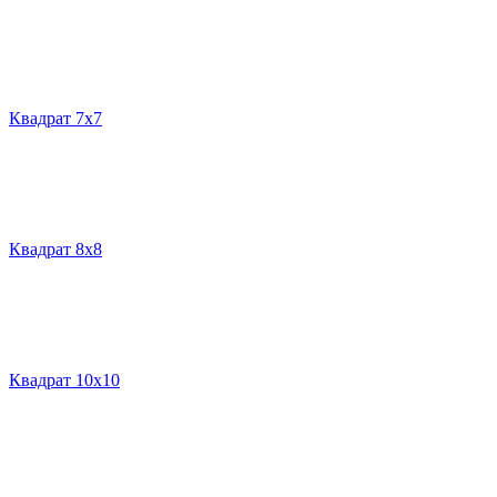
Квадрат 7х7
Квадрат 8х8
Квадрат 10х10