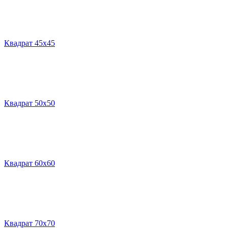
Квадрат 45х45
Квадрат 50х50
Квадрат 60х60
Квадрат 70х70