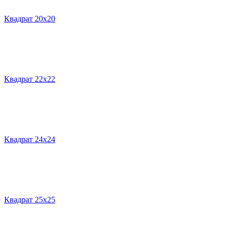
Квадрат 20х20
Квадрат 22х22
Квадрат 24х24
Квадрат 25х25