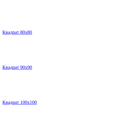
Квадрат 80х80
Квадрат 90х90
Квадрат 100х100