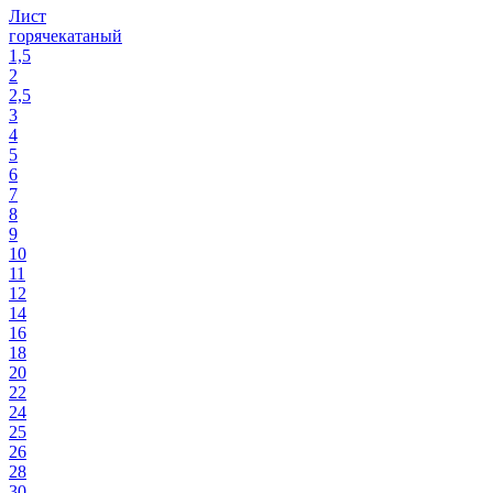
Лист
горячекатаный
1,5
2
2,5
3
4
5
6
7
8
9
10
11
12
14
16
18
20
22
24
25
26
28
30