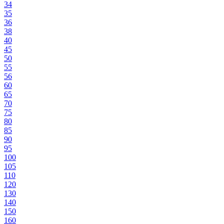
34
35
36
38
40
45
50
55
56
60
65
70
75
80
85
90
95
100
105
110
120
130
140
150
160