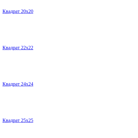
Квадрат 20х20
Квадрат 22х22
Квадрат 24х24
Квадрат 25х25