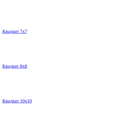
Квадрат 7х7
Квадрат 8х8
Квадрат 10х10