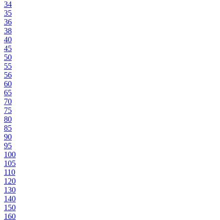
34
35
36
38
40
45
50
55
56
60
65
70
75
80
85
90
95
100
105
110
120
130
140
150
160