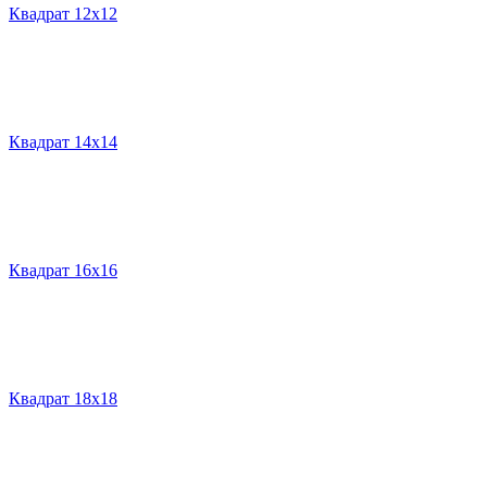
Квадрат 12х12
Квадрат 14х14
Квадрат 16х16
Квадрат 18х18