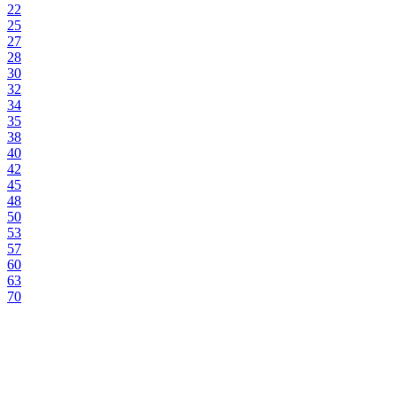
22
25
27
28
30
32
34
35
38
40
42
45
48
50
53
57
60
63
70