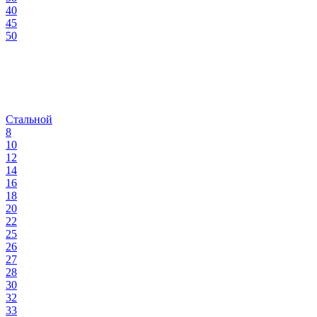
40
45
50
Стальной
8
10
12
14
16
18
20
22
25
26
27
28
30
32
33