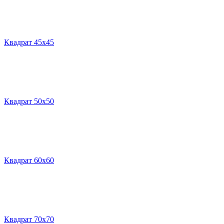
Квадрат 45х45
Квадрат 50х50
Квадрат 60х60
Квадрат 70х70