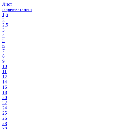
Лист
горячекатаный
1,5
2
2,5
3
4
5
6
7
8
9
10
11
12
14
16
18
20
22
24
25
26
28
30