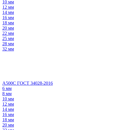
10 мм
12 мм
14 мм
16 мм
18 мм
20 мм
22 мм
25 мм
28 мм
32 мм
А500С ГОСТ 34028-2016
6 мм
8 мм
10 мм
12 мм
14 мм
16 мм
18 мм
20 мм