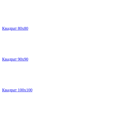
Квадрат 80х80
Квадрат 90х90
Квадрат 100х100