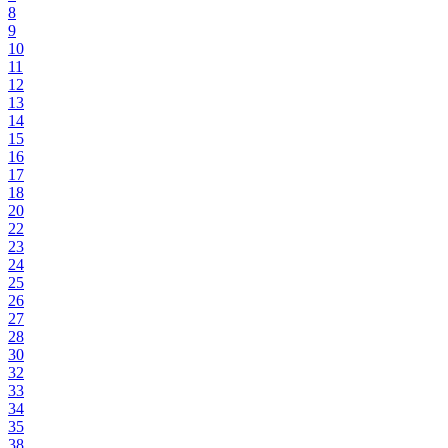
8
9
10
11
12
13
14
15
16
17
18
20
22
23
24
25
26
27
28
30
32
33
34
35
38