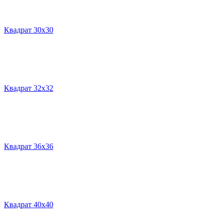
Квадрат 30х30
Квадрат 32х32
Квадрат 36х36
Квадрат 40х40