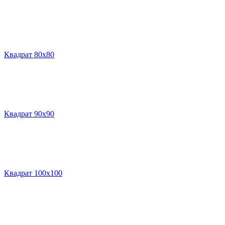
Квадрат 80х80
Квадрат 90х90
Квадрат 100х100