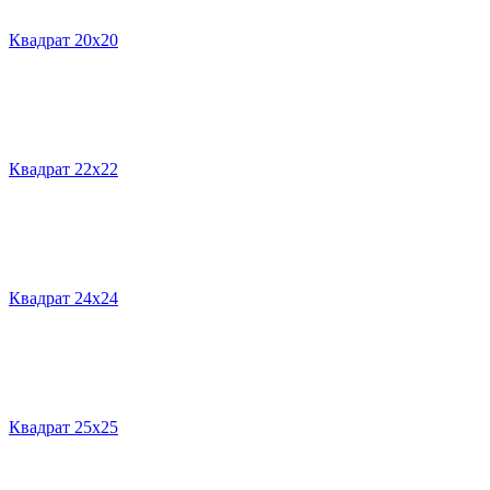
Квадрат 20х20
Квадрат 22х22
Квадрат 24х24
Квадрат 25х25