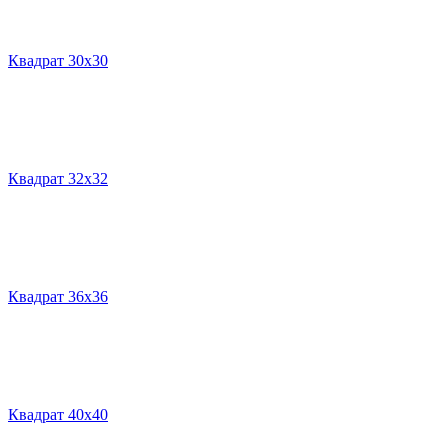
Квадрат 30х30
Квадрат 32х32
Квадрат 36х36
Квадрат 40х40