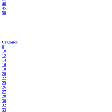
40
45
50
Стальной
8
10
12
14
16
18
20
22
25
26
27
28
30
32
33