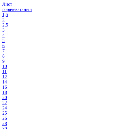
Лист
горячекатаный
1,5
2
2,5
3
4
5
6
7
8
9
10
11
12
14
16
18
20
22
24
25
26
28
30