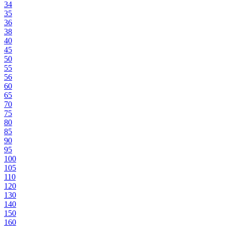
34
35
36
38
40
45
50
55
56
60
65
70
75
80
85
90
95
100
105
110
120
130
140
150
160