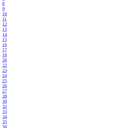
8
9
10
11
12
13
14
15
16
17
18
20
22
23
24
25
26
27
28
30
32
33
34
35
38