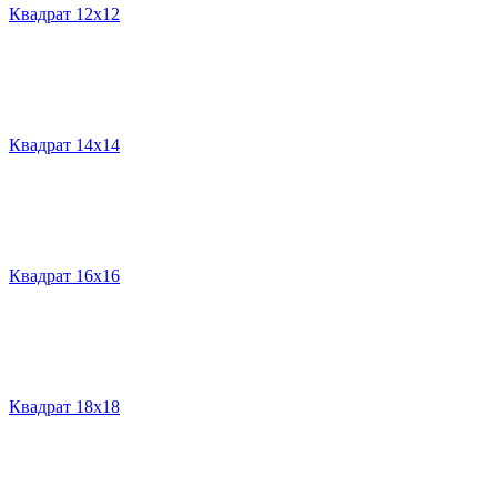
Квадрат 12х12
Квадрат 14х14
Квадрат 16х16
Квадрат 18х18