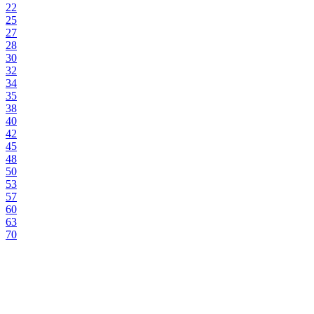
22
25
27
28
30
32
34
35
38
40
42
45
48
50
53
57
60
63
70