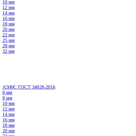
10 мм
12 мм
14 мм
16 мм
18 мм
20 мм
22 мм
25 мм
28 мм
32 мм
А500С ГОСТ 34028-2016
6 мм
8 мм
10 мм
12 мм
14 мм
16 мм
18 мм
20 мм