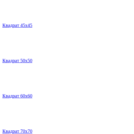
Квадрат 45х45
Квадрат 50х50
Квадрат 60х60
Квадрат 70х70