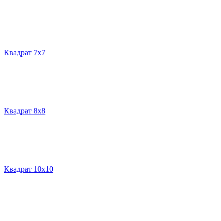
Квадрат 7х7
Квадрат 8х8
Квадрат 10х10