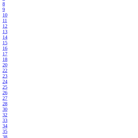
8
9
10
11
12
13
14
15
16
17
18
20
22
23
24
25
26
27
28
30
32
33
34
35
38