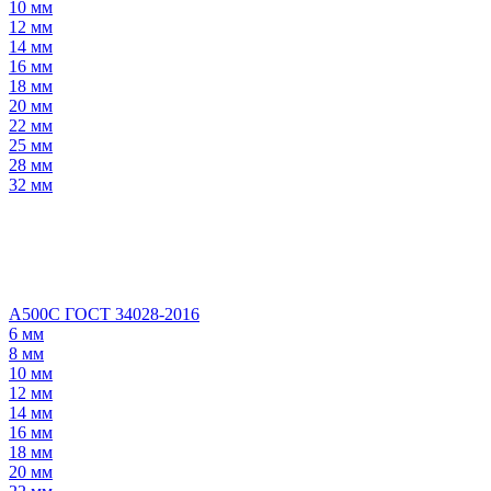
10 мм
12 мм
14 мм
16 мм
18 мм
20 мм
22 мм
25 мм
28 мм
32 мм
А500С ГОСТ 34028-2016
6 мм
8 мм
10 мм
12 мм
14 мм
16 мм
18 мм
20 мм