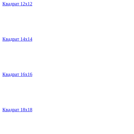
Квадрат 12х12
Квадрат 14х14
Квадрат 16х16
Квадрат 18х18