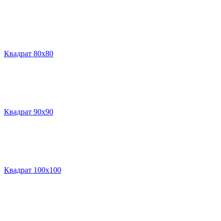
Квадрат 80х80
Квадрат 90х90
Квадрат 100х100