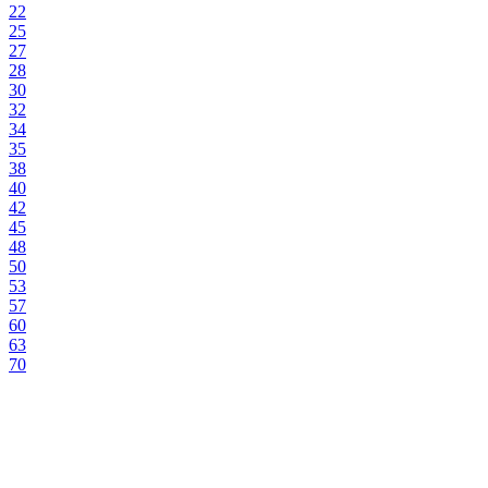
22
25
27
28
30
32
34
35
38
40
42
45
48
50
53
57
60
63
70