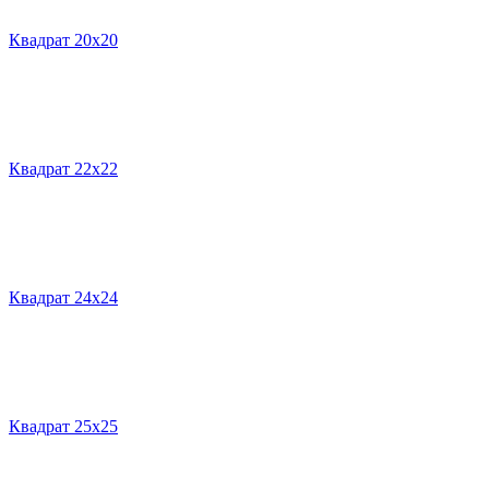
Квадрат 20х20
Квадрат 22х22
Квадрат 24х24
Квадрат 25х25