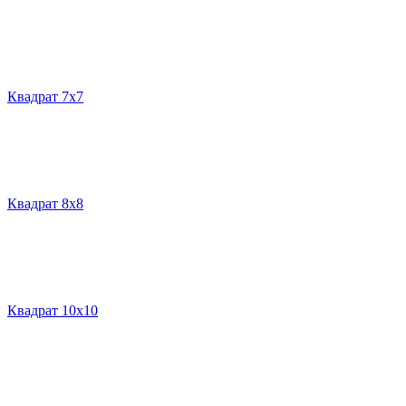
Квадрат 7х7
Квадрат 8х8
Квадрат 10х10