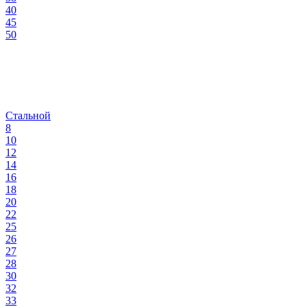
40
45
50
Стальной
8
10
12
14
16
18
20
22
25
26
27
28
30
32
33