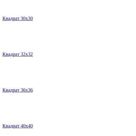
Квадрат 30х30
Квадрат 32х32
Квадрат 36х36
Квадрат 40х40