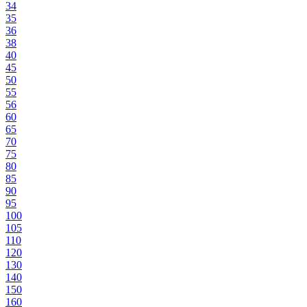
34
35
36
38
40
45
50
55
56
60
65
70
75
80
85
90
95
100
105
110
120
130
140
150
160