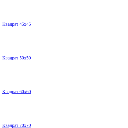
Квадрат 45х45
Квадрат 50х50
Квадрат 60х60
Квадрат 70х70