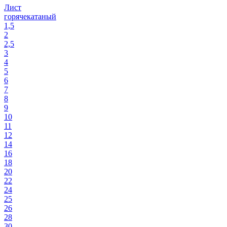
Лист
горячекатаный
1,5
2
2,5
3
4
5
6
7
8
9
10
11
12
14
16
18
20
22
24
25
26
28
30