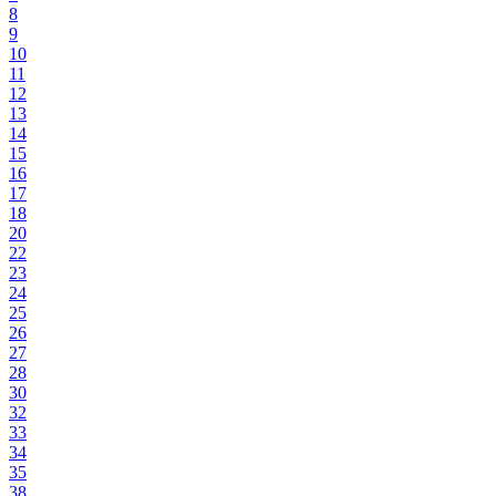
8
9
10
11
12
13
14
15
16
17
18
20
22
23
24
25
26
27
28
30
32
33
34
35
38