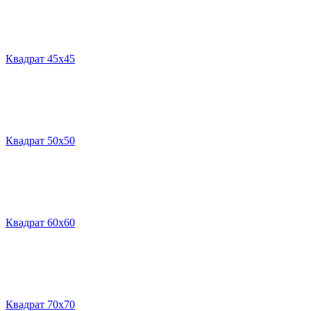
Квадрат 45х45
Квадрат 50х50
Квадрат 60х60
Квадрат 70х70