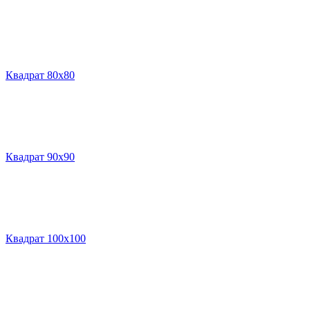
Квадрат 80х80
Квадрат 90х90
Квадрат 100х100