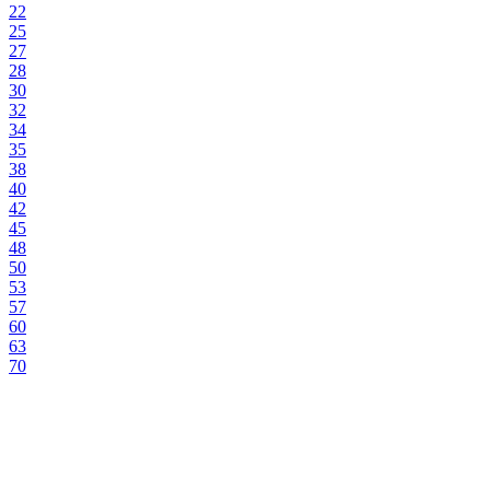
22
25
27
28
30
32
34
35
38
40
42
45
48
50
53
57
60
63
70