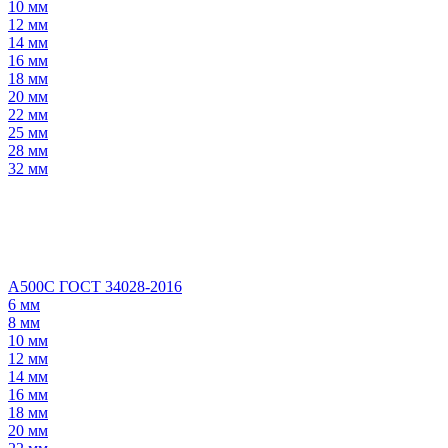
10 мм
12 мм
14 мм
16 мм
18 мм
20 мм
22 мм
25 мм
28 мм
32 мм
А500С ГОСТ 34028-2016
6 мм
8 мм
10 мм
12 мм
14 мм
16 мм
18 мм
20 мм