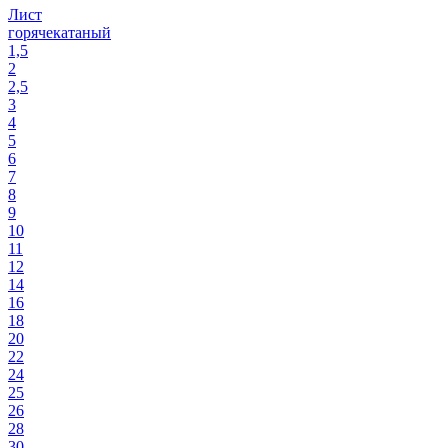
Лист
горячекатаный
1,5
2
2,5
3
4
5
6
7
8
9
10
11
12
14
16
18
20
22
24
25
26
28
30