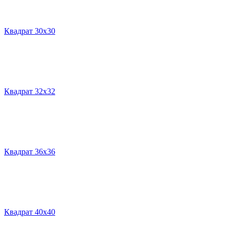
Квадрат 30х30
Квадрат 32х32
Квадрат 36х36
Квадрат 40х40