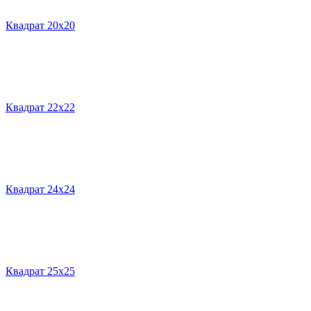
Квадрат 20х20
Квадрат 22х22
Квадрат 24х24
Квадрат 25х25