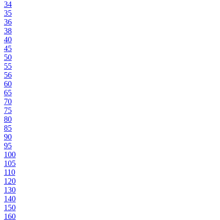
34
35
36
38
40
45
50
55
56
60
65
70
75
80
85
90
95
100
105
110
120
130
140
150
160