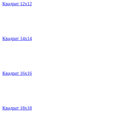
Квадрат 12х12
Квадрат 14х14
Квадрат 16х16
Квадрат 18х18