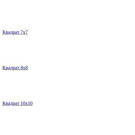
Квадрат 7х7
Квадрат 8х8
Квадрат 10х10