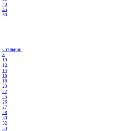
40
45
50
Стальной
8
10
12
14
16
18
20
22
25
26
27
28
30
32
33