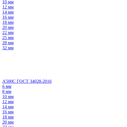
10 мм
12 мм
14 мм
16 мм
18 мм
20 мм
22 мм
25 мм
28 мм
32 мм
А500С ГОСТ 34028-2016
6 мм
8 мм
10 мм
12 мм
14 мм
16 мм
18 мм
20 мм