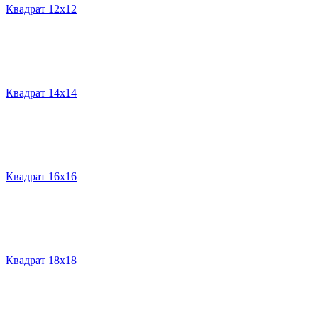
Квадрат 12х12
Квадрат 14х14
Квадрат 16х16
Квадрат 18х18