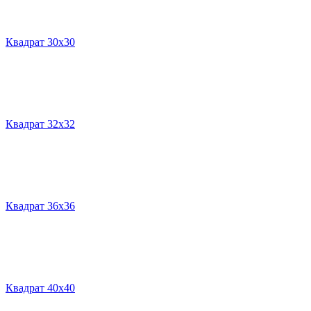
Квадрат 30х30
Квадрат 32х32
Квадрат 36х36
Квадрат 40х40