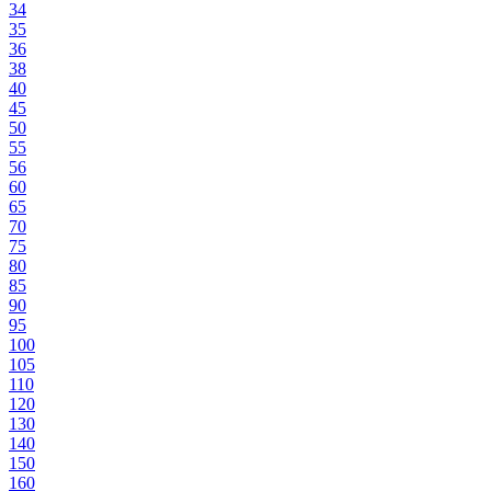
34
35
36
38
40
45
50
55
56
60
65
70
75
80
85
90
95
100
105
110
120
130
140
150
160