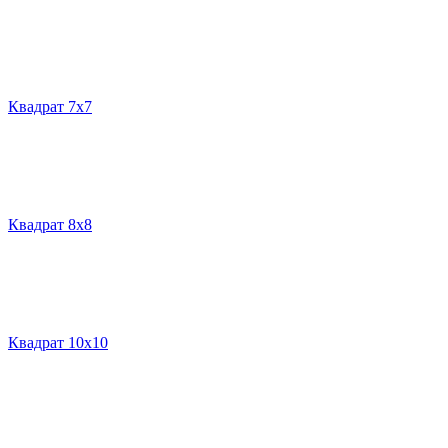
Квадрат 7х7
Квадрат 8х8
Квадрат 10х10