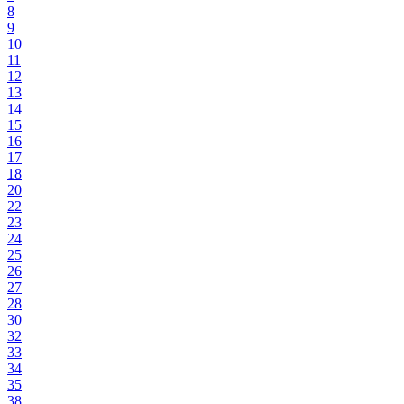
8
9
10
11
12
13
14
15
16
17
18
20
22
23
24
25
26
27
28
30
32
33
34
35
38