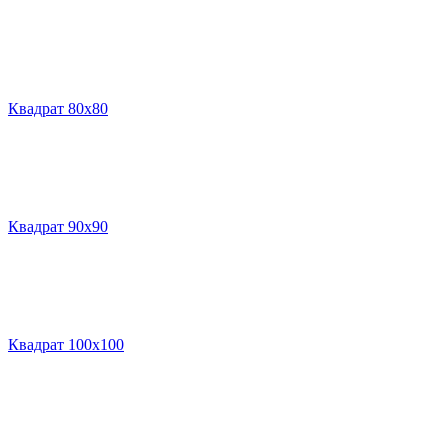
Квадрат 80х80
Квадрат 90х90
Квадрат 100х100