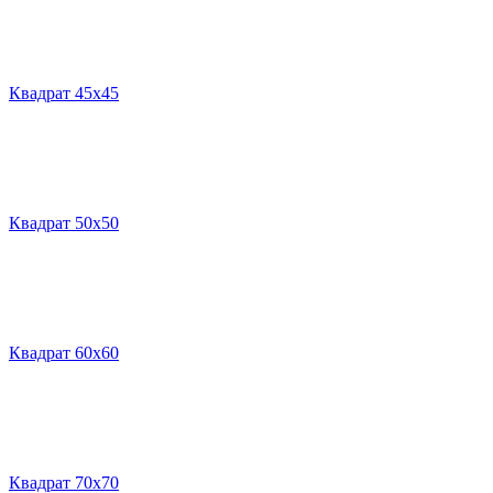
Квадрат 45х45
Квадрат 50х50
Квадрат 60х60
Квадрат 70х70