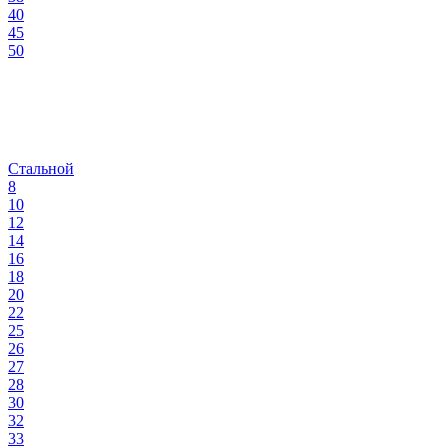
40
45
50
Стальной
8
10
12
14
16
18
20
22
25
26
27
28
30
32
33