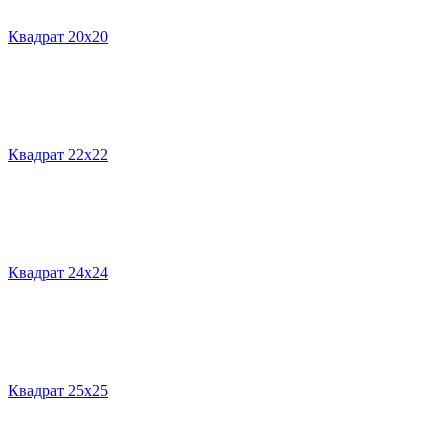
Квадрат 20х20
Квадрат 22х22
Квадрат 24х24
Квадрат 25х25