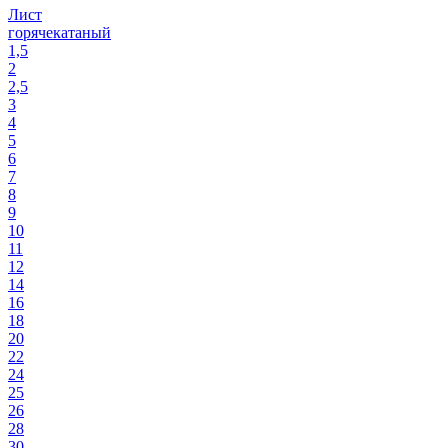
Лист
горячекатаный
1,5
2
2,5
3
4
5
6
7
8
9
10
11
12
14
16
18
20
22
24
25
26
28
30