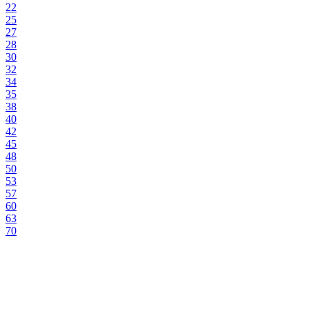
22
25
27
28
30
32
34
35
38
40
42
45
48
50
53
57
60
63
70