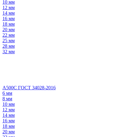
10 мм
12 мм
14 мм
16 мм
18 мм
20 мм
22 мм
25 мм
28 мм
32 мм
А500С ГОСТ 34028-2016
6 мм
8 мм
10 мм
12 мм
14 мм
16 мм
18 мм
20 мм