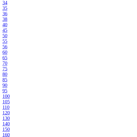
34
35
36
38
40
45
50
55
56
60
65
70
75
80
85
90
95
100
105
110
120
130
140
150
160