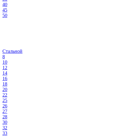
40
45
50
Стальной
8
10
12
14
16
18
20
22
25
26
27
28
30
32
33