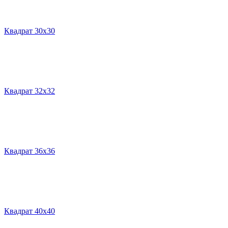
Квадрат 30х30
Квадрат 32х32
Квадрат 36х36
Квадрат 40х40