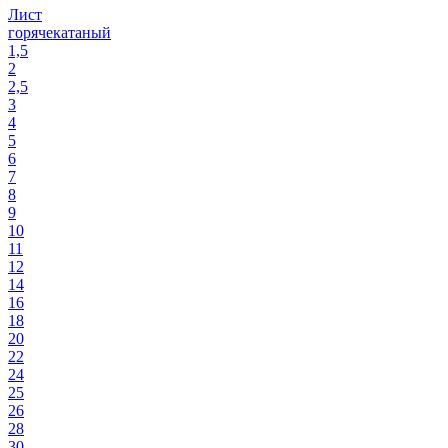
Лист
горячекатаный
1,5
2
2,5
3
4
5
6
7
8
9
10
11
12
14
16
18
20
22
24
25
26
28
30