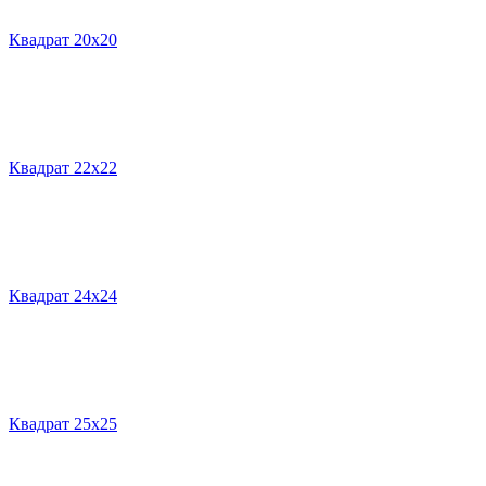
Квадрат 20х20
Квадрат 22х22
Квадрат 24х24
Квадрат 25х25