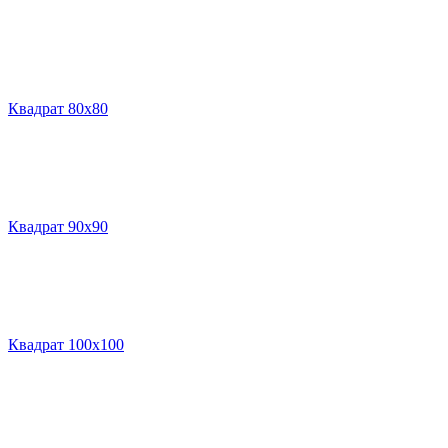
Квадрат 80х80
Квадрат 90х90
Квадрат 100х100