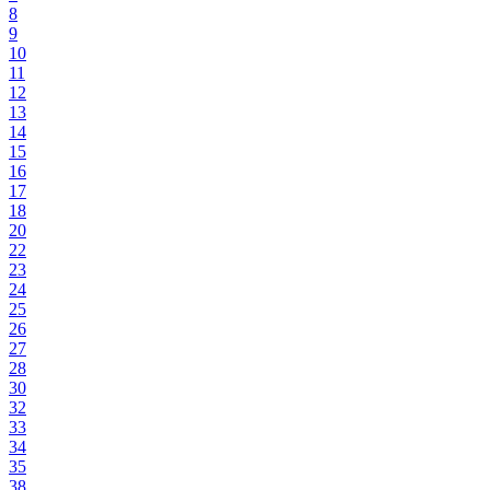
8
9
10
11
12
13
14
15
16
17
18
20
22
23
24
25
26
27
28
30
32
33
34
35
38