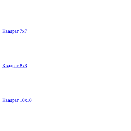
Квадрат 7х7
Квадрат 8х8
Квадрат 10х10