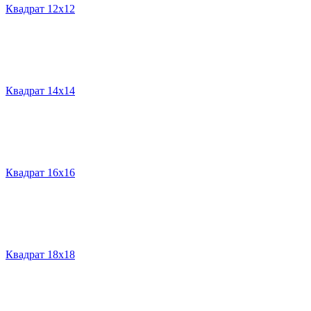
Квадрат 12х12
Квадрат 14х14
Квадрат 16х16
Квадрат 18х18