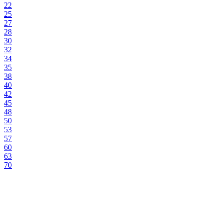
22
25
27
28
30
32
34
35
38
40
42
45
48
50
53
57
60
63
70