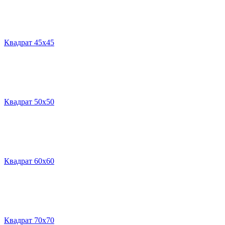
Квадрат 45х45
Квадрат 50х50
Квадрат 60х60
Квадрат 70х70