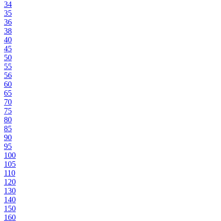
34
35
36
38
40
45
50
55
56
60
65
70
75
80
85
90
95
100
105
110
120
130
140
150
160