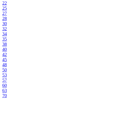
22
25
27
28
30
32
34
35
38
40
42
45
48
50
53
57
60
63
70