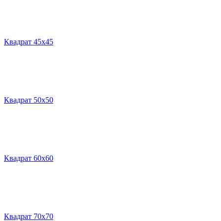
Квадрат 45х45
Квадрат 50х50
Квадрат 60х60
Квадрат 70х70