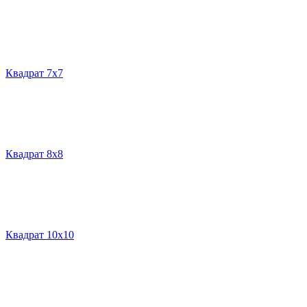
Квадрат 7х7
Квадрат 8х8
Квадрат 10х10