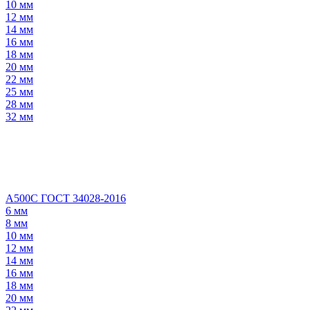
10 мм
12 мм
14 мм
16 мм
18 мм
20 мм
22 мм
25 мм
28 мм
32 мм
А500С ГОСТ 34028-2016
6 мм
8 мм
10 мм
12 мм
14 мм
16 мм
18 мм
20 мм