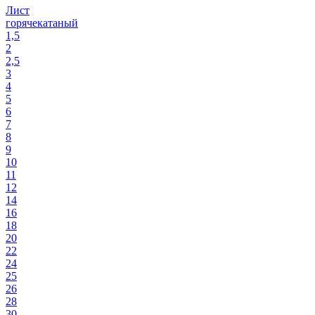
Лист
горячекатаный
1,5
2
2,5
3
4
5
6
7
8
9
10
11
12
14
16
18
20
22
24
25
26
28
30