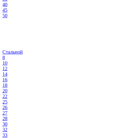
40
45
50
Стальной
8
10
12
14
16
18
20
22
25
26
27
28
30
32
33