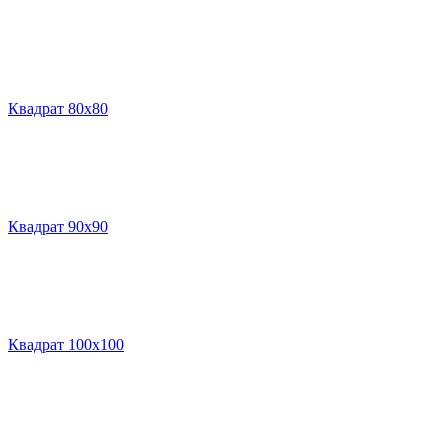
Квадрат 80х80
Квадрат 90х90
Квадрат 100х100