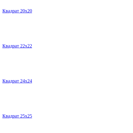
Квадрат 20х20
Квадрат 22х22
Квадрат 24х24
Квадрат 25х25