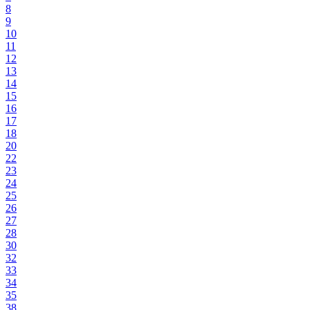
8
9
10
11
12
13
14
15
16
17
18
20
22
23
24
25
26
27
28
30
32
33
34
35
38