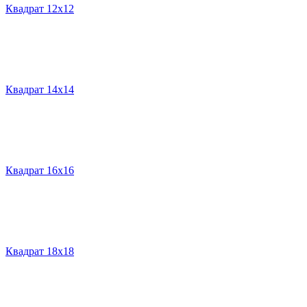
Квадрат 12х12
Квадрат 14х14
Квадрат 16х16
Квадрат 18х18