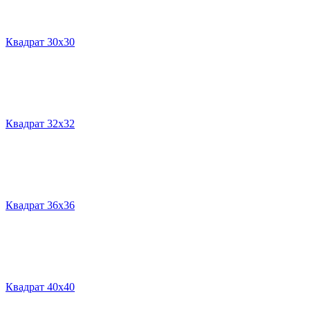
Квадрат 30х30
Квадрат 32х32
Квадрат 36х36
Квадрат 40х40