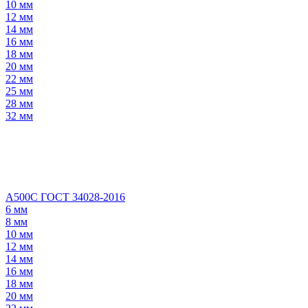
10 мм
12 мм
14 мм
16 мм
18 мм
20 мм
22 мм
25 мм
28 мм
32 мм
А500С ГОСТ 34028-2016
6 мм
8 мм
10 мм
12 мм
14 мм
16 мм
18 мм
20 мм