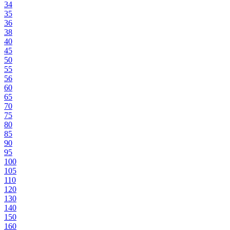
34
35
36
38
40
45
50
55
56
60
65
70
75
80
85
90
95
100
105
110
120
130
140
150
160