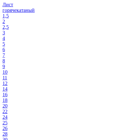
Лист
горячекатаный
1,5
2
2,5
3
4
5
6
7
8
9
10
11
12
14
16
18
20
22
24
25
26
28
30