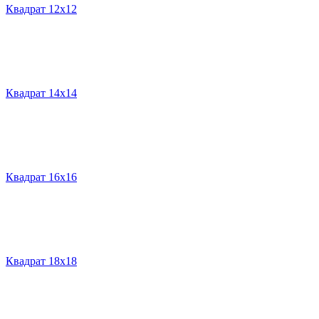
Квадрат 12х12
Квадрат 14х14
Квадрат 16х16
Квадрат 18х18