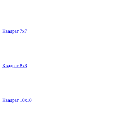
Квадрат 7х7
Квадрат 8х8
Квадрат 10х10