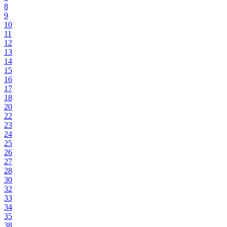
8
9
10
11
12
13
14
15
16
17
18
20
22
23
24
25
26
27
28
30
32
33
34
35
38