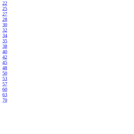
22
25
27
28
30
32
34
35
38
40
42
45
48
50
53
57
60
63
70