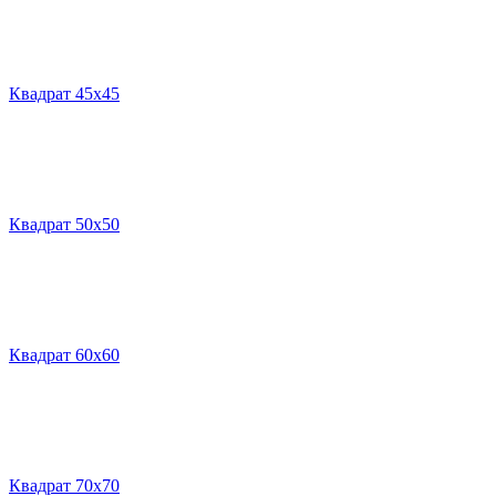
Квадрат 45х45
Квадрат 50х50
Квадрат 60х60
Квадрат 70х70