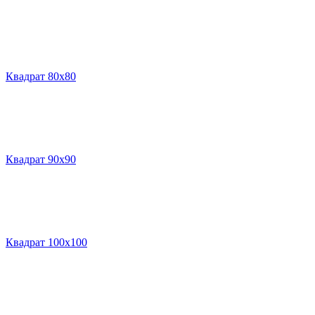
Квадрат 80х80
Квадрат 90х90
Квадрат 100х100