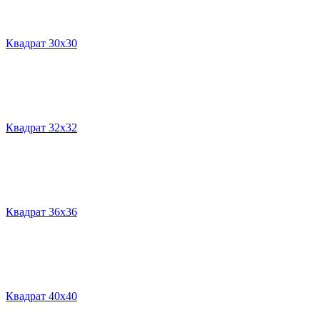
Квадрат 30х30
Квадрат 32х32
Квадрат 36х36
Квадрат 40х40