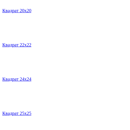
Квадрат 20х20
Квадрат 22х22
Квадрат 24х24
Квадрат 25х25