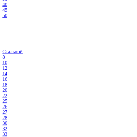
40
45
50
Стальной
8
10
12
14
16
18
20
22
25
26
27
28
30
32
33