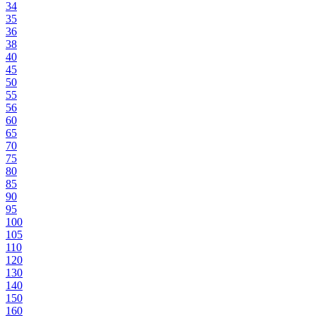
34
35
36
38
40
45
50
55
56
60
65
70
75
80
85
90
95
100
105
110
120
130
140
150
160