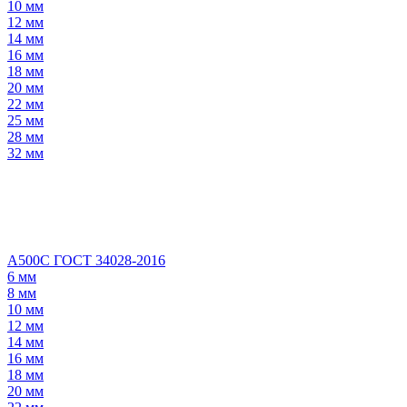
10 мм
12 мм
14 мм
16 мм
18 мм
20 мм
22 мм
25 мм
28 мм
32 мм
А500С ГОСТ 34028-2016
6 мм
8 мм
10 мм
12 мм
14 мм
16 мм
18 мм
20 мм