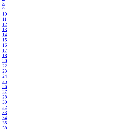
8
9
10
11
12
13
14
15
16
17
18
20
22
23
24
25
26
27
28
30
32
33
34
35
38