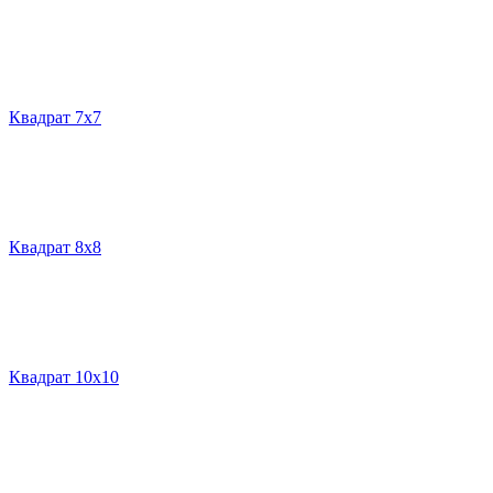
Квадрат 7х7
Квадрат 8х8
Квадрат 10х10