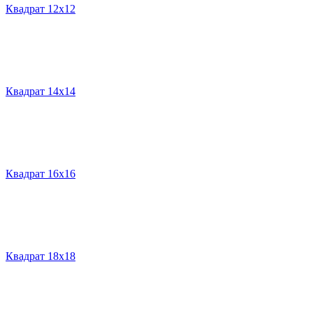
Квадрат 12х12
Квадрат 14х14
Квадрат 16х16
Квадрат 18х18