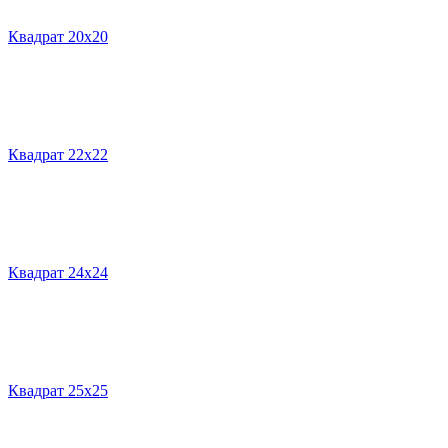
Квадрат 20х20
Квадрат 22х22
Квадрат 24х24
Квадрат 25х25