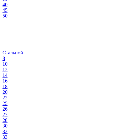
40
45
50
Стальной
8
10
12
14
16
18
20
22
25
26
27
28
30
32
33