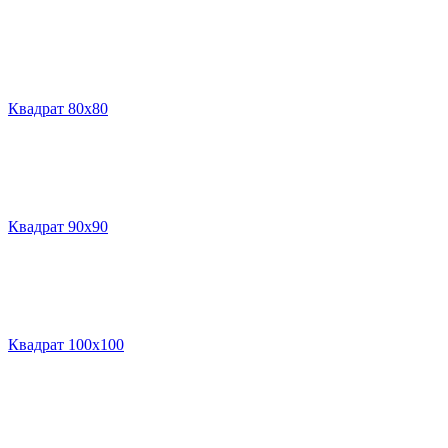
Квадрат 80х80
Квадрат 90х90
Квадрат 100х100