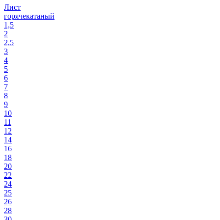
Лист
горячекатаный
1,5
2
2,5
3
4
5
6
7
8
9
10
11
12
14
16
18
20
22
24
25
26
28
30