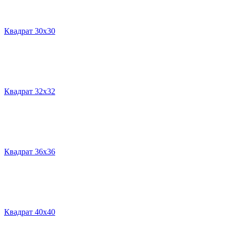
Квадрат 30х30
Квадрат 32х32
Квадрат 36х36
Квадрат 40х40