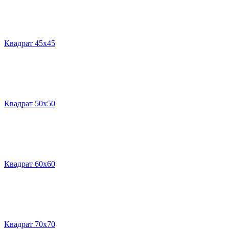
Квадрат 45х45
Квадрат 50х50
Квадрат 60х60
Квадрат 70х70