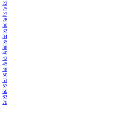
22
25
27
28
30
32
34
35
38
40
42
45
48
50
53
57
60
63
70