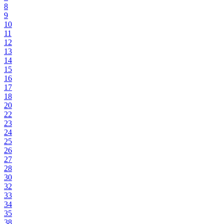
8
9
10
11
12
13
14
15
16
17
18
20
22
23
24
25
26
27
28
30
32
33
34
35
38