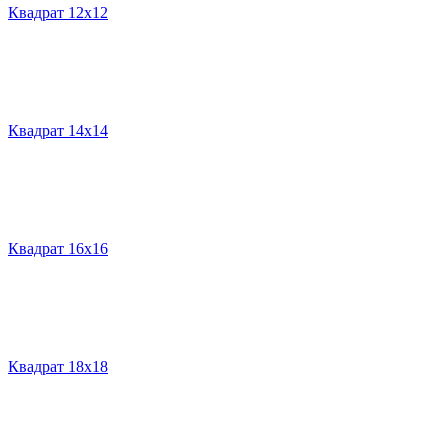
Квадрат 12х12
Квадрат 14х14
Квадрат 16х16
Квадрат 18х18