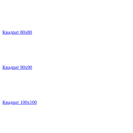
Квадрат 80х80
Квадрат 90х90
Квадрат 100х100