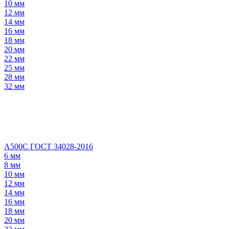
10 мм
12 мм
14 мм
16 мм
18 мм
20 мм
22 мм
25 мм
28 мм
32 мм
А500С ГОСТ 34028-2016
6 мм
8 мм
10 мм
12 мм
14 мм
16 мм
18 мм
20 мм