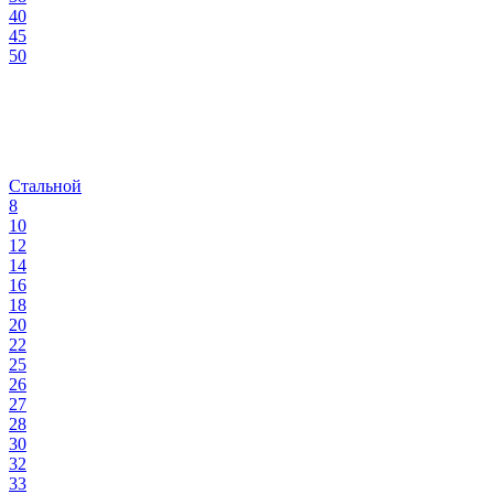
40
45
50
Стальной
8
10
12
14
16
18
20
22
25
26
27
28
30
32
33