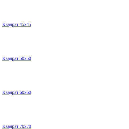
Квадрат 45х45
Квадрат 50х50
Квадрат 60х60
Квадрат 70х70