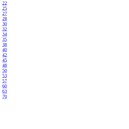
22
25
27
28
30
32
34
35
38
40
42
45
48
50
53
57
60
63
70