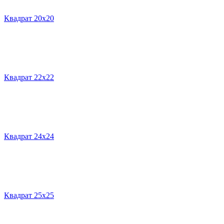
Квадрат 20х20
Квадрат 22х22
Квадрат 24х24
Квадрат 25х25