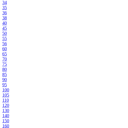
34
35
36
38
40
45
50
55
56
60
65
70
75
80
85
90
95
100
105
110
120
130
140
150
160