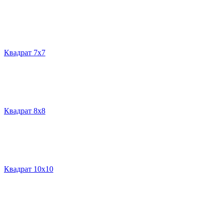
Квадрат 7х7
Квадрат 8х8
Квадрат 10х10