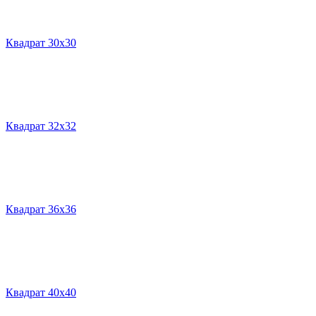
Квадрат 30х30
Квадрат 32х32
Квадрат 36х36
Квадрат 40х40