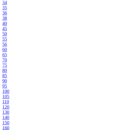
34
35
36
38
40
45
50
55
56
60
65
70
75
80
85
90
95
100
105
110
120
130
140
150
160