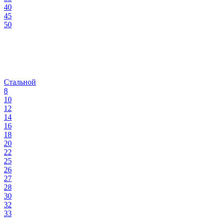
40
45
50
Стальной
8
10
12
14
16
18
20
22
25
26
27
28
30
32
33