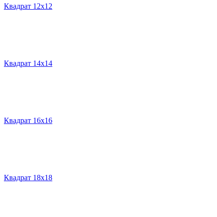
Квадрат 12х12
Квадрат 14х14
Квадрат 16х16
Квадрат 18х18