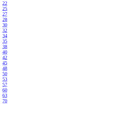
22
25
27
28
30
32
34
35
38
40
42
45
48
50
53
57
60
63
70