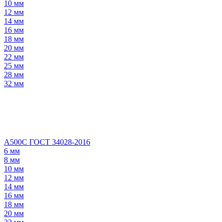
10 мм
12 мм
14 мм
16 мм
18 мм
20 мм
22 мм
25 мм
28 мм
32 мм
А500С ГОСТ 34028-2016
6 мм
8 мм
10 мм
12 мм
14 мм
16 мм
18 мм
20 мм