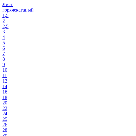
Лист
горячекатаный
1,5
2
2,5
3
4
5
6
7
8
9
10
11
12
14
16
18
20
22
24
25
26
28
30