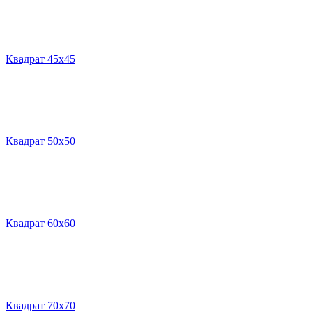
Квадрат 45х45
Квадрат 50х50
Квадрат 60х60
Квадрат 70х70