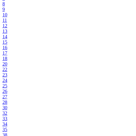
8
9
10
11
12
13
14
15
16
17
18
20
22
23
24
25
26
27
28
30
32
33
34
35
38