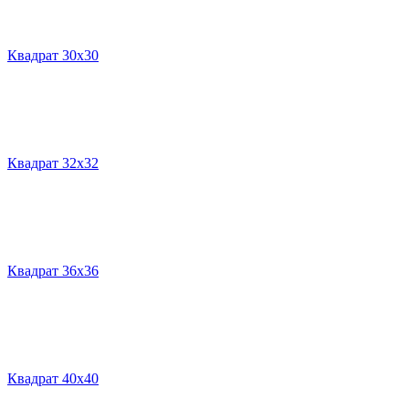
Квадрат 30х30
Квадрат 32х32
Квадрат 36х36
Квадрат 40х40