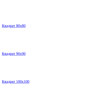
Квадрат 80х80
Квадрат 90х90
Квадрат 100х100