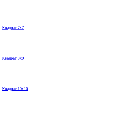
Квадрат 7х7
Квадрат 8х8
Квадрат 10х10