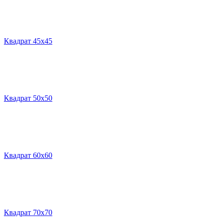
Квадрат 45х45
Квадрат 50х50
Квадрат 60х60
Квадрат 70х70