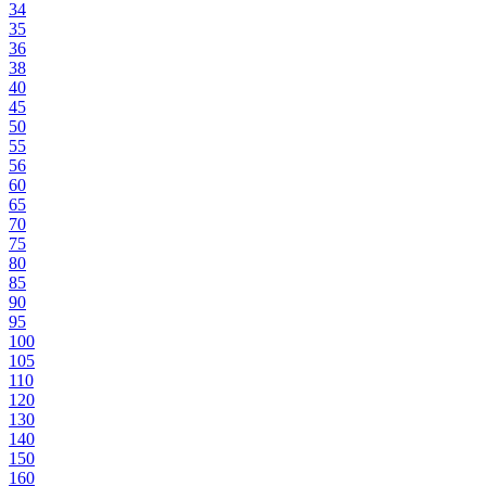
34
35
36
38
40
45
50
55
56
60
65
70
75
80
85
90
95
100
105
110
120
130
140
150
160