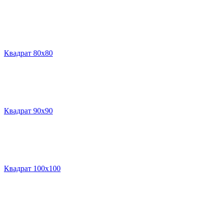
Квадрат 80х80
Квадрат 90х90
Квадрат 100х100