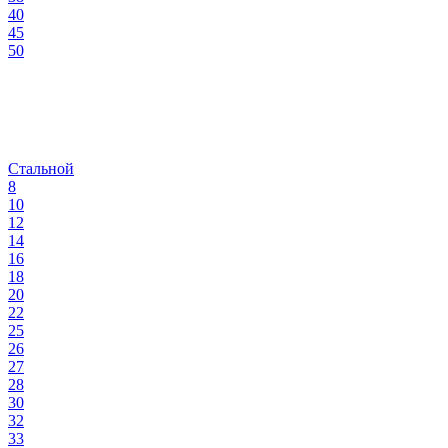
40
45
50
Стальной
8
10
12
14
16
18
20
22
25
26
27
28
30
32
33