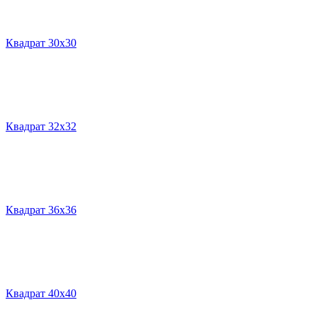
Квадрат 30х30
Квадрат 32х32
Квадрат 36х36
Квадрат 40х40