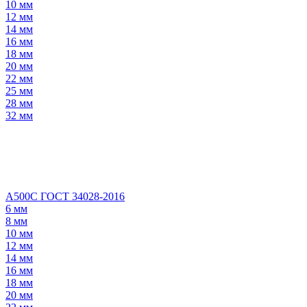
10 мм
12 мм
14 мм
16 мм
18 мм
20 мм
22 мм
25 мм
28 мм
32 мм
А500С ГОСТ 34028-2016
6 мм
8 мм
10 мм
12 мм
14 мм
16 мм
18 мм
20 мм