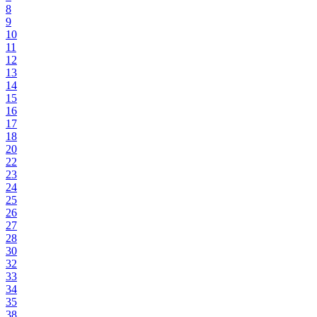
8
9
10
11
12
13
14
15
16
17
18
20
22
23
24
25
26
27
28
30
32
33
34
35
38