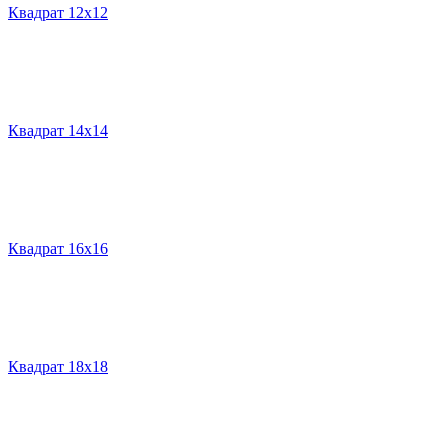
Квадрат 12х12
Квадрат 14х14
Квадрат 16х16
Квадрат 18х18