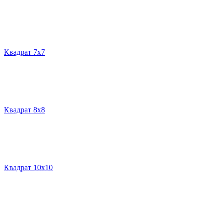
Квадрат 7х7
Квадрат 8х8
Квадрат 10х10