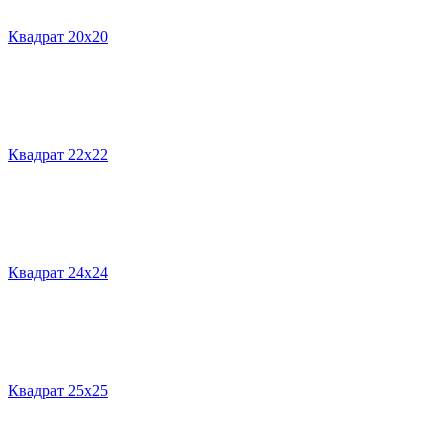
Квадрат 20х20
Квадрат 22х22
Квадрат 24х24
Квадрат 25х25