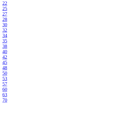
22
25
27
28
30
32
34
35
38
40
42
45
48
50
53
57
60
63
70