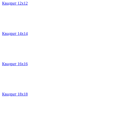
Квадрат 12х12
Квадрат 14х14
Квадрат 16х16
Квадрат 18х18