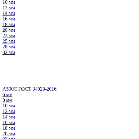
10 мм
12 мм
14 мм
16 мм
18 мм
20 мм
22 мм
25 мм
28 мм
32 мм
А500С ГОСТ 34028-2016
6 мм
8 мм
10 мм
12 мм
14 мм
16 мм
18 мм
20 мм