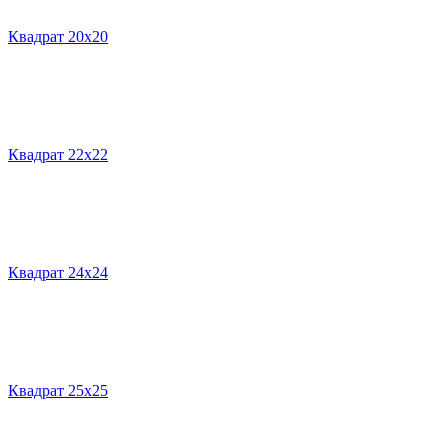
Квадрат 20х20
Квадрат 22х22
Квадрат 24х24
Квадрат 25х25