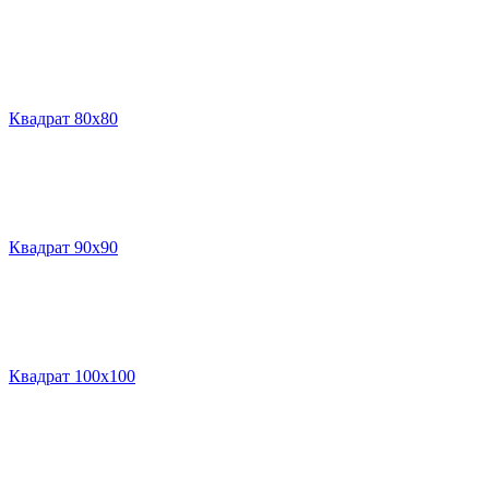
Квадрат 80х80
Квадрат 90х90
Квадрат 100х100