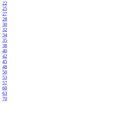
22
25
27
28
30
32
34
35
38
40
42
45
48
50
53
57
60
63
70