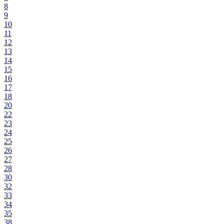
8
9
10
11
12
13
14
15
16
17
18
20
22
23
24
25
26
27
28
30
32
33
34
35
38