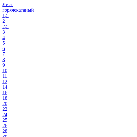
Лист
горячекатаный
1,5
2
2,5
3
4
5
6
7
8
9
10
11
12
14
16
18
20
22
24
25
26
28
30