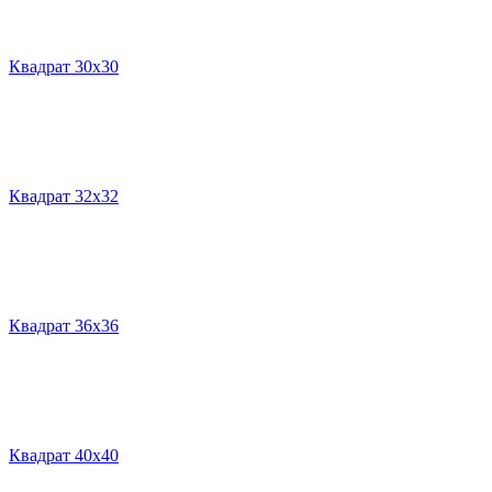
Квадрат 30х30
Квадрат 32х32
Квадрат 36х36
Квадрат 40х40