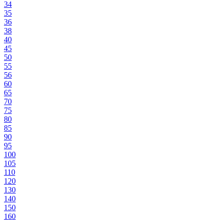
34
35
36
38
40
45
50
55
56
60
65
70
75
80
85
90
95
100
105
110
120
130
140
150
160