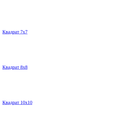
Квадрат 7х7
Квадрат 8х8
Квадрат 10х10