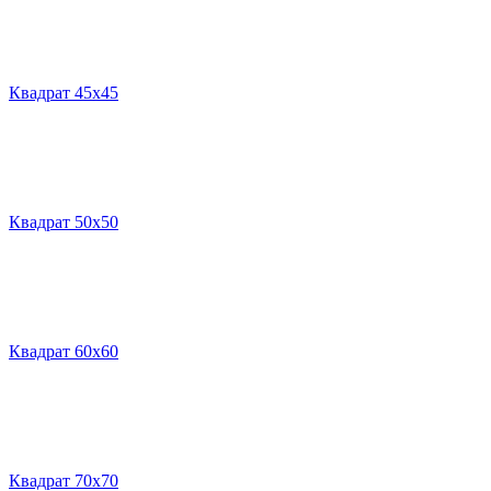
Квадрат 45х45
Квадрат 50х50
Квадрат 60х60
Квадрат 70х70