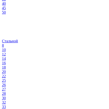
40
45
50
Стальной
8
10
12
14
16
18
20
22
25
26
27
28
30
32
33