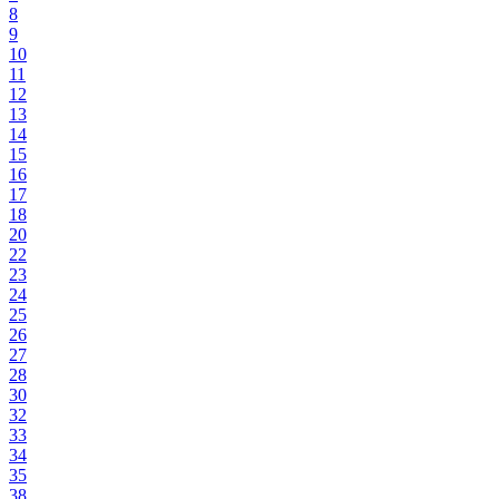
8
9
10
11
12
13
14
15
16
17
18
20
22
23
24
25
26
27
28
30
32
33
34
35
38