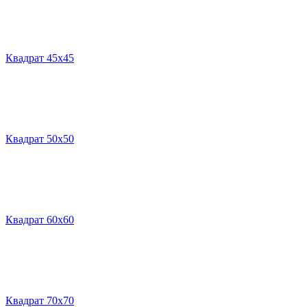
Квадрат 45х45
Квадрат 50х50
Квадрат 60х60
Квадрат 70х70