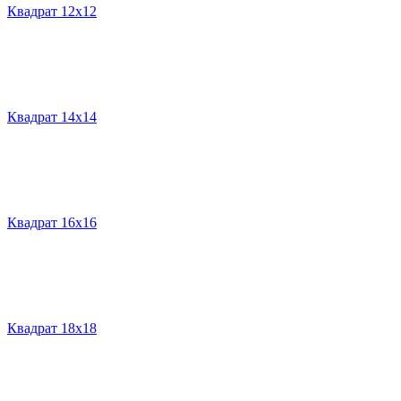
Квадрат 12х12
Квадрат 14х14
Квадрат 16х16
Квадрат 18х18