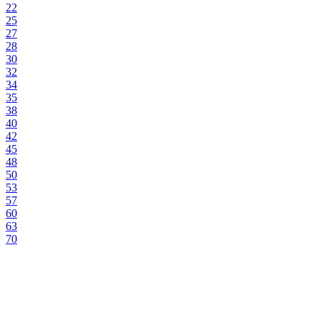
22
25
27
28
30
32
34
35
38
40
42
45
48
50
53
57
60
63
70