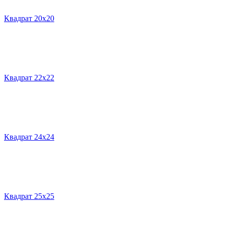
Квадрат 20х20
Квадрат 22х22
Квадрат 24х24
Квадрат 25х25