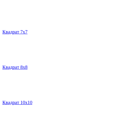
Квадрат 7х7
Квадрат 8х8
Квадрат 10х10