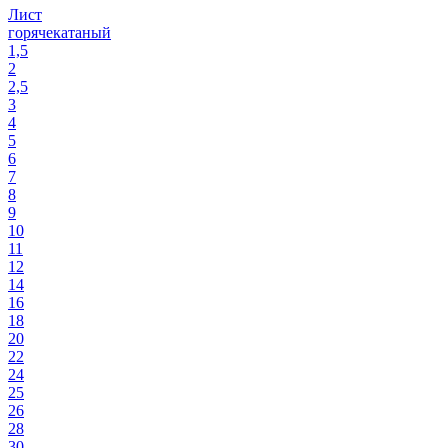
Лист
горячекатаный
1,5
2
2,5
3
4
5
6
7
8
9
10
11
12
14
16
18
20
22
24
25
26
28
30