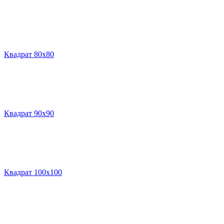
Квадрат 80х80
Квадрат 90х90
Квадрат 100х100