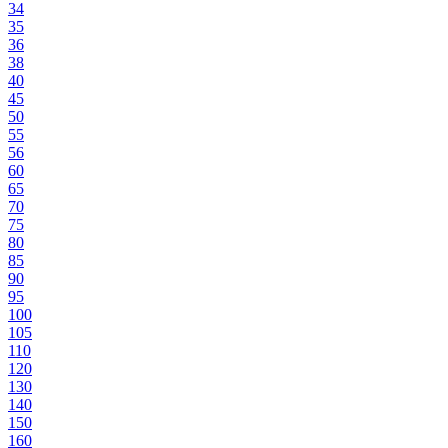
34
35
36
38
40
45
50
55
56
60
65
70
75
80
85
90
95
100
105
110
120
130
140
150
160