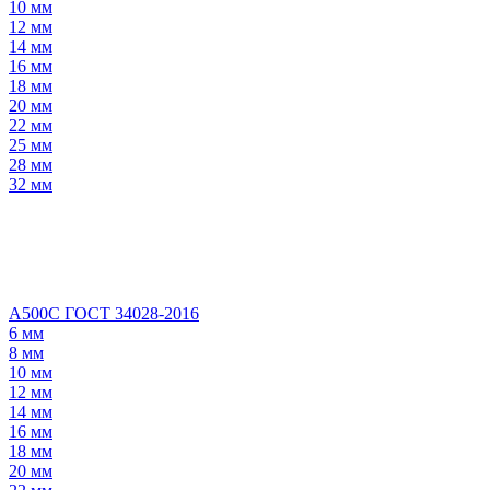
10 мм
12 мм
14 мм
16 мм
18 мм
20 мм
22 мм
25 мм
28 мм
32 мм
А500С ГОСТ 34028-2016
6 мм
8 мм
10 мм
12 мм
14 мм
16 мм
18 мм
20 мм