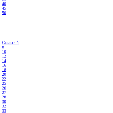
40
45
50
Стальной
8
10
12
14
16
18
20
22
25
26
27
28
30
32
33