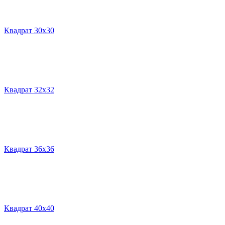
Квадрат 30х30
Квадрат 32х32
Квадрат 36х36
Квадрат 40х40