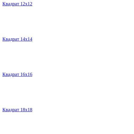
Квадрат 12х12
Квадрат 14х14
Квадрат 16х16
Квадрат 18х18