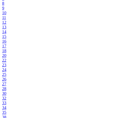
8
9
10
11
12
13
14
15
16
17
18
20
22
23
24
25
26
27
28
30
32
33
34
35
38