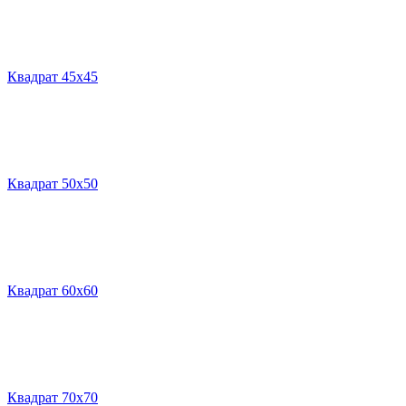
Квадрат 45х45
Квадрат 50х50
Квадрат 60х60
Квадрат 70х70