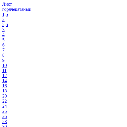
Лист
горячекатаный
1,5
2
2,5
3
4
5
6
7
8
9
10
11
12
14
16
18
20
22
24
25
26
28
30