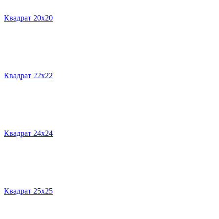
Квадрат 20х20
Квадрат 22х22
Квадрат 24х24
Квадрат 25х25