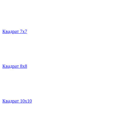
Квадрат 7х7
Квадрат 8х8
Квадрат 10х10