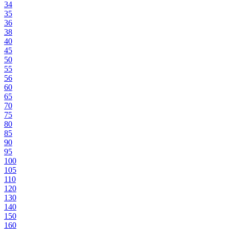
34
35
36
38
40
45
50
55
56
60
65
70
75
80
85
90
95
100
105
110
120
130
140
150
160