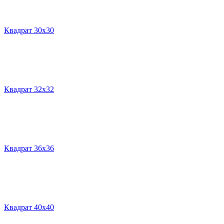
Квадрат 30х30
Квадрат 32х32
Квадрат 36х36
Квадрат 40х40