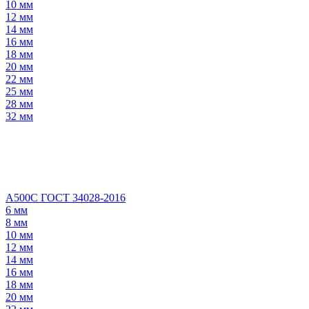
10 мм
12 мм
14 мм
16 мм
18 мм
20 мм
22 мм
25 мм
28 мм
32 мм
А500С ГОСТ 34028-2016
6 мм
8 мм
10 мм
12 мм
14 мм
16 мм
18 мм
20 мм