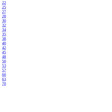
22
25
27
28
30
32
34
35
38
40
42
45
48
50
53
57
60
63
70