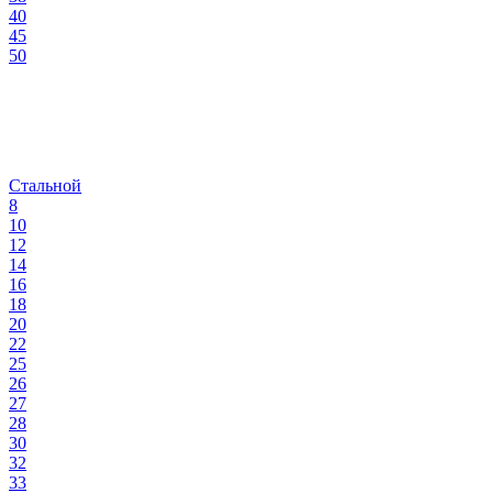
40
45
50
Стальной
8
10
12
14
16
18
20
22
25
26
27
28
30
32
33