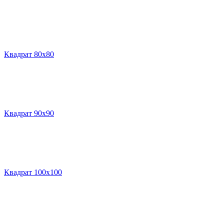
Квадрат 80х80
Квадрат 90х90
Квадрат 100х100