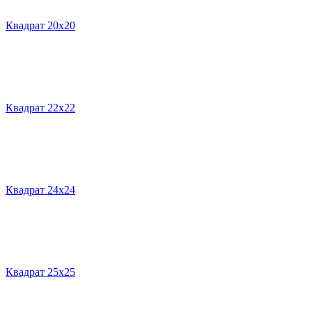
Квадрат 20х20
Квадрат 22х22
Квадрат 24х24
Квадрат 25х25