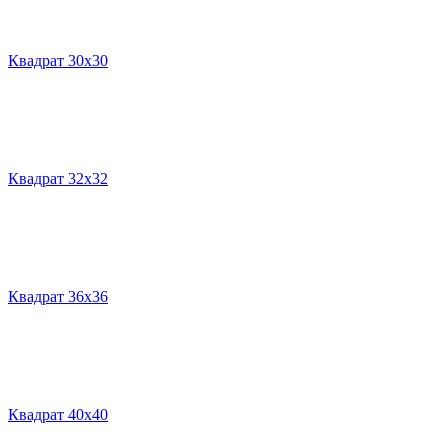
Квадрат 30х30
Квадрат 32х32
Квадрат 36х36
Квадрат 40х40