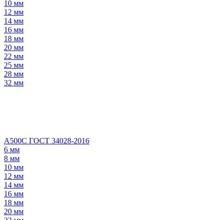
10 мм
12 мм
14 мм
16 мм
18 мм
20 мм
22 мм
25 мм
28 мм
32 мм
А500С ГОСТ 34028-2016
6 мм
8 мм
10 мм
12 мм
14 мм
16 мм
18 мм
20 мм