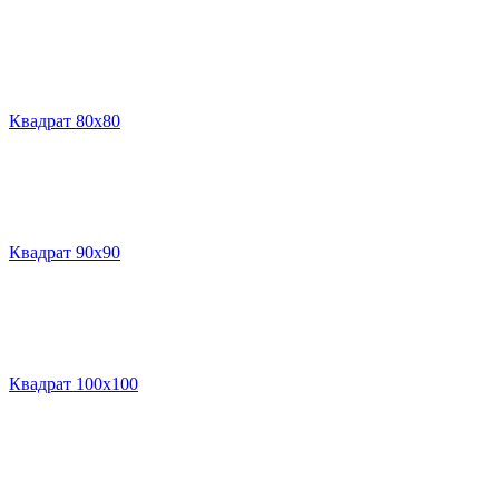
Квадрат 80х80
Квадрат 90х90
Квадрат 100х100