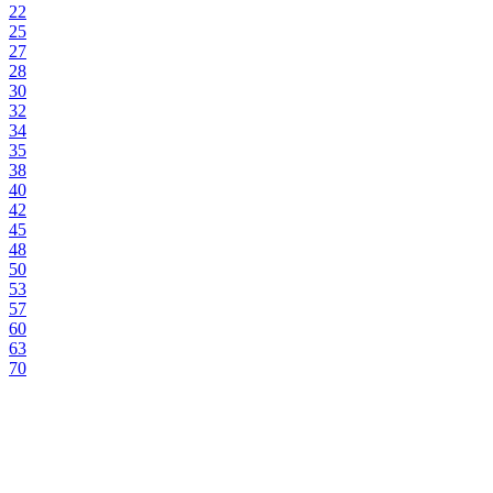
22
25
27
28
30
32
34
35
38
40
42
45
48
50
53
57
60
63
70