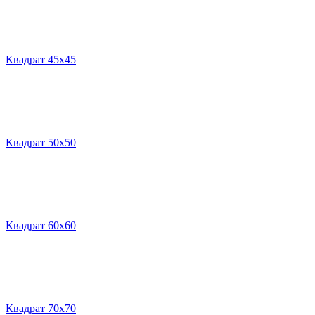
Квадрат 45х45
Квадрат 50х50
Квадрат 60х60
Квадрат 70х70