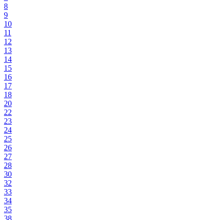
8
9
10
11
12
13
14
15
16
17
18
20
22
23
24
25
26
27
28
30
32
33
34
35
38