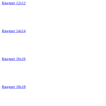
Квадрат 12х12
Квадрат 14х14
Квадрат 16х16
Квадрат 18х18