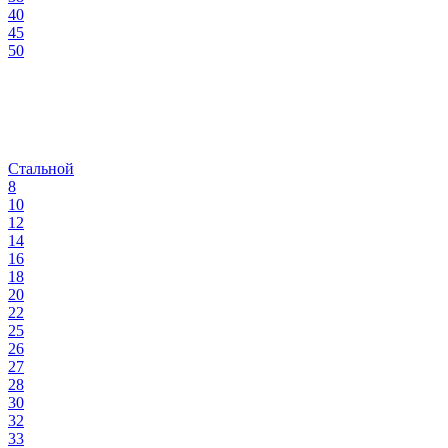
40
45
50
Стальной
8
10
12
14
16
18
20
22
25
26
27
28
30
32
33