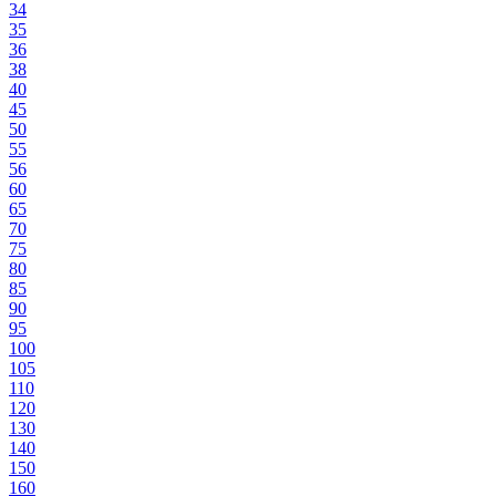
34
35
36
38
40
45
50
55
56
60
65
70
75
80
85
90
95
100
105
110
120
130
140
150
160