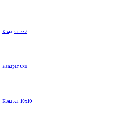
Квадрат 7х7
Квадрат 8х8
Квадрат 10х10