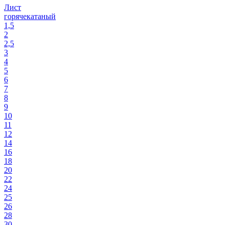
Лист
горячекатаный
1,5
2
2,5
3
4
5
6
7
8
9
10
11
12
14
16
18
20
22
24
25
26
28
30