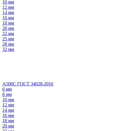
10 мм
12 мм
14 мм
16 мм
18 мм
20 мм
22 мм
25 мм
28 мм
32 мм
А500С ГОСТ 34028-2016
6 мм
8 мм
10 мм
12 мм
14 мм
16 мм
18 мм
20 мм