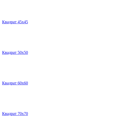
Квадрат 45х45
Квадрат 50х50
Квадрат 60х60
Квадрат 70х70