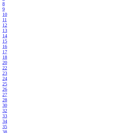
8
9
10
11
12
13
14
15
16
17
18
20
22
23
24
25
26
27
28
30
32
33
34
35
38