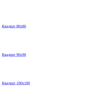
Квадрат 80х80
Квадрат 90х90
Квадрат 100х100