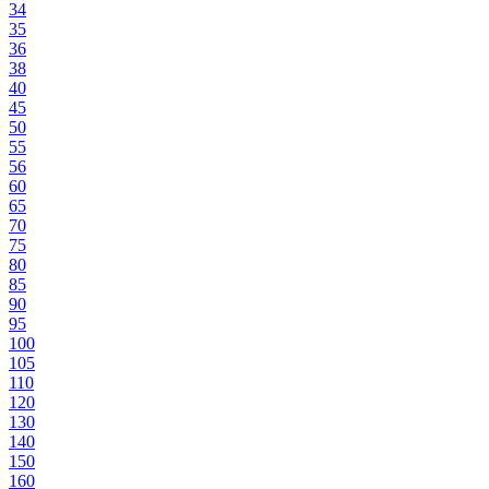
34
35
36
38
40
45
50
55
56
60
65
70
75
80
85
90
95
100
105
110
120
130
140
150
160