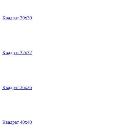
Квадрат 30х30
Квадрат 32х32
Квадрат 36х36
Квадрат 40х40