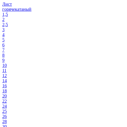
Лист
горячекатаный
1,5
2
2,5
3
4
5
6
7
8
9
10
11
12
14
16
18
20
22
24
25
26
28
30