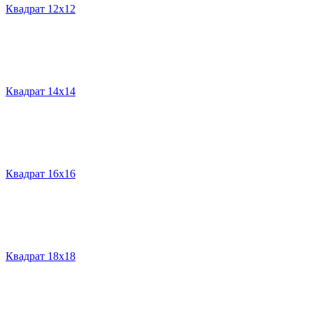
Квадрат 12х12
Квадрат 14х14
Квадрат 16х16
Квадрат 18х18