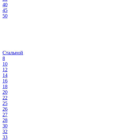
40
45
50
Стальной
8
10
12
14
16
18
20
22
25
26
27
28
30
32
33