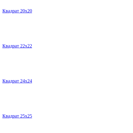
Квадрат 20х20
Квадрат 22х22
Квадрат 24х24
Квадрат 25х25