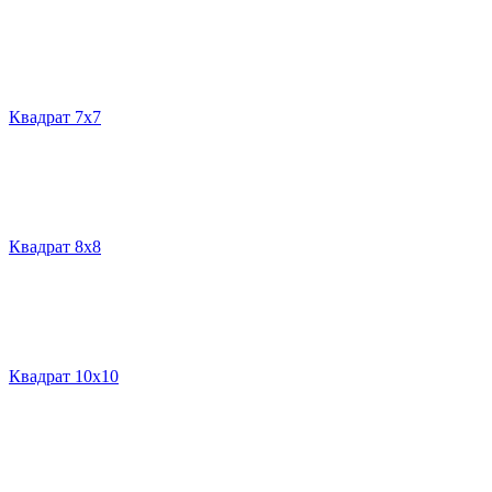
Квадрат 7х7
Квадрат 8х8
Квадрат 10х10