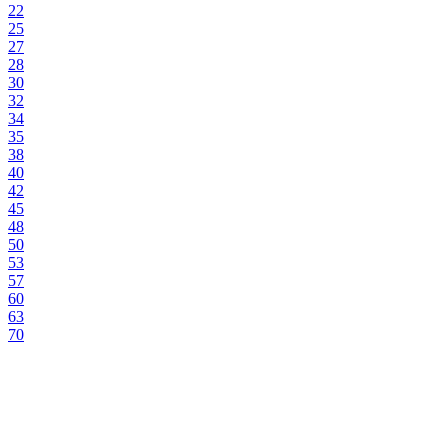
22
25
27
28
30
32
34
35
38
40
42
45
48
50
53
57
60
63
70