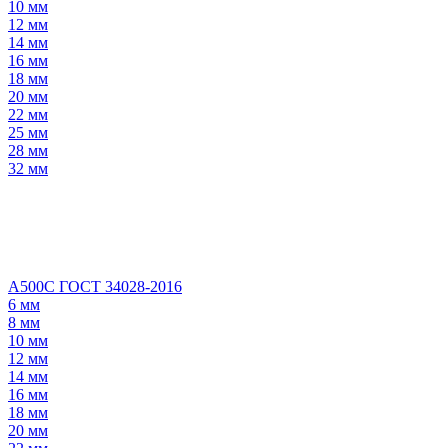
10 мм
12 мм
14 мм
16 мм
18 мм
20 мм
22 мм
25 мм
28 мм
32 мм
А500С ГОСТ 34028-2016
6 мм
8 мм
10 мм
12 мм
14 мм
16 мм
18 мм
20 мм