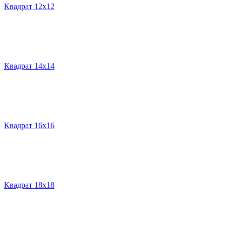
Квадрат 12х12
Квадрат 14х14
Квадрат 16х16
Квадрат 18х18