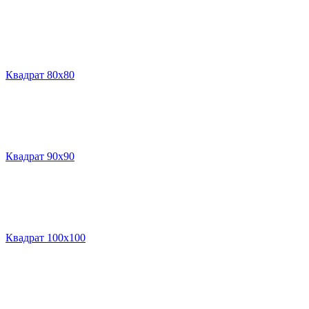
Квадрат 80х80
Квадрат 90х90
Квадрат 100х100