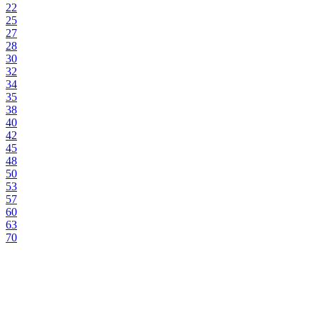
22
25
27
28
30
32
34
35
38
40
42
45
48
50
53
57
60
63
70