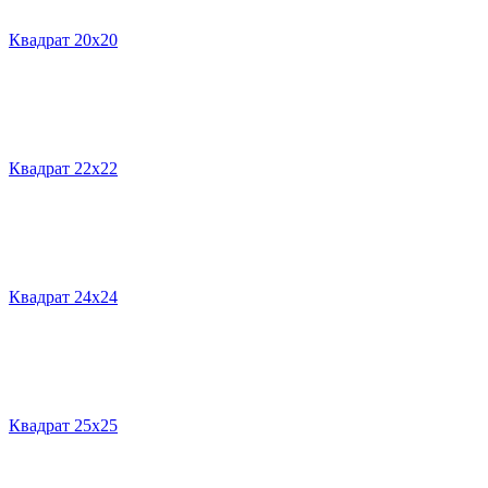
Квадрат 20х20
Квадрат 22х22
Квадрат 24х24
Квадрат 25х25