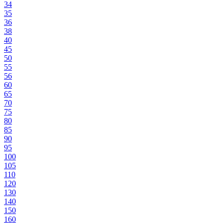
34
35
36
38
40
45
50
55
56
60
65
70
75
80
85
90
95
100
105
110
120
130
140
150
160