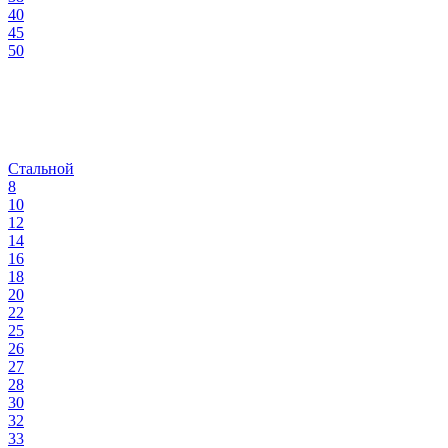
40
45
50
Стальной
8
10
12
14
16
18
20
22
25
26
27
28
30
32
33