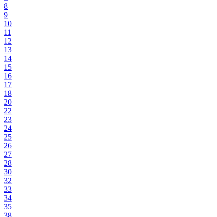
8
9
10
11
12
13
14
15
16
17
18
20
22
23
24
25
26
27
28
30
32
33
34
35
38