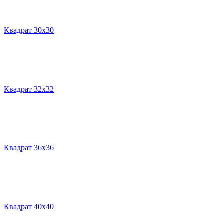
Квадрат 30х30
Квадрат 32х32
Квадрат 36х36
Квадрат 40х40