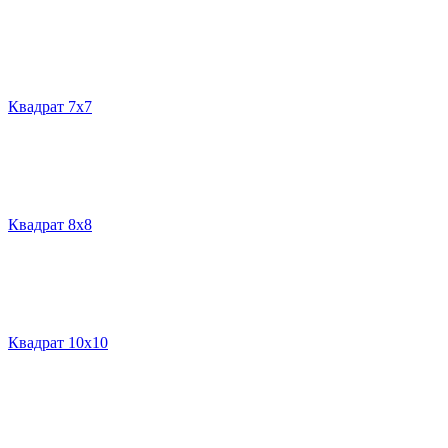
Квадрат 7х7
Квадрат 8х8
Квадрат 10х10