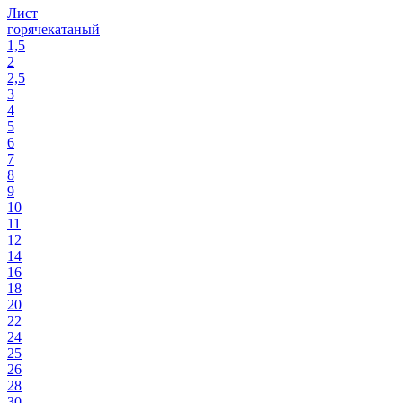
Лист
горячекатаный
1,5
2
2,5
3
4
5
6
7
8
9
10
11
12
14
16
18
20
22
24
25
26
28
30