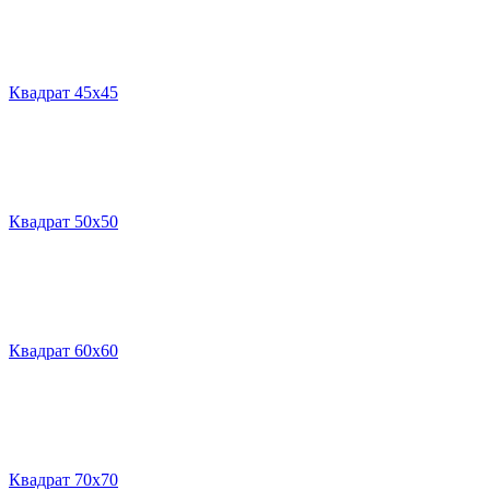
Квадрат 45х45
Квадрат 50х50
Квадрат 60х60
Квадрат 70х70