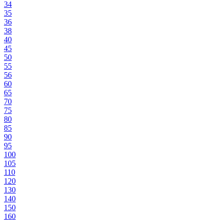
34
35
36
38
40
45
50
55
56
60
65
70
75
80
85
90
95
100
105
110
120
130
140
150
160