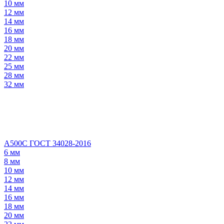
10 мм
12 мм
14 мм
16 мм
18 мм
20 мм
22 мм
25 мм
28 мм
32 мм
А500С ГОСТ 34028-2016
6 мм
8 мм
10 мм
12 мм
14 мм
16 мм
18 мм
20 мм