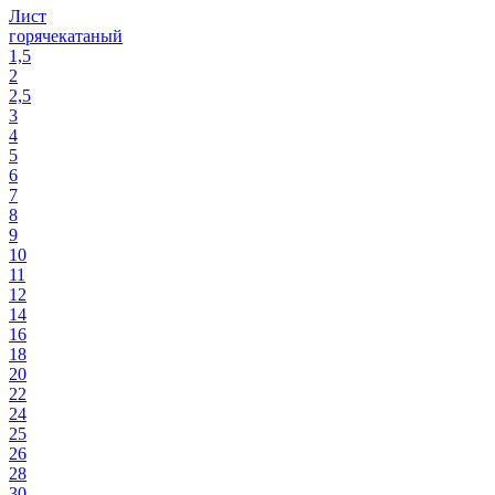
Лист
горячекатаный
1,5
2
2,5
3
4
5
6
7
8
9
10
11
12
14
16
18
20
22
24
25
26
28
30