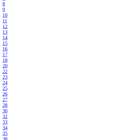
8
9
10
11
12
13
14
15
16
17
18
20
22
23
24
25
26
27
28
30
32
33
34
35
38