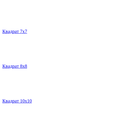
Квадрат 7х7
Квадрат 8х8
Квадрат 10х10