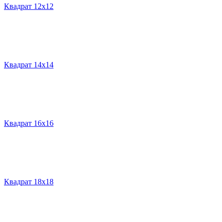
Квадрат 12х12
Квадрат 14х14
Квадрат 16х16
Квадрат 18х18