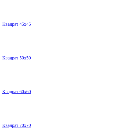
Квадрат 45х45
Квадрат 50х50
Квадрат 60х60
Квадрат 70х70