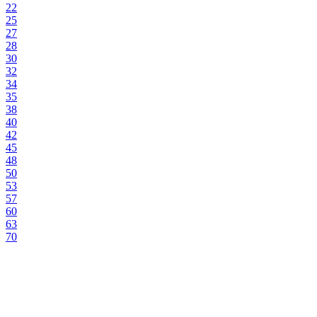
22
25
27
28
30
32
34
35
38
40
42
45
48
50
53
57
60
63
70