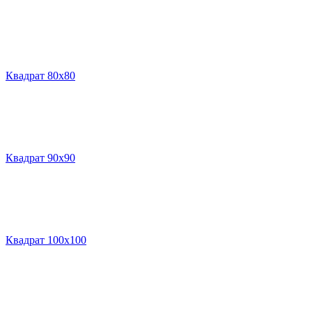
Квадрат 80х80
Квадрат 90х90
Квадрат 100х100