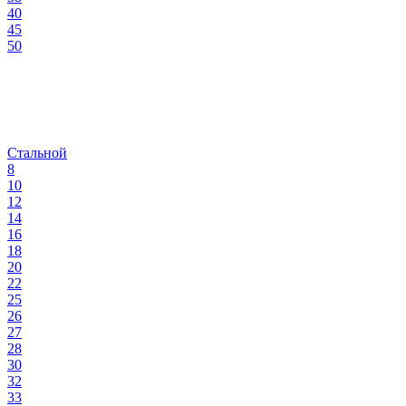
40
45
50
Стальной
8
10
12
14
16
18
20
22
25
26
27
28
30
32
33