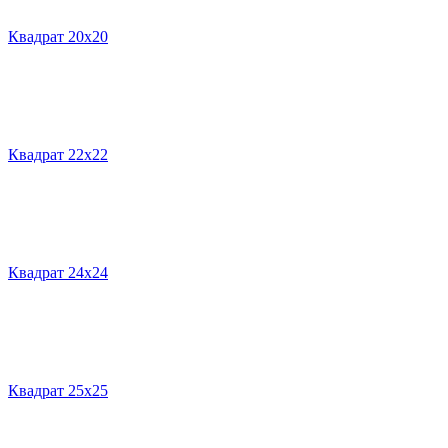
Квадрат 20х20
Квадрат 22х22
Квадрат 24х24
Квадрат 25х25