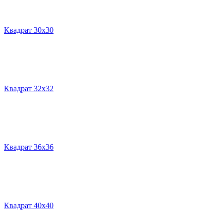
Квадрат 30х30
Квадрат 32х32
Квадрат 36х36
Квадрат 40х40