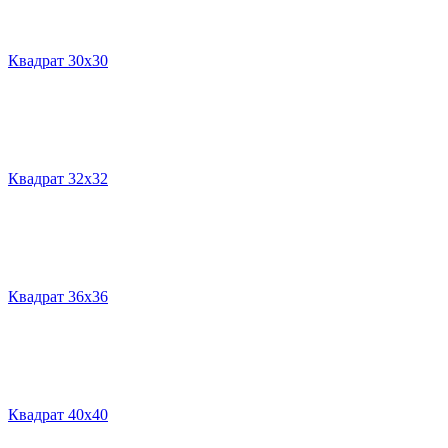
Квадрат 30х30
Квадрат 32х32
Квадрат 36х36
Квадрат 40х40