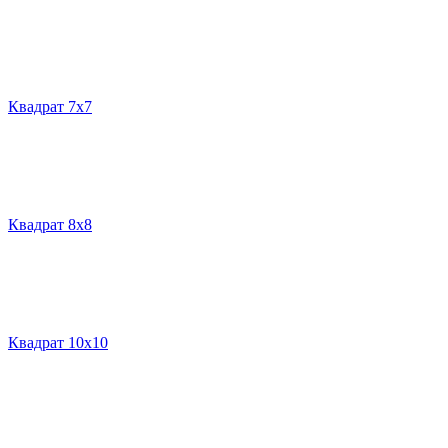
Квадрат 7х7
Квадрат 8х8
Квадрат 10х10