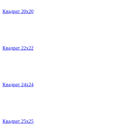
Квадрат 20х20
Квадрат 22х22
Квадрат 24х24
Квадрат 25х25