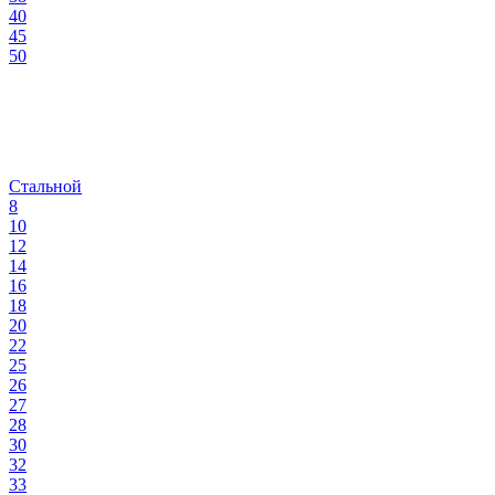
40
45
50
Стальной
8
10
12
14
16
18
20
22
25
26
27
28
30
32
33