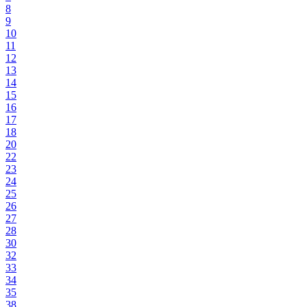
8
9
10
11
12
13
14
15
16
17
18
20
22
23
24
25
26
27
28
30
32
33
34
35
38