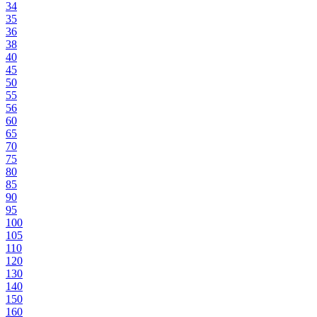
34
35
36
38
40
45
50
55
56
60
65
70
75
80
85
90
95
100
105
110
120
130
140
150
160