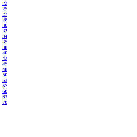
22
25
27
28
30
32
34
35
38
40
42
45
48
50
53
57
60
63
70