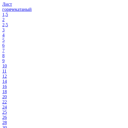
Лист
горячекатаный
1,5
2
2,5
3
4
5
6
7
8
9
10
11
12
14
16
18
20
22
24
25
26
28
30