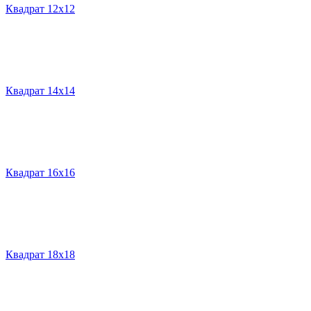
Квадрат 12х12
Квадрат 14х14
Квадрат 16х16
Квадрат 18х18