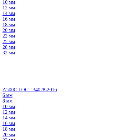
10 мм
12 мм
14 мм
16 мм
18 мм
20 мм
22 мм
25 мм
28 мм
32 мм
А500С ГОСТ 34028-2016
6 мм
8 мм
10 мм
12 мм
14 мм
16 мм
18 мм
20 мм