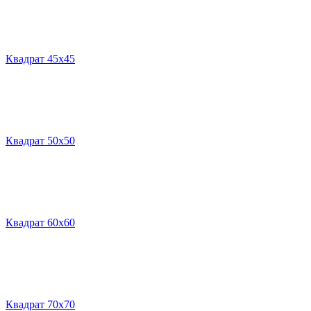
Квадрат 45х45
Квадрат 50х50
Квадрат 60х60
Квадрат 70х70