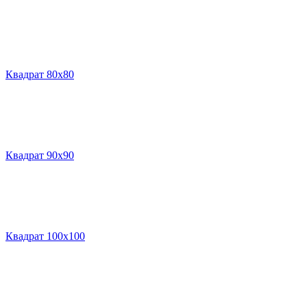
Квадрат 80х80
Квадрат 90х90
Квадрат 100х100