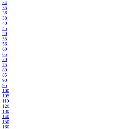
34
35
36
38
40
45
50
55
56
60
65
70
75
80
85
90
95
100
105
110
120
130
140
150
160