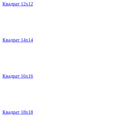
Квадрат 12х12
Квадрат 14х14
Квадрат 16х16
Квадрат 18х18