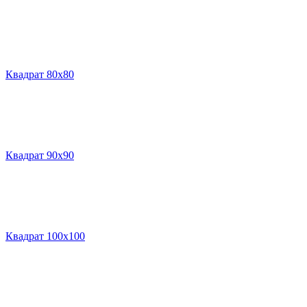
Квадрат 80х80
Квадрат 90х90
Квадрат 100х100