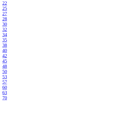
22
25
27
28
30
32
34
35
38
40
42
45
48
50
53
57
60
63
70