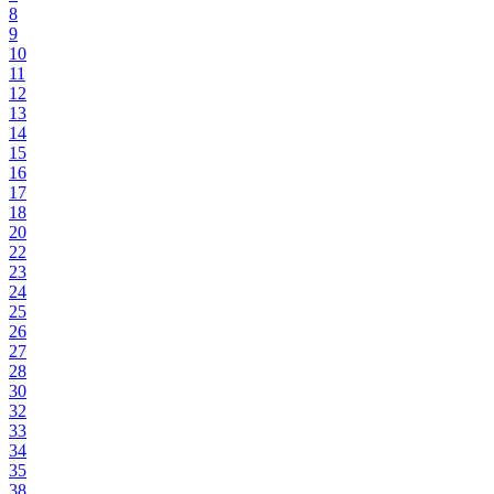
8
9
10
11
12
13
14
15
16
17
18
20
22
23
24
25
26
27
28
30
32
33
34
35
38