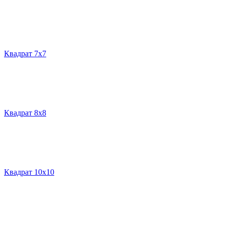
Квадрат 7х7
Квадрат 8х8
Квадрат 10х10