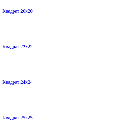
Квадрат 20х20
Квадрат 22х22
Квадрат 24х24
Квадрат 25х25