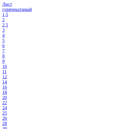
Лист
горячекатаный
1,5
2
2,5
3
4
5
6
7
8
9
10
11
12
14
16
18
20
22
24
25
26
28
30