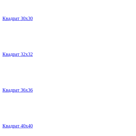
Квадрат 30х30
Квадрат 32х32
Квадрат 36х36
Квадрат 40х40