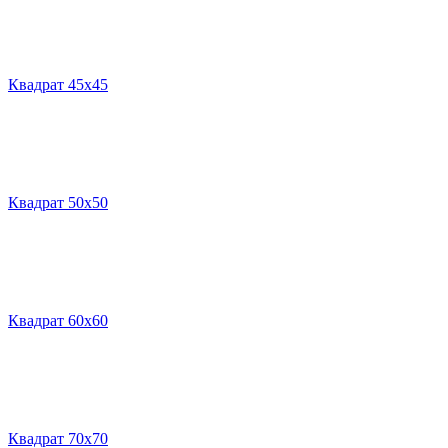
Квадрат 45х45
Квадрат 50х50
Квадрат 60х60
Квадрат 70х70