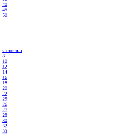
40
45
50
Стальной
8
10
12
14
16
18
20
22
25
26
27
28
30
32
33