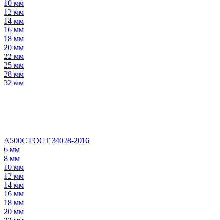
10 мм
12 мм
14 мм
16 мм
18 мм
20 мм
22 мм
25 мм
28 мм
32 мм
А500С ГОСТ 34028-2016
6 мм
8 мм
10 мм
12 мм
14 мм
16 мм
18 мм
20 мм