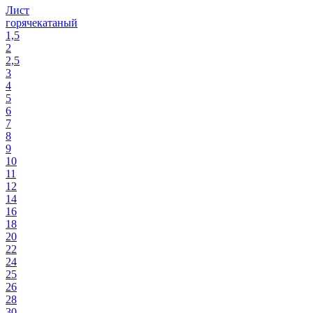
Лист
горячекатаный
1,5
2
2,5
3
4
5
6
7
8
9
10
11
12
14
16
18
20
22
24
25
26
28
30