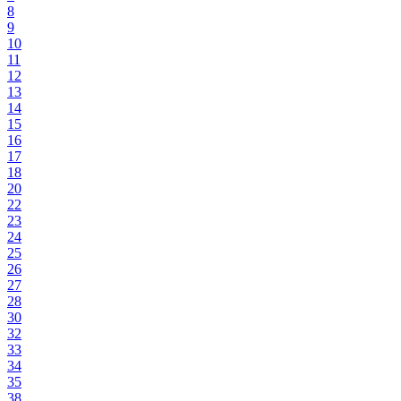
8
9
10
11
12
13
14
15
16
17
18
20
22
23
24
25
26
27
28
30
32
33
34
35
38