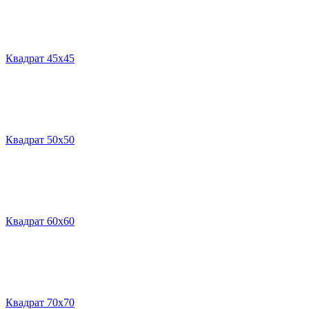
Квадрат 45х45
Квадрат 50х50
Квадрат 60х60
Квадрат 70х70