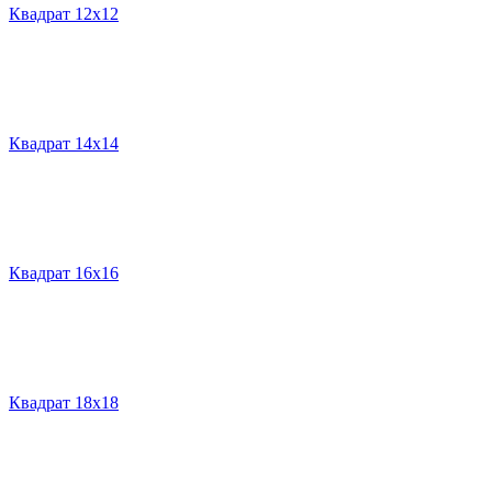
Квадрат 12х12
Квадрат 14х14
Квадрат 16х16
Квадрат 18х18