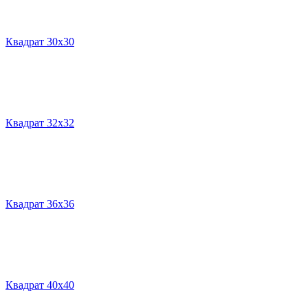
Квадрат 30х30
Квадрат 32х32
Квадрат 36х36
Квадрат 40х40