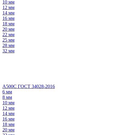
10 мм
12 мм
14 мм
16 мм
18 мм
20 мм
22 мм
25 мм
28 мм
32 мм
А500С ГОСТ 34028-2016
6 мм
8 мм
10 мм
12 мм
14 мм
16 мм
18 мм
20 мм