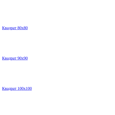
Квадрат 80х80
Квадрат 90х90
Квадрат 100х100