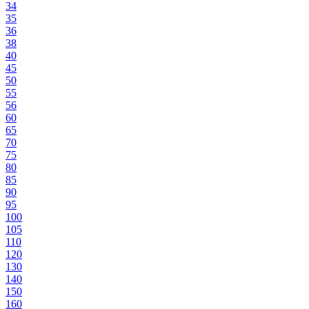
34
35
36
38
40
45
50
55
56
60
65
70
75
80
85
90
95
100
105
110
120
130
140
150
160