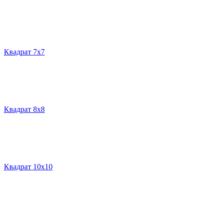
Квадрат 7х7
Квадрат 8х8
Квадрат 10х10