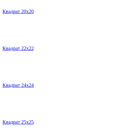
Квадрат 20х20
Квадрат 22х22
Квадрат 24х24
Квадрат 25х25