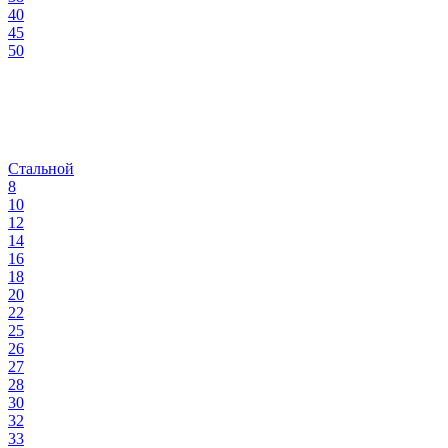
40
45
50
Стальной
8
10
12
14
16
18
20
22
25
26
27
28
30
32
33