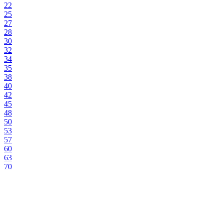
22
25
27
28
30
32
34
35
38
40
42
45
48
50
53
57
60
63
70