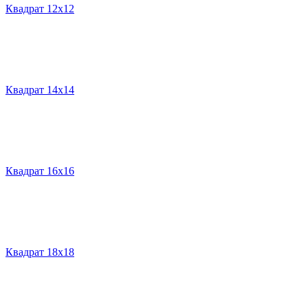
Квадрат 12х12
Квадрат 14х14
Квадрат 16х16
Квадрат 18х18