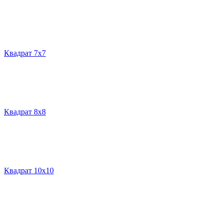
Квадрат 7х7
Квадрат 8х8
Квадрат 10х10