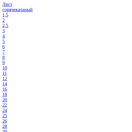
Лист
горячекатаный
1,5
2
2,5
3
4
5
6
7
8
9
10
11
12
14
16
18
20
22
24
25
26
28
30