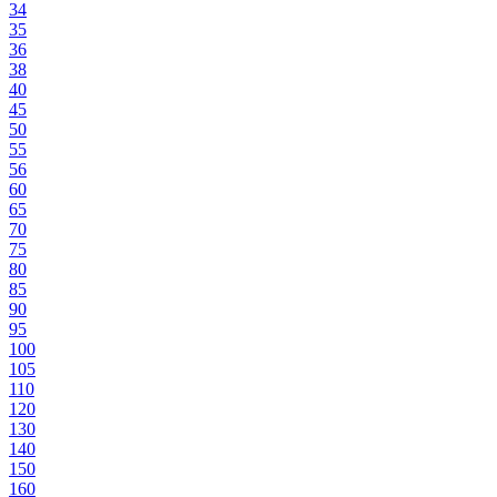
34
35
36
38
40
45
50
55
56
60
65
70
75
80
85
90
95
100
105
110
120
130
140
150
160