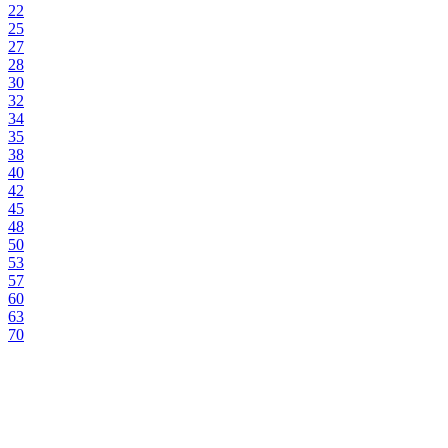
22
25
27
28
30
32
34
35
38
40
42
45
48
50
53
57
60
63
70