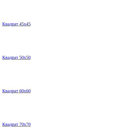
Квадрат 45х45
Квадрат 50х50
Квадрат 60х60
Квадрат 70х70