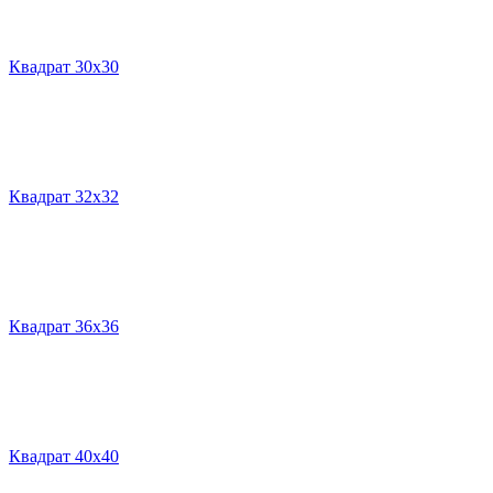
Квадрат 30х30
Квадрат 32х32
Квадрат 36х36
Квадрат 40х40