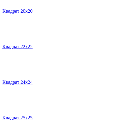
Квадрат 20х20
Квадрат 22х22
Квадрат 24х24
Квадрат 25х25