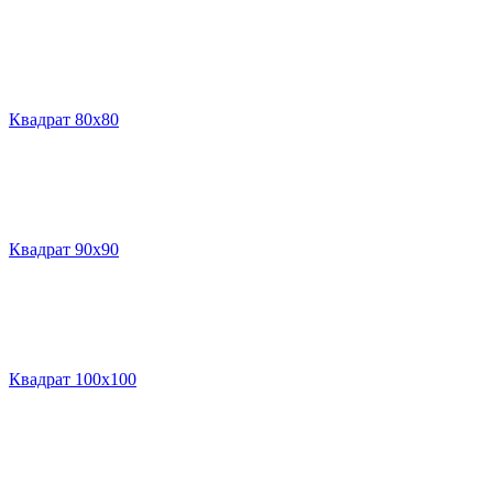
Квадрат 80х80
Квадрат 90х90
Квадрат 100х100