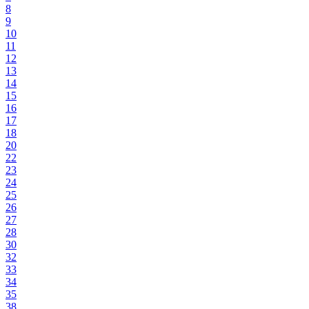
8
9
10
11
12
13
14
15
16
17
18
20
22
23
24
25
26
27
28
30
32
33
34
35
38