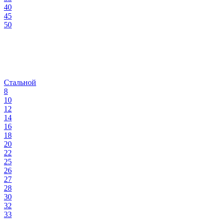
40
45
50
Стальной
8
10
12
14
16
18
20
22
25
26
27
28
30
32
33