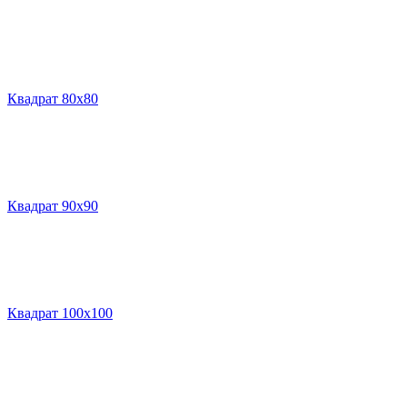
Квадрат 80х80
Квадрат 90х90
Квадрат 100х100