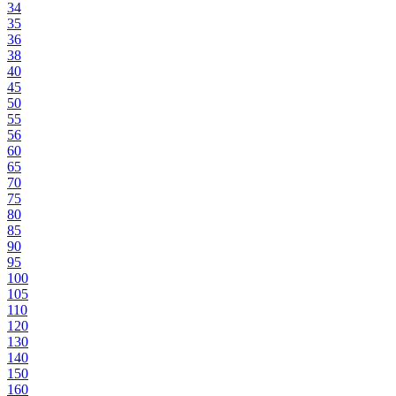
34
35
36
38
40
45
50
55
56
60
65
70
75
80
85
90
95
100
105
110
120
130
140
150
160