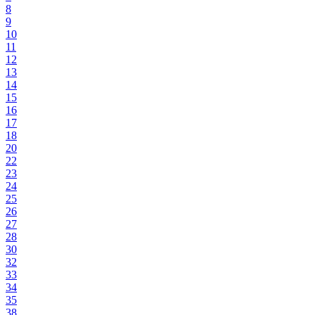
8
9
10
11
12
13
14
15
16
17
18
20
22
23
24
25
26
27
28
30
32
33
34
35
38