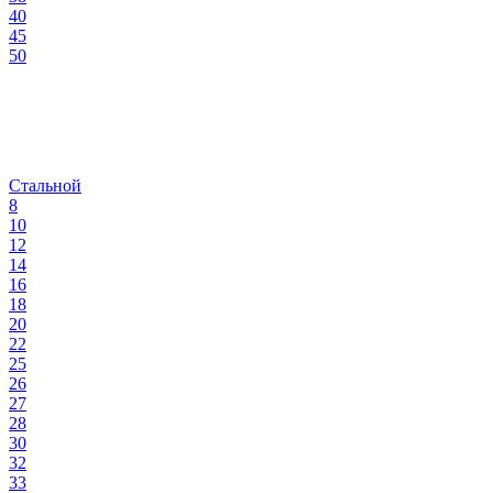
40
45
50
Стальной
8
10
12
14
16
18
20
22
25
26
27
28
30
32
33