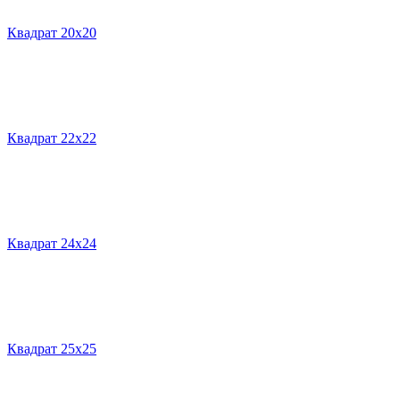
Квадрат 20х20
Квадрат 22х22
Квадрат 24х24
Квадрат 25х25