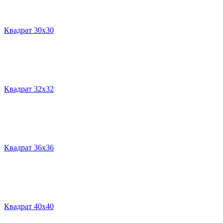
Квадрат 30х30
Квадрат 32х32
Квадрат 36х36
Квадрат 40х40