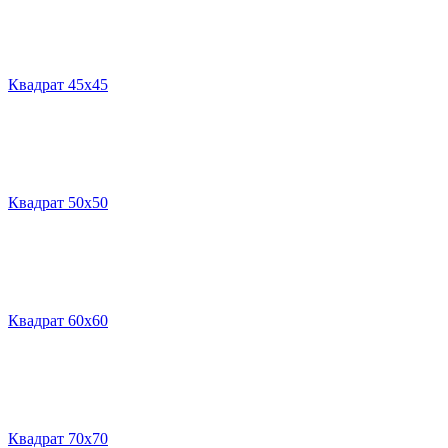
Квадрат 45х45
Квадрат 50х50
Квадрат 60х60
Квадрат 70х70