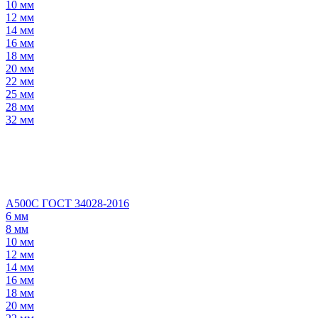
10 мм
12 мм
14 мм
16 мм
18 мм
20 мм
22 мм
25 мм
28 мм
32 мм
А500С ГОСТ 34028-2016
6 мм
8 мм
10 мм
12 мм
14 мм
16 мм
18 мм
20 мм