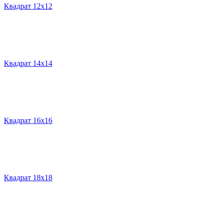
Квадрат 12х12
Квадрат 14х14
Квадрат 16х16
Квадрат 18х18