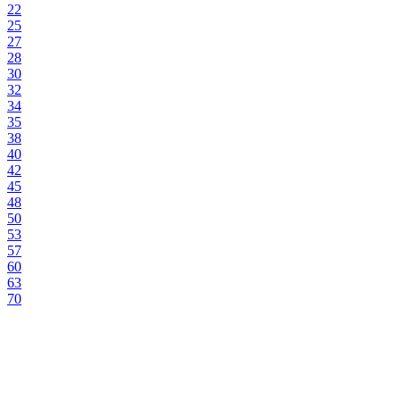
22
25
27
28
30
32
34
35
38
40
42
45
48
50
53
57
60
63
70