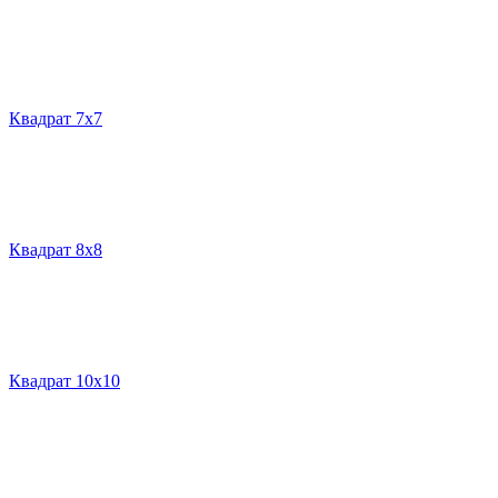
Квадрат 7х7
Квадрат 8х8
Квадрат 10х10