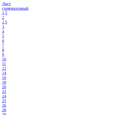
Лист
горячекатаный
1,5
2
2,5
3
4
5
6
7
8
9
10
11
12
14
16
18
20
22
24
25
26
28
30