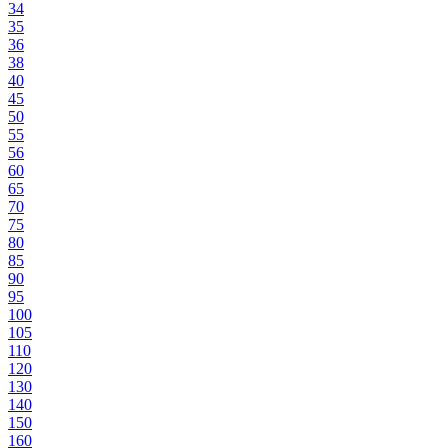
34
35
36
38
40
45
50
55
56
60
65
70
75
80
85
90
95
100
105
110
120
130
140
150
160