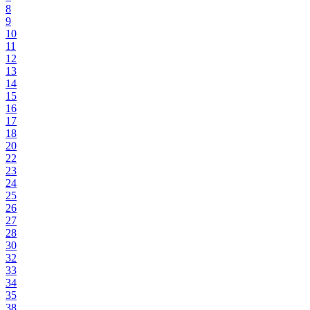
8
9
10
11
12
13
14
15
16
17
18
20
22
23
24
25
26
27
28
30
32
33
34
35
38