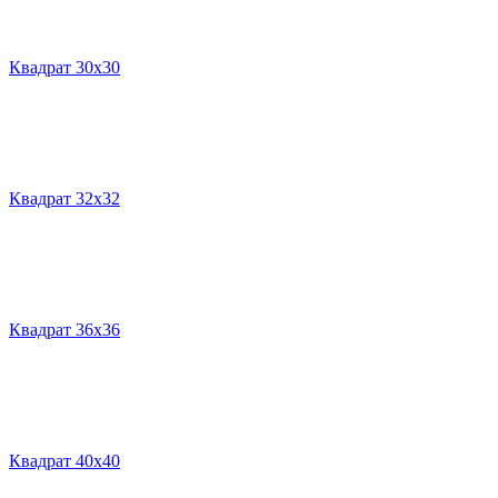
Квадрат 30х30
Квадрат 32х32
Квадрат 36х36
Квадрат 40х40