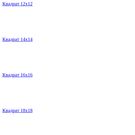
Квадрат 12х12
Квадрат 14х14
Квадрат 16х16
Квадрат 18х18