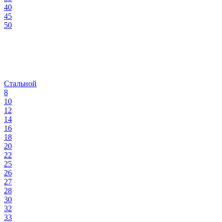
40
45
50
Стальной
8
10
12
14
16
18
20
22
25
26
27
28
30
32
33