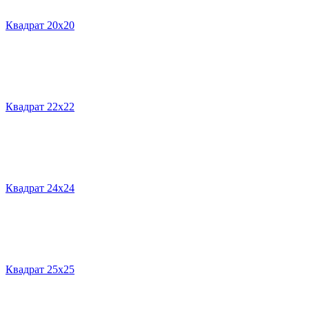
Квадрат 20х20
Квадрат 22х22
Квадрат 24х24
Квадрат 25х25