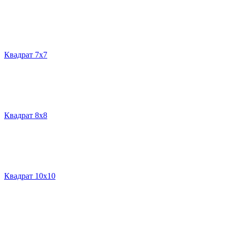
Квадрат 7х7
Квадрат 8х8
Квадрат 10х10