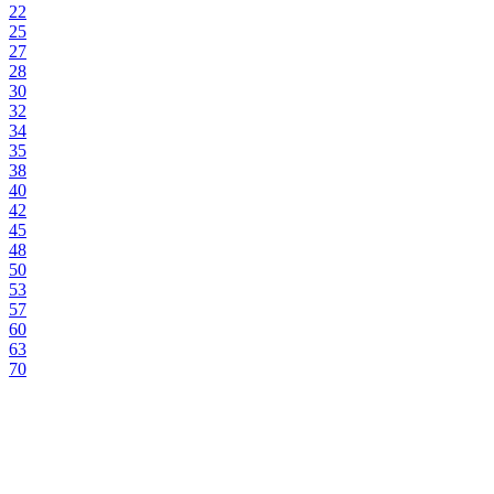
22
25
27
28
30
32
34
35
38
40
42
45
48
50
53
57
60
63
70