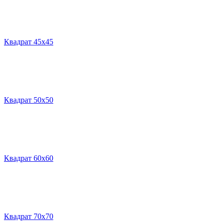
Квадрат 45х45
Квадрат 50х50
Квадрат 60х60
Квадрат 70х70