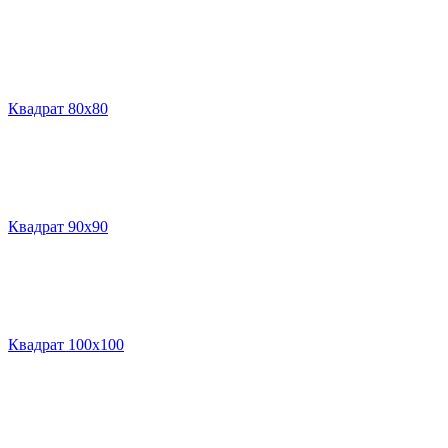
Квадрат 80х80
Квадрат 90х90
Квадрат 100х100