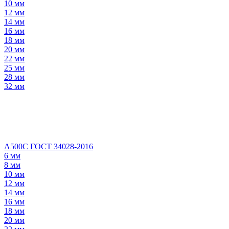
10 мм
12 мм
14 мм
16 мм
18 мм
20 мм
22 мм
25 мм
28 мм
32 мм
А500С ГОСТ 34028-2016
6 мм
8 мм
10 мм
12 мм
14 мм
16 мм
18 мм
20 мм