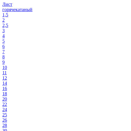
Лист
горячекатаный
1,5
2
2,5
3
4
5
6
7
8
9
10
11
12
14
16
18
20
22
24
25
26
28
30