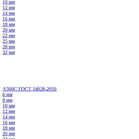
10 мм
12 мм
14 мм
16 мм
18 мм
20 мм
22 мм
25 мм
28 мм
32 мм
А500С ГОСТ 34028-2016
6 мм
8 мм
10 мм
12 мм
14 мм
16 мм
18 мм
20 мм