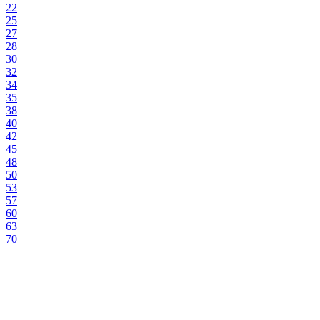
22
25
27
28
30
32
34
35
38
40
42
45
48
50
53
57
60
63
70