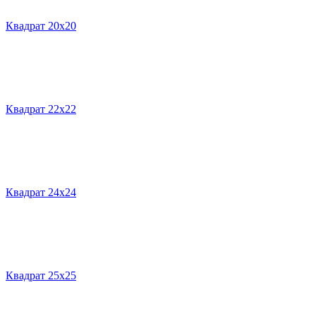
Квадрат 20х20
Квадрат 22х22
Квадрат 24х24
Квадрат 25х25