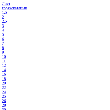
Лист
горячекатаный
1,5
2
2,5
3
4
5
6
7
8
9
10
11
12
14
16
18
20
22
24
25
26
28
30