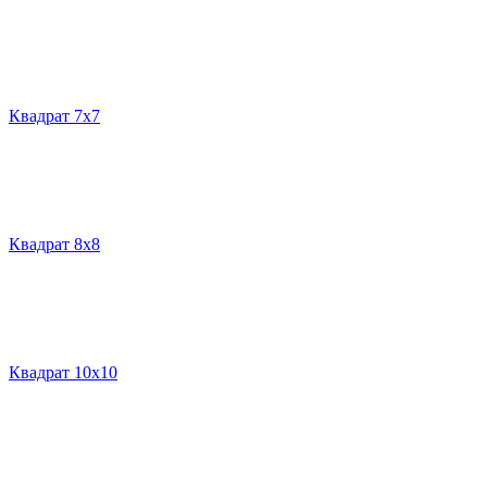
Квадрат 7х7
Квадрат 8х8
Квадрат 10х10