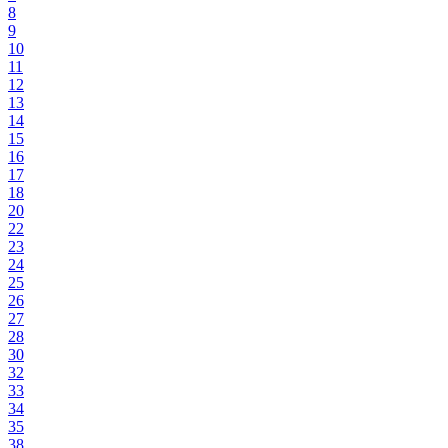
8
9
10
11
12
13
14
15
16
17
18
20
22
23
24
25
26
27
28
30
32
33
34
35
38