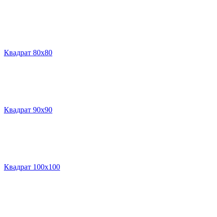
Квадрат 80х80
Квадрат 90х90
Квадрат 100х100