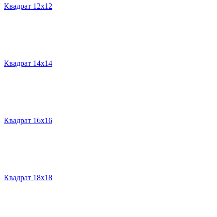
Квадрат 12х12
Квадрат 14х14
Квадрат 16х16
Квадрат 18х18