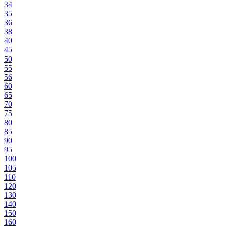
34
35
36
38
40
45
50
55
56
60
65
70
75
80
85
90
95
100
105
110
120
130
140
150
160