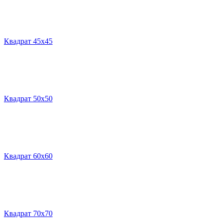
Квадрат 45х45
Квадрат 50х50
Квадрат 60х60
Квадрат 70х70