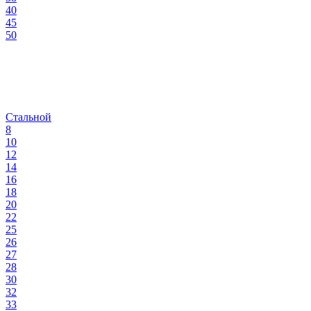
40
45
50
Стальной
8
10
12
14
16
18
20
22
25
26
27
28
30
32
33