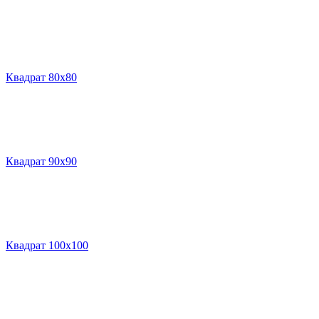
Квадрат 80х80
Квадрат 90х90
Квадрат 100х100