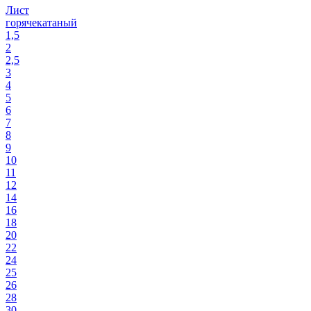
Лист
горячекатаный
1,5
2
2,5
3
4
5
6
7
8
9
10
11
12
14
16
18
20
22
24
25
26
28
30