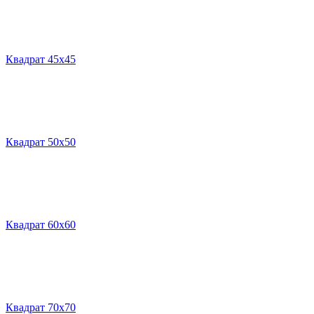
Квадрат 45х45
Квадрат 50х50
Квадрат 60х60
Квадрат 70х70