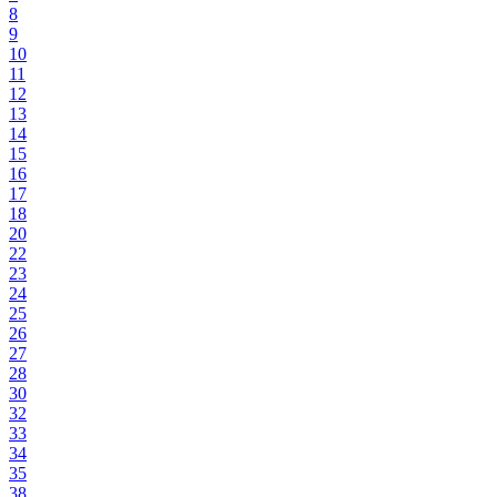
8
9
10
11
12
13
14
15
16
17
18
20
22
23
24
25
26
27
28
30
32
33
34
35
38