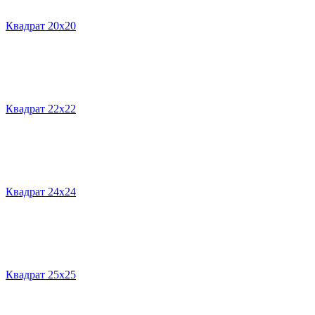
Квадрат 20х20
Квадрат 22х22
Квадрат 24х24
Квадрат 25х25