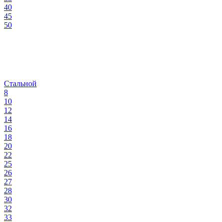
40
45
50
Стальной
8
10
12
14
16
18
20
22
25
26
27
28
30
32
33