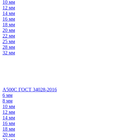
10 мм
12 мм
14 мм
16 мм
18 мм
20 мм
22 мм
25 мм
28 мм
32 мм
А500С ГОСТ 34028-2016
6 мм
8 мм
10 мм
12 мм
14 мм
16 мм
18 мм
20 мм