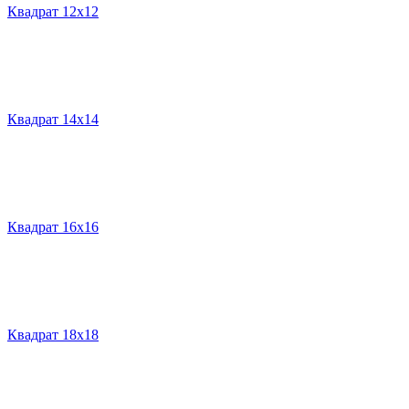
Квадрат 12х12
Квадрат 14х14
Квадрат 16х16
Квадрат 18х18