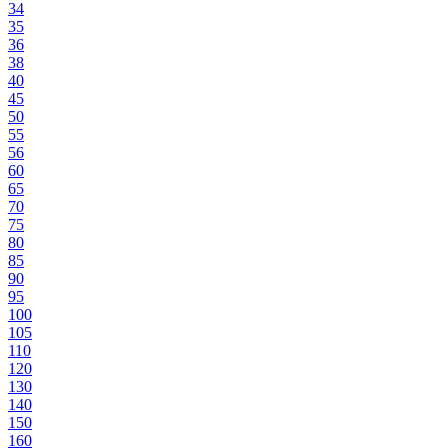
34
35
36
38
40
45
50
55
56
60
65
70
75
80
85
90
95
100
105
110
120
130
140
150
160