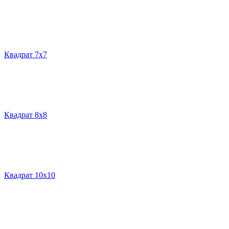
Квадрат 7х7
Квадрат 8х8
Квадрат 10х10