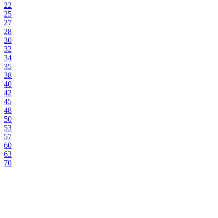
22
25
27
28
30
32
34
35
38
40
42
45
48
50
53
57
60
63
70