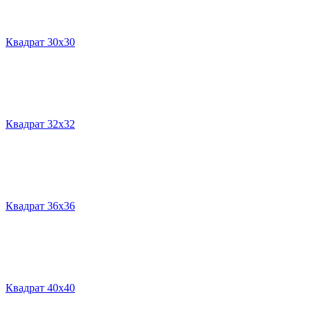
Квадрат 30х30
Квадрат 32х32
Квадрат 36х36
Квадрат 40х40