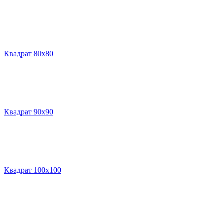
Квадрат 80х80
Квадрат 90х90
Квадрат 100х100