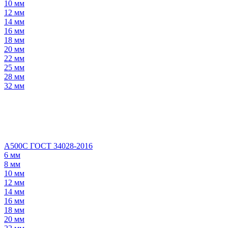
10 мм
12 мм
14 мм
16 мм
18 мм
20 мм
22 мм
25 мм
28 мм
32 мм
А500С ГОСТ 34028-2016
6 мм
8 мм
10 мм
12 мм
14 мм
16 мм
18 мм
20 мм