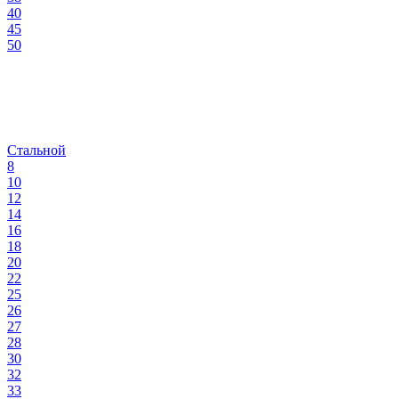
40
45
50
Стальной
8
10
12
14
16
18
20
22
25
26
27
28
30
32
33