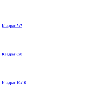
Квадрат 7х7
Квадрат 8х8
Квадрат 10х10