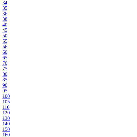
34
35
36
38
40
45
50
55
56
60
65
70
75
80
85
90
95
100
105
110
120
130
140
150
160