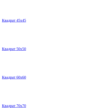
Квадрат 45х45
Квадрат 50х50
Квадрат 60х60
Квадрат 70х70