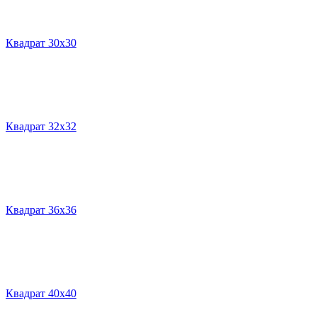
Квадрат 30х30
Квадрат 32х32
Квадрат 36х36
Квадрат 40х40