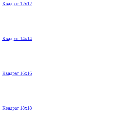
Квадрат 12х12
Квадрат 14х14
Квадрат 16х16
Квадрат 18х18