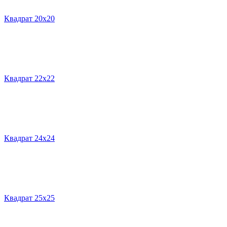
Квадрат 20х20
Квадрат 22х22
Квадрат 24х24
Квадрат 25х25