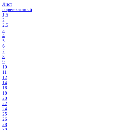
Лист
горячекатаный
1,5
2
2,5
3
4
5
6
7
8
9
10
11
12
14
16
18
20
22
24
25
26
28
30