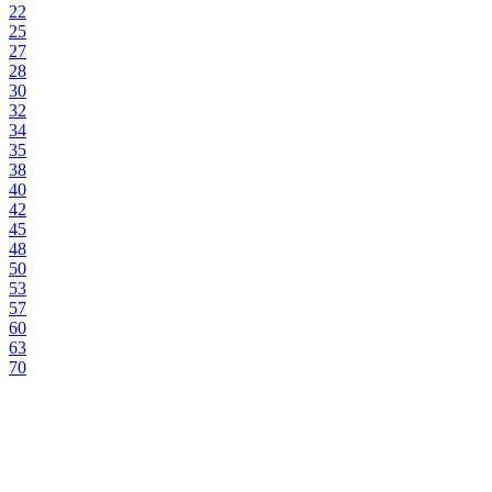
22
25
27
28
30
32
34
35
38
40
42
45
48
50
53
57
60
63
70