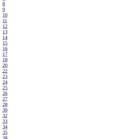
8
9
10
11
12
13
14
15
16
17
18
20
22
23
24
25
26
27
28
30
32
33
34
35
38