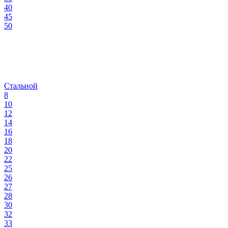
40
45
50
Стальной
8
10
12
14
16
18
20
22
25
26
27
28
30
32
33