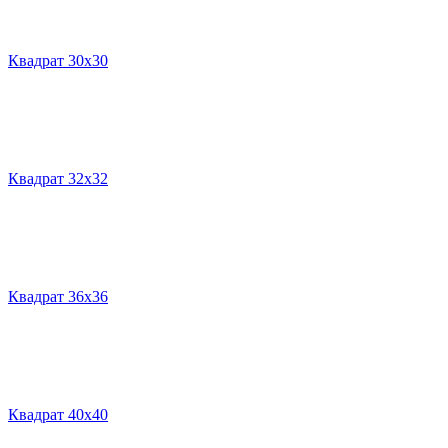
Квадрат 30х30
Квадрат 32х32
Квадрат 36х36
Квадрат 40х40