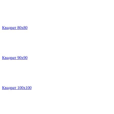
Квадрат 80х80
Квадрат 90х90
Квадрат 100х100