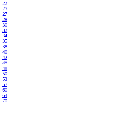
22
25
27
28
30
32
34
35
38
40
42
45
48
50
53
57
60
63
70