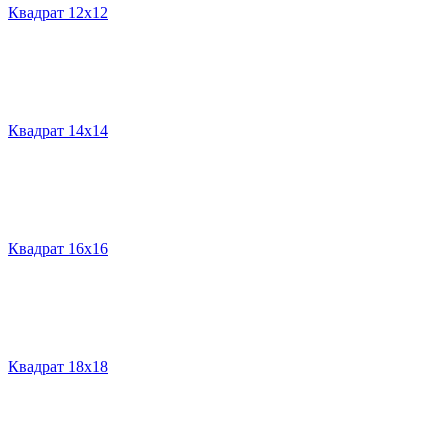
Квадрат 12х12
Квадрат 14х14
Квадрат 16х16
Квадрат 18х18