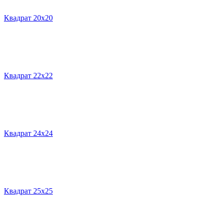
Квадрат 20х20
Квадрат 22х22
Квадрат 24х24
Квадрат 25х25