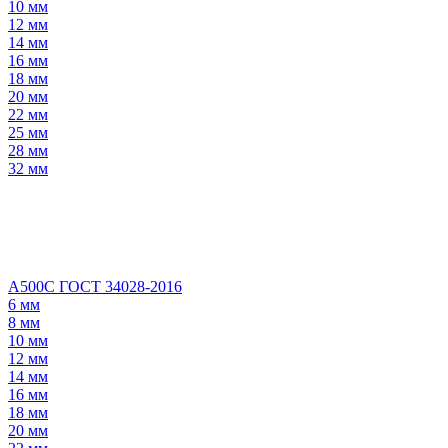
10 мм
12 мм
14 мм
16 мм
18 мм
20 мм
22 мм
25 мм
28 мм
32 мм
А500С ГОСТ 34028-2016
6 мм
8 мм
10 мм
12 мм
14 мм
16 мм
18 мм
20 мм