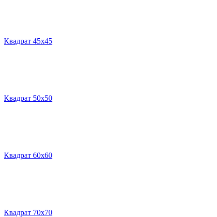
Квадрат 45х45
Квадрат 50х50
Квадрат 60х60
Квадрат 70х70