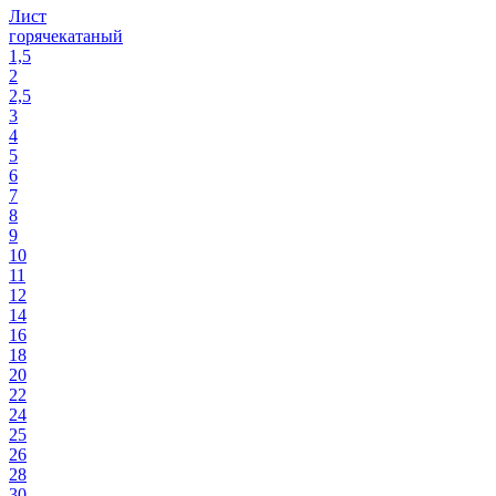
Лист
горячекатаный
1,5
2
2,5
3
4
5
6
7
8
9
10
11
12
14
16
18
20
22
24
25
26
28
30