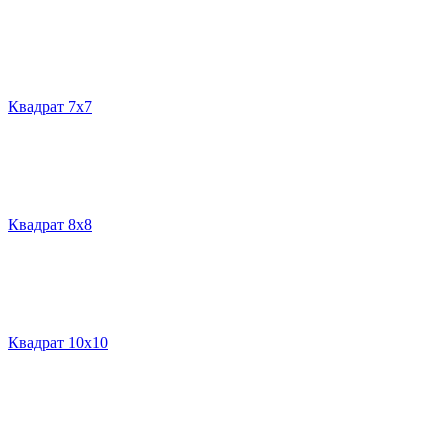
Квадрат 7х7
Квадрат 8х8
Квадрат 10х10