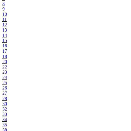
8
9
10
11
12
13
14
15
16
17
18
20
22
23
24
25
26
27
28
30
32
33
34
35
38