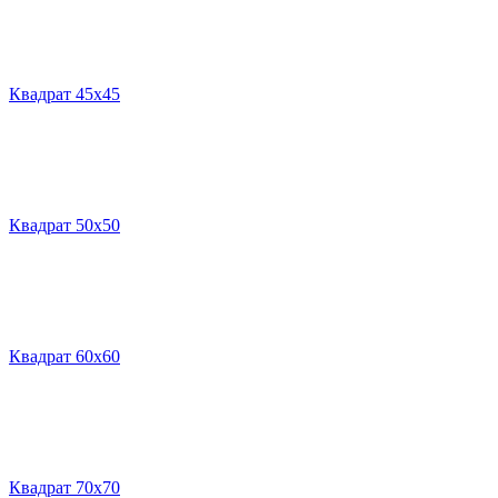
Квадрат 45х45
Квадрат 50х50
Квадрат 60х60
Квадрат 70х70