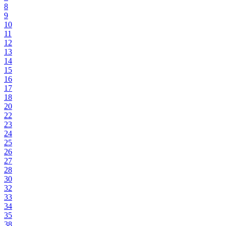
8
9
10
11
12
13
14
15
16
17
18
20
22
23
24
25
26
27
28
30
32
33
34
35
38