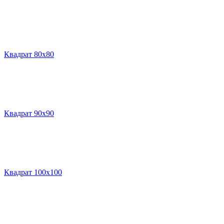
Квадрат 80х80
Квадрат 90х90
Квадрат 100х100