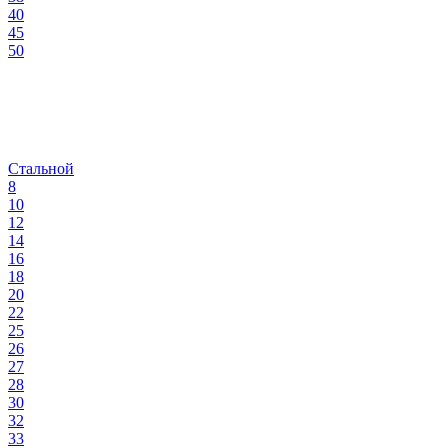
40
45
50
Стальной
8
10
12
14
16
18
20
22
25
26
27
28
30
32
33