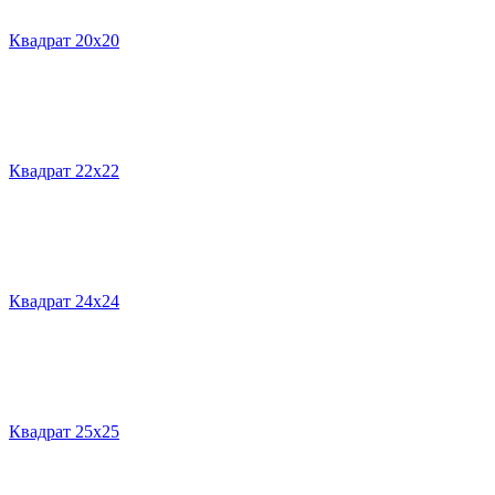
Квадрат 20х20
Квадрат 22х22
Квадрат 24х24
Квадрат 25х25