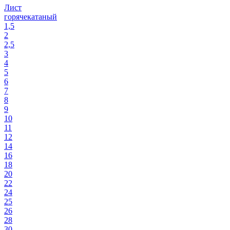
Лист
горячекатаный
1,5
2
2,5
3
4
5
6
7
8
9
10
11
12
14
16
18
20
22
24
25
26
28
30