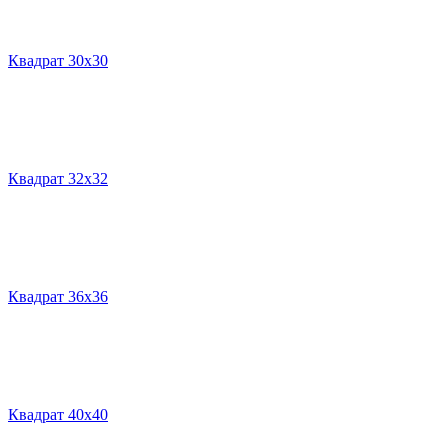
Квадрат 30х30
Квадрат 32х32
Квадрат 36х36
Квадрат 40х40