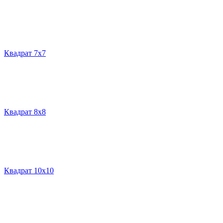
Квадрат 7х7
Квадрат 8х8
Квадрат 10х10