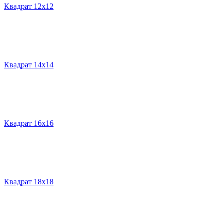
Квадрат 12х12
Квадрат 14х14
Квадрат 16х16
Квадрат 18х18