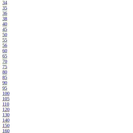
34
35
36
38
40
45
50
55
56
60
65
70
75
80
85
90
95
100
105
110
120
130
140
150
160