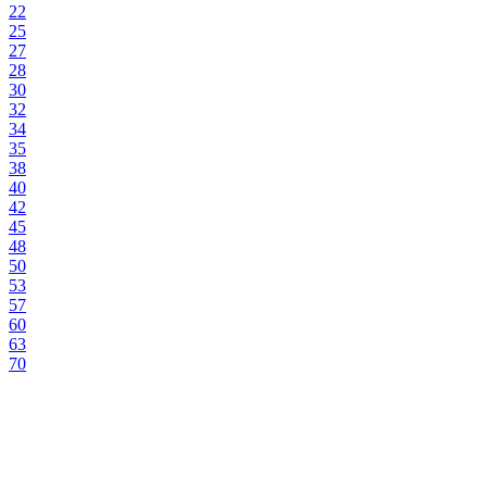
22
25
27
28
30
32
34
35
38
40
42
45
48
50
53
57
60
63
70