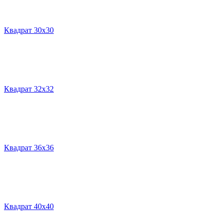
Квадрат 30х30
Квадрат 32х32
Квадрат 36х36
Квадрат 40х40