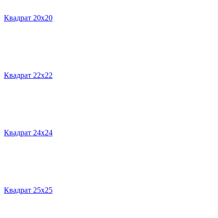
Квадрат 20х20
Квадрат 22х22
Квадрат 24х24
Квадрат 25х25