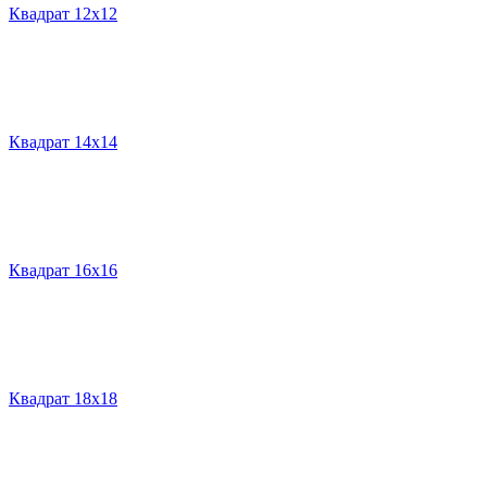
Квадрат 12х12
Квадрат 14х14
Квадрат 16х16
Квадрат 18х18