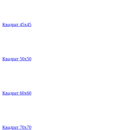
Квадрат 45х45
Квадрат 50х50
Квадрат 60х60
Квадрат 70х70