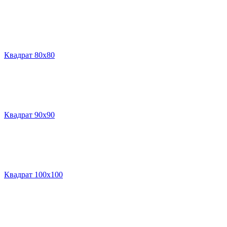
Квадрат 80х80
Квадрат 90х90
Квадрат 100х100