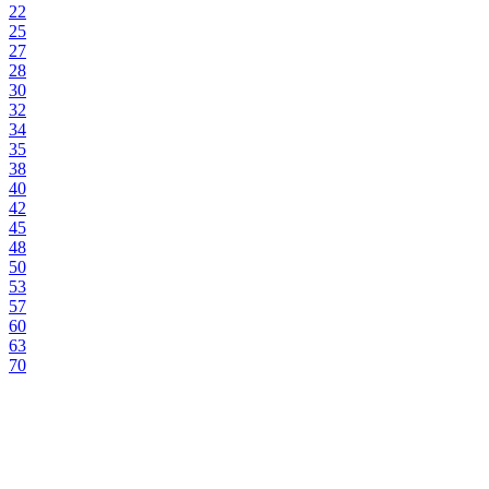
22
25
27
28
30
32
34
35
38
40
42
45
48
50
53
57
60
63
70