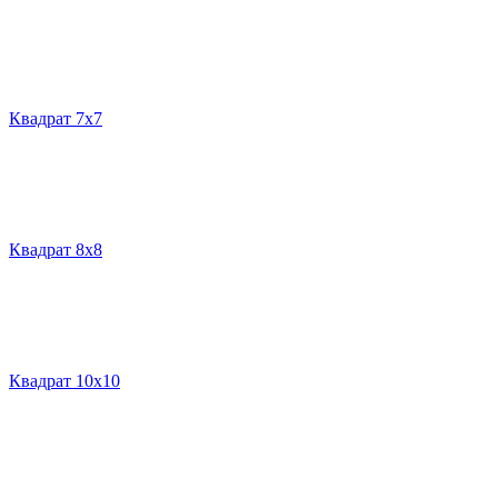
Квадрат 7х7
Квадрат 8х8
Квадрат 10х10