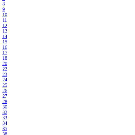
8
9
10
11
12
13
14
15
16
17
18
20
22
23
24
25
26
27
28
30
32
33
34
35
38