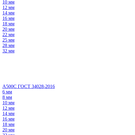
10 мм
12 мм
14 мм
16 мм
18 мм
20 мм
22 мм
25 мм
28 мм
32 мм
А500С ГОСТ 34028-2016
6 мм
8 мм
10 мм
12 мм
14 мм
16 мм
18 мм
20 мм