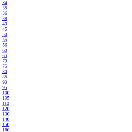
34
35
36
38
40
45
50
55
56
60
65
70
75
80
85
90
95
100
105
110
120
130
140
150
160