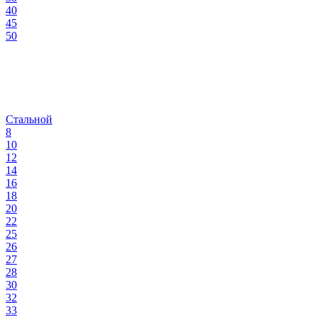
40
45
50
Стальной
8
10
12
14
16
18
20
22
25
26
27
28
30
32
33