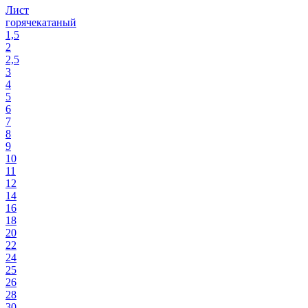
Лист
горячекатаный
1,5
2
2,5
3
4
5
6
7
8
9
10
11
12
14
16
18
20
22
24
25
26
28
30